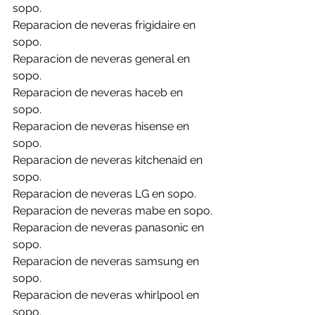
sopo.
Reparacion de neveras frigidaire en 
sopo.
Reparacion de neveras general en 
sopo.
Reparacion de neveras haceb en 
sopo.
Reparacion de neveras hisense en 
sopo.
Reparacion de neveras kitchenaid en 
sopo.
Reparacion de neveras LG en sopo.
Reparacion de neveras mabe en sopo.
Reparacion de neveras panasonic en 
sopo.
Reparacion de neveras samsung en 
sopo.
Reparacion de neveras whirlpool en 
sopo.