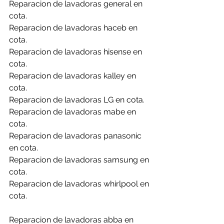
Reparacion de lavadoras general en 
cota.
Reparacion de lavadoras haceb en 
cota.
Reparacion de lavadoras hisense en 
cota.
Reparacion de lavadoras kalley en 
cota.
Reparacion de lavadoras LG en cota.
Reparacion de lavadoras mabe en 
cota.
Reparacion de lavadoras panasonic 
en cota.
Reparacion de lavadoras samsung en 
cota.
Reparacion de lavadoras whirlpool en 
cota.
Reparacion de lavadoras abba en 