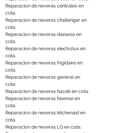
Reparacion de neveras centrales en 
cota.
Reparacion de neveras challenger en 
cota.
Reparacion de neveras daewoo en 
cota.
Reparacion de neveras electrolux en 
cota.
Reparacion de neveras frigidaire en 
cota.
Reparacion de neveras general en 
cota.
Reparacion de neveras haceb en cota.
Reparacion de neveras hisense en 
cota.
Reparacion de neveras kitchenaid en 
cota.
Reparacion de neveras LG en cota.