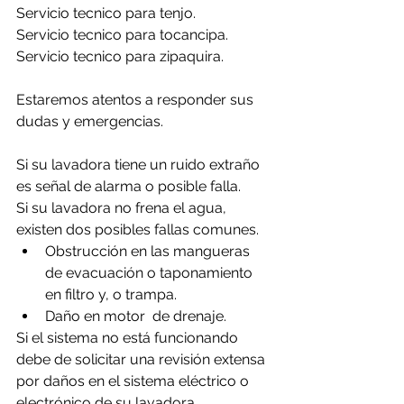
Servicio tecnico para tenjo.
Servicio tecnico para tocancipa.
Servicio tecnico para zipaquira.
Estaremos atentos a responder sus 
dudas y emergencias.
Si su lavadora tiene un ruido extraño 
es señal de alarma o posible falla.
Si su lavadora no frena el agua, 
existen dos posibles fallas comunes.
Obstrucción en las mangueras 
de evacuación o taponamiento 
en filtro y, o trampa.
Daño en motor  de drenaje.
Si el sistema no está funcionando 
debe de solicitar una revisión extensa 
por daños en el sistema eléctrico o 
electrónico de su lavadora.