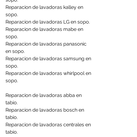
Reparacion de lavadoras kalley en 
sopo.
Reparacion de lavadoras LG en sopo.
Reparacion de lavadoras mabe en 
sopo.
Reparacion de lavadoras panasonic 
en sopo.
Reparacion de lavadoras samsung en 
sopo.
Reparacion de lavadoras whirlpool en 
sopo.
Reparacion de lavadoras abba en 
tabio.
Reparacion de lavadoras bosch en 
tabio.
Reparacion de lavadoras centrales en 
tabio.