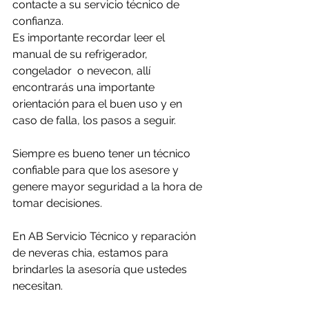
contacte a su servicio técnico de 
confianza. 
Es importante recordar leer el 
manual de su refrigerador, 
congelador  o nevecon, allí 
encontrarás una importante 
orientación para el buen uso y en 
caso de falla, los pasos a seguir.
Siempre es bueno tener un técnico 
confiable para que los asesore y 
genere mayor seguridad a la hora de 
tomar decisiones.
En AB Servicio Técnico y reparación 
de neveras chia, estamos para 
brindarles la asesoría que ustedes 
necesitan.