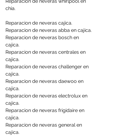
Reparacion de neveras whirlpool en 
chia.
Reparacion de neveras cajica.
Reparacion de neveras abba en cajica.
Reparacion de neveras bosch en 
cajica.
Reparacion de neveras centrales en 
cajica.
Reparacion de neveras challenger en 
cajica.
Reparacion de neveras daewoo en 
cajica.
Reparacion de neveras electrolux en 
cajica.
Reparacion de neveras frigidaire en 
cajica.
Reparacion de neveras general en 
cajica.