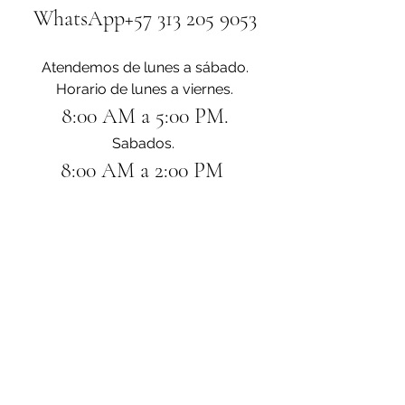
WhatsApp+57 313 205 9053
Atendemos de lunes a sábado.
Horario de lunes a viernes.
8:00 AM a 5:00 PM.
Sabados. 
8:00 AM a 2:00 PM 