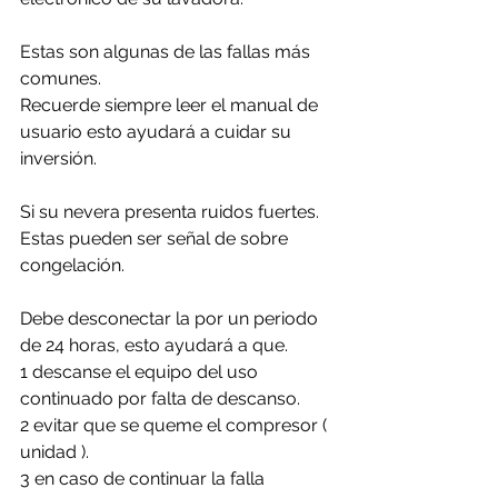
Estas son algunas de las fallas más 
comunes. 
Recuerde siempre leer el manual de 
usuario esto ayudará a cuidar su 
inversión.
Si su nevera presenta ruidos fuertes. 
Estas pueden ser señal de sobre 
congelación.
Debe desconectar la por un periodo 
de 24 horas, esto ayudará a que. 
1 descanse el equipo del uso 
continuado por falta de descanso.
2 evitar que se queme el compresor ( 
unidad ).
3 en caso de continuar la falla 