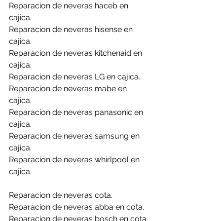
Reparacion de neveras haceb en 
cajica.
Reparacion de neveras hisense en 
cajica.
Reparacion de neveras kitchenaid en 
cajica.
Reparacion de neveras LG en cajica.
Reparacion de neveras mabe en 
cajica.
Reparacion de neveras panasonic en 
cajica.
Reparacion de neveras samsung en 
cajica.
Reparacion de neveras whirlpool en 
cajica.
Reparacion de neveras cota.
Reparacion de neveras abba en cota.
Reparacion de neveras bosch en cota.