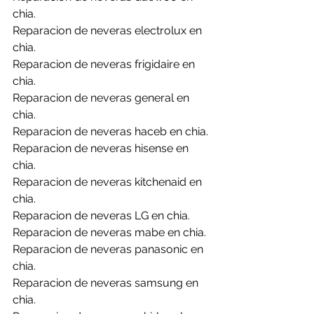
chia.
Reparacion de neveras electrolux en 
chia.
Reparacion de neveras frigidaire en 
chia.
Reparacion de neveras general en 
chia.
Reparacion de neveras haceb en chia.
Reparacion de neveras hisense en 
chia.
Reparacion de neveras kitchenaid en 
chia.
Reparacion de neveras LG en chia.
Reparacion de neveras mabe en chia.
Reparacion de neveras panasonic en 
chia.
Reparacion de neveras samsung en 
chia.