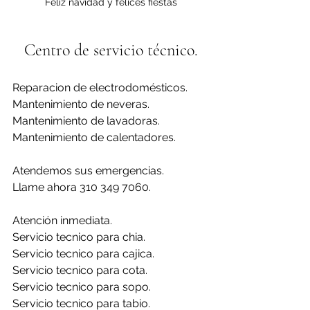
Feliz navidad y felices fiestas
Centro de servicio técnico.
Reparacion de electrodomésticos.
Mantenimiento de neveras.
Mantenimiento de lavadoras.
Mantenimiento de calentadores.
Atendemos sus emergencias.
Llame ahora 310 349 7060.
Atención inmediata.
Servicio tecnico para chia.
Servicio tecnico para cajica.
Servicio tecnico para cota.
Servicio tecnico para sopo.
Servicio tecnico para tabio.