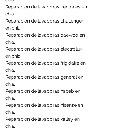
Reparacion de lavadoras centrales en 
chia.
Reparacion de lavadoras challenger 
en chia.
Reparacion de lavadoras daewoo en 
chia.
Reparacion de lavadoras electrolux 
en chia.
Reparacion de lavadoras frigidaire en 
chia.
Reparacion de lavadoras general en 
chia.
Reparacion de lavadoras haceb en 
chia.
Reparacion de lavadoras hisense en 
chia.
Reparacion de lavadoras kalley en 
chia.