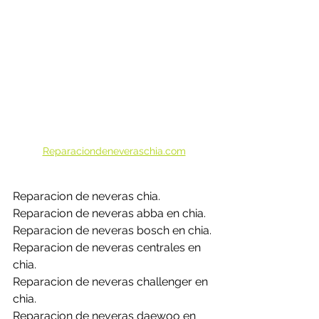
Reparaciondeneveraschia.com
Reparacion de neveras chia.
Reparacion de neveras abba en chia.
Reparacion de neveras bosch en chia.
Reparacion de neveras centrales en 
chia.
Reparacion de neveras challenger en 
chia.
Reparacion de neveras daewoo en 