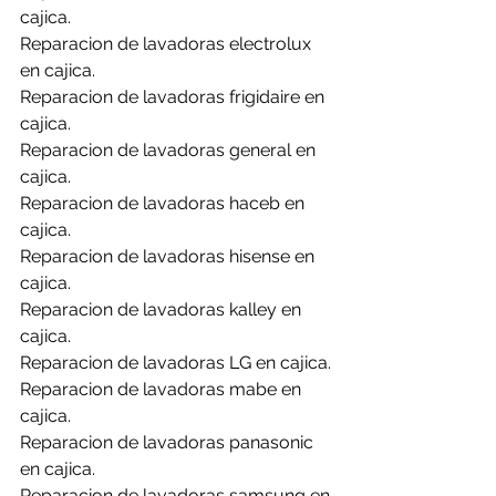
cajica.
Reparacion de lavadoras electrolux 
en cajica.
Reparacion de lavadoras frigidaire en 
cajica.
Reparacion de lavadoras general en 
cajica.
Reparacion de lavadoras haceb en 
cajica.
Reparacion de lavadoras hisense en 
cajica.
Reparacion de lavadoras kalley en 
cajica.
Reparacion de lavadoras LG en cajica.
Reparacion de lavadoras mabe en 
cajica.
Reparacion de lavadoras panasonic 
en cajica.
Reparacion de lavadoras samsung en 