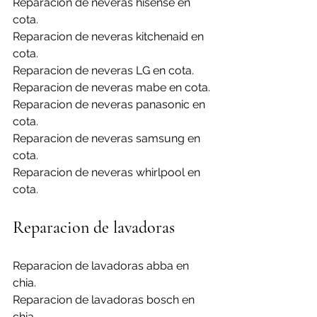
Reparacion de neveras hisense en 
cota.
Reparacion de neveras kitchenaid en 
cota.
Reparacion de neveras LG en cota.
Reparacion de neveras mabe en cota.
Reparacion de neveras panasonic en 
cota.
Reparacion de neveras samsung en 
cota.
Reparacion de neveras whirlpool en 
cota.
Reparacion de lavadoras
Reparacion de lavadoras abba en 
chia.
Reparacion de lavadoras bosch en 
chia.