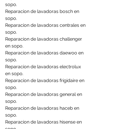
sopo.
Reparacion de lavadoras bosch en 
sopo.
Reparacion de lavadoras centrales en 
sopo.
Reparacion de lavadoras challenger 
en sopo.
Reparacion de lavadoras daewoo en 
sopo.
Reparacion de lavadoras electrolux 
en sopo.
Reparacion de lavadoras frigidaire en 
sopo.
Reparacion de lavadoras general en 
sopo.
Reparacion de lavadoras haceb en 
sopo.
Reparacion de lavadoras hisense en 
sopo.