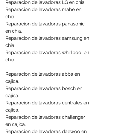
Reparacion de lavadoras LG en chia.
Reparacion de lavadoras mabe en 
chia.
Reparacion de lavadoras panasonic 
en chia.
Reparacion de lavadoras samsung en 
chia.
Reparacion de lavadoras whirlpool en 
chia.
Reparacion de lavadoras abba en 
cajica.
Reparacion de lavadoras bosch en 
cajica.
Reparacion de lavadoras centrales en 
cajica.
Reparacion de lavadoras challenger 
en cajica.
Reparacion de lavadoras daewoo en 