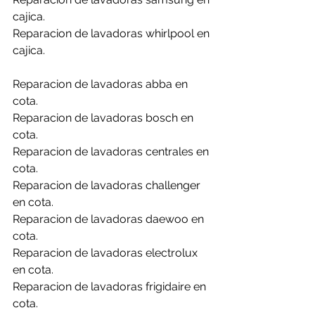
cajica.
Reparacion de lavadoras whirlpool en 
cajica.
Reparacion de lavadoras abba en 
cota.
Reparacion de lavadoras bosch en 
cota.
Reparacion de lavadoras centrales en 
cota.
Reparacion de lavadoras challenger 
en cota.
Reparacion de lavadoras daewoo en 
cota.
Reparacion de lavadoras electrolux 
en cota.
Reparacion de lavadoras frigidaire en 
cota.