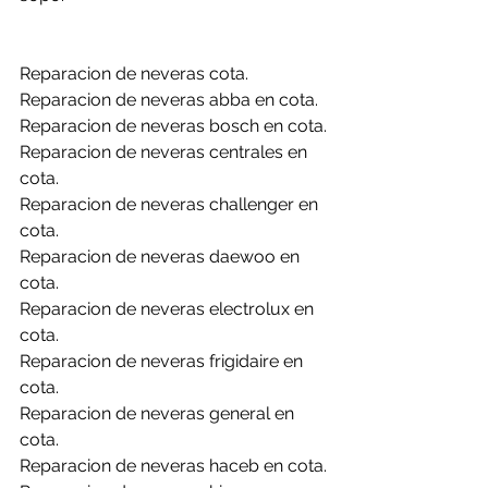
Reparacion de neveras cota.
Reparacion de neveras abba en cota.
Reparacion de neveras bosch en cota.
Reparacion de neveras centrales en 
cota.
Reparacion de neveras challenger en 
cota.
Reparacion de neveras daewoo en 
cota.
Reparacion de neveras electrolux en 
cota.
Reparacion de neveras frigidaire en 
cota.
Reparacion de neveras general en 
cota.
Reparacion de neveras haceb en cota.