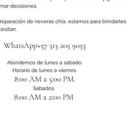
omar decisiones.
reparación de neveras chia, estamos para brindarles 
esitan.
WhatsApp+57 313 205 9053
Atendemos de lunes a sábado.
Horario de lunes a viernes.
8:00 AM a 5:00 PM.
Sabados. 
8:00 AM a 2:00 PM 