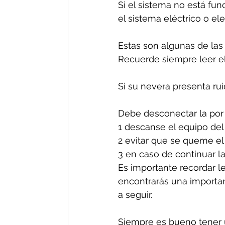
Si el sistema no está fun
el sistema eléctrico o el
Estas son algunas de las
Recuerde siempre leer el
Si su nevera presenta ru
Debe desconectar la por 
1 descanse el equipo del
2 evitar que se queme el
3 en caso de continuar la
Es importante recordar le
encontrarás una important
a seguir.
Siempre es bueno tener u