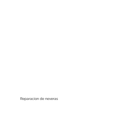
Reparacion de neveras 