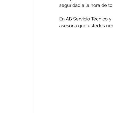
seguridad a la hora de t
En AB Servicio Técnico y 
asesoría que ustedes nec