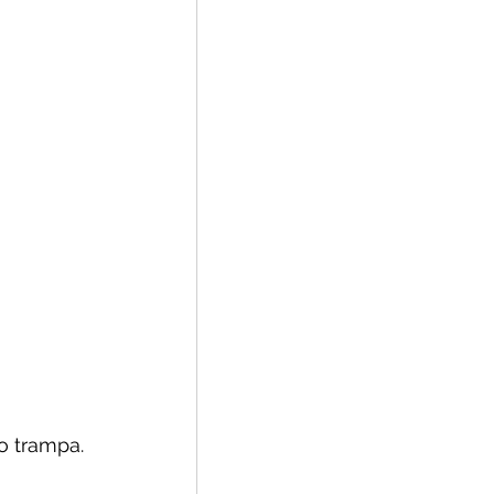
o trampa.