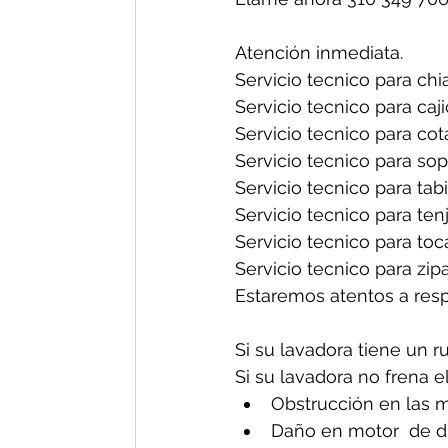
Atención inmediata.
Servicio tecnico para chia
Servicio tecnico para caji
Servicio tecnico para cot
Servicio tecnico para sop
Servicio tecnico para tabi
Servicio tecnico para tenj
Servicio tecnico para toc
Servicio tecnico para zipa
Estaremos atentos a res
Si su lavadora tiene un r
Si su lavadora no frena e
Obstrucción en las m
Daño en motor  de d