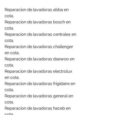
Reparacion de lavadoras abba en 
cota.
Reparacion de lavadoras bosch en 
cota.
Reparacion de lavadoras centrales en 
cota.
Reparacion de lavadoras challenger 
en cota.
Reparacion de lavadoras daewoo en 
cota.
Reparacion de lavadoras electrolux 
en cota.
Reparacion de lavadoras frigidaire en 
cota.
Reparacion de lavadoras general en 
cota.
Reparacion de lavadoras haceb en 
cota.