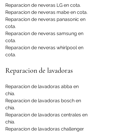
Reparacion de neveras LG en cota.
Reparacion de neveras mabe en cota.
Reparacion de neveras panasonic en 
cota.
Reparacion de neveras samsung en 
cota.
Reparacion de neveras whirlpool en 
cota.
Reparacion de lavadoras
Reparacion de lavadoras abba en 
chia.
Reparacion de lavadoras bosch en 
chia.
Reparacion de lavadoras centrales en 
chia.
Reparacion de lavadoras challenger 