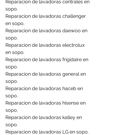
Reparacion de lavadoras centrales en 
sopo.
Reparacion de lavadoras challenger 
en sopo.
Reparacion de lavadoras daewoo en 
sopo.
Reparacion de lavadoras electrolux 
en sopo.
Reparacion de lavadoras frigidaire en 
sopo.
Reparacion de lavadoras general en 
sopo.
Reparacion de lavadoras haceb en 
sopo.
Reparacion de lavadoras hisense en 
sopo.
Reparacion de lavadoras kalley en 
sopo.
Reparacion de lavadoras LG en sopo.