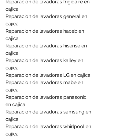
Reparacion de lavadoras frigidaire en 
cajica.
Reparacion de lavadoras general en 
cajica.
Reparacion de lavadoras haceb en 
cajica.
Reparacion de lavadoras hisense en 
cajica.
Reparacion de lavadoras kalley en 
cajica.
Reparacion de lavadoras LG en cajica.
Reparacion de lavadoras mabe en 
cajica.
Reparacion de lavadoras panasonic 
en cajica.
Reparacion de lavadoras samsung en 
cajica.
Reparacion de lavadoras whirlpool en 
cajica.