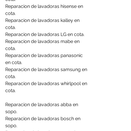
Reparacion de lavadoras hisense en 
cota.
Reparacion de lavadoras kalley en 
cota.
Reparacion de lavadoras LG en cota.
Reparacion de lavadoras mabe en 
cota.
Reparacion de lavadoras panasonic 
en cota.
Reparacion de lavadoras samsung en 
cota.
Reparacion de lavadoras whirlpool en 
cota.
Reparacion de lavadoras abba en 
sopo.
Reparacion de lavadoras bosch en 
sopo.