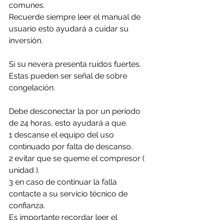
comunes. 
Recuerde siempre leer el manual de 
usuario esto ayudará a cuidar su 
inversión.
Si su nevera presenta ruidos fuertes. 
Estas pueden ser señal de sobre 
congelación.
Debe desconectar la por un periodo 
de 24 horas, esto ayudará a que. 
1 descanse el equipo del uso 
continuado por falta de descanso.
2 evitar que se queme el compresor ( 
unidad ).
3 en caso de continuar la falla 
contacte a su servicio técnico de 
confianza. 
Es importante recordar leer el 