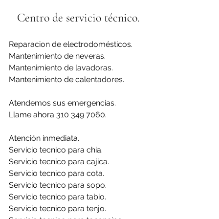
Centro de servicio técnico.
Reparacion de electrodomésticos.
Mantenimiento de neveras.
Mantenimiento de lavadoras.
Mantenimiento de calentadores.
Atendemos sus emergencias.
Llame ahora 310 349 7060.
Atención inmediata.
Servicio tecnico para chia.
Servicio tecnico para cajica.
Servicio tecnico para cota.
Servicio tecnico para sopo.
Servicio tecnico para tabio.
Servicio tecnico para tenjo.