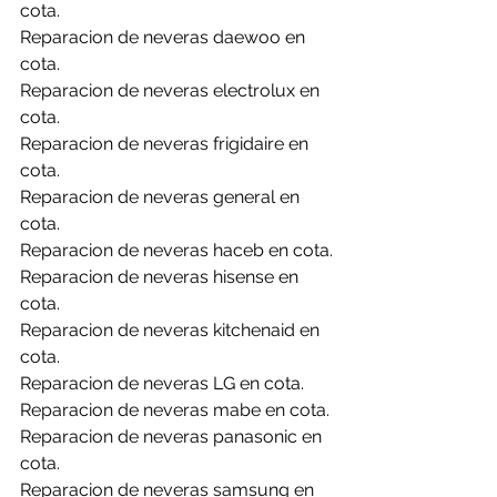
cota.
Reparacion de neveras daewoo en 
cota.
Reparacion de neveras electrolux en 
cota.
Reparacion de neveras frigidaire en 
cota.
Reparacion de neveras general en 
cota.
Reparacion de neveras haceb en cota.
Reparacion de neveras hisense en 
cota.
Reparacion de neveras kitchenaid en 
cota.
Reparacion de neveras LG en cota.
Reparacion de neveras mabe en cota.
Reparacion de neveras panasonic en 
cota.
Reparacion de neveras samsung en 