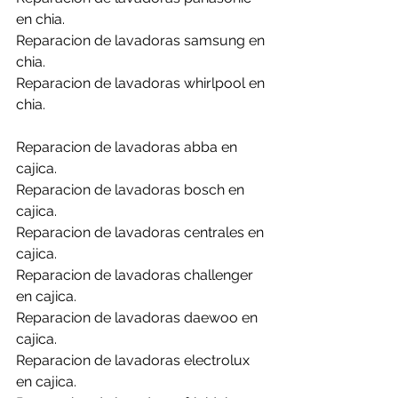
en chia.
Reparacion de lavadoras samsung en 
chia.
Reparacion de lavadoras whirlpool en 
chia.
Reparacion de lavadoras abba en 
cajica.
Reparacion de lavadoras bosch en 
cajica.
Reparacion de lavadoras centrales en 
cajica.
Reparacion de lavadoras challenger 
en cajica.
Reparacion de lavadoras daewoo en 
cajica.
Reparacion de lavadoras electrolux 
en cajica.