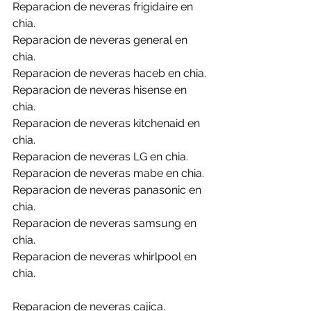
Reparacion de neveras frigidaire en 
chia.
Reparacion de neveras general en 
chia.
Reparacion de neveras haceb en chia.
Reparacion de neveras hisense en 
chia.
Reparacion de neveras kitchenaid en 
chia.
Reparacion de neveras LG en chia.
Reparacion de neveras mabe en chia.
Reparacion de neveras panasonic en 
chia.
Reparacion de neveras samsung en 
chia.
Reparacion de neveras whirlpool en 
chia.
Reparacion de neveras cajica.