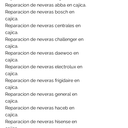
Reparacion de neveras abba en cajica.
Reparacion de neveras bosch en 
cajica.
Reparacion de neveras centrales en 
cajica.
Reparacion de neveras challenger en 
cajica.
Reparacion de neveras daewoo en 
cajica.
Reparacion de neveras electrolux en 
cajica.
Reparacion de neveras frigidaire en 
cajica.
Reparacion de neveras general en 
cajica.
Reparacion de neveras haceb en 
cajica.
Reparacion de neveras hisense en 