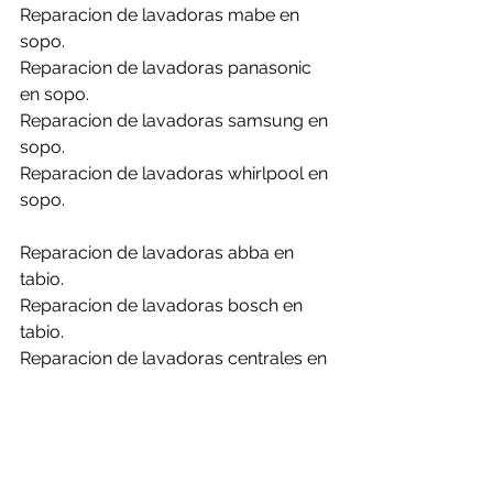
Reparacion de lavadoras mabe en 
sopo.
Reparacion de lavadoras panasonic 
en sopo.
Reparacion de lavadoras samsung en 
sopo.
Reparacion de lavadoras whirlpool en 
sopo.
Reparacion de lavadoras abba en 
tabio.
Reparacion de lavadoras bosch en 
tabio.
Reparacion de lavadoras centrales en 
tabio.
Reparacion de lavadoras challenger 
en tabio.
Reparacion de lavadoras daewoo en 
tabio.