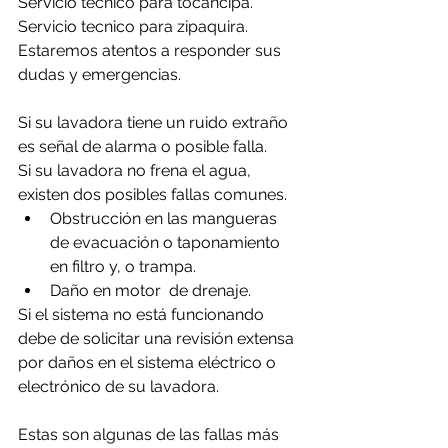
Servicio tecnico para tocancipa.
Servicio tecnico para zipaquira.
Estaremos atentos a responder sus 
dudas y emergencias.
Si su lavadora tiene un ruido extraño 
es señal de alarma o posible falla.
Si su lavadora no frena el agua, 
existen dos posibles fallas comunes.
Obstrucción en las mangueras 
de evacuación o taponamiento 
en filtro y, o trampa.
Daño en motor  de drenaje.
Si el sistema no está funcionando 
debe de solicitar una revisión extensa 
por daños en el sistema eléctrico o 
electrónico de su lavadora.
Estas son algunas de las fallas más 