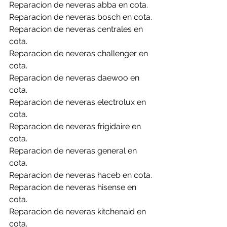
Reparacion de neveras abba en cota.
Reparacion de neveras bosch en cota.
Reparacion de neveras centrales en 
cota.
Reparacion de neveras challenger en 
cota.
Reparacion de neveras daewoo en 
cota.
Reparacion de neveras electrolux en 
cota.
Reparacion de neveras frigidaire en 
cota.
Reparacion de neveras general en 
cota.
Reparacion de neveras haceb en cota.
Reparacion de neveras hisense en 
cota.
Reparacion de neveras kitchenaid en 
cota.