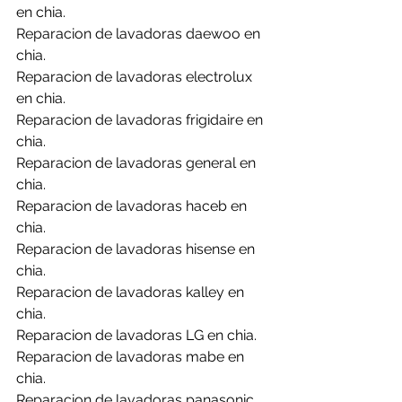
en chia.
Reparacion de lavadoras daewoo en 
chia.
Reparacion de lavadoras electrolux 
en chia.
Reparacion de lavadoras frigidaire en 
chia.
Reparacion de lavadoras general en 
chia.
Reparacion de lavadoras haceb en 
chia.
Reparacion de lavadoras hisense en 
chia.
Reparacion de lavadoras kalley en 
chia.
Reparacion de lavadoras LG en chia.
Reparacion de lavadoras mabe en 
chia.
Reparacion de lavadoras panasonic 