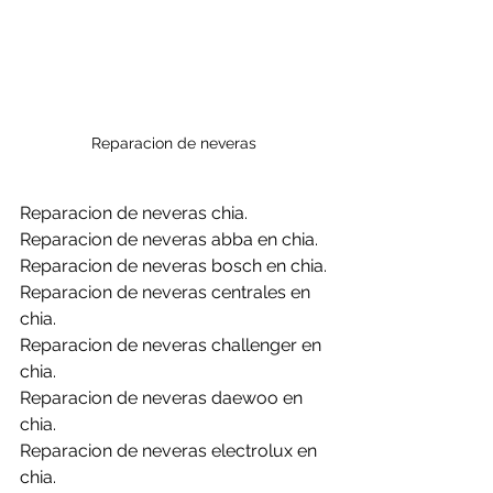
Reparacion de neveras 
Reparacion de neveras chia.
Reparacion de neveras abba en chia.
Reparacion de neveras bosch en chia.
Reparacion de neveras centrales en 
chia.
Reparacion de neveras challenger en 
chia.
Reparacion de neveras daewoo en 
chia.
Reparacion de neveras electrolux en 
chia.