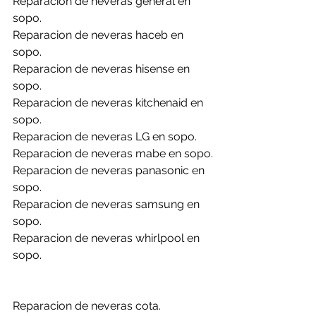
Reparacion de neveras general en 
sopo.
Reparacion de neveras haceb en 
sopo.
Reparacion de neveras hisense en 
sopo.
Reparacion de neveras kitchenaid en 
sopo.
Reparacion de neveras LG en sopo.
Reparacion de neveras mabe en sopo.
Reparacion de neveras panasonic en 
sopo.
Reparacion de neveras samsung en 
sopo.
Reparacion de neveras whirlpool en 
sopo.
Reparacion de neveras cota.