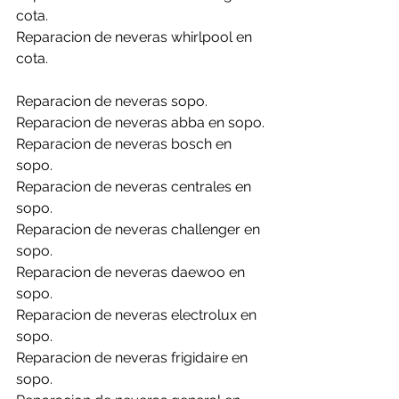
cota.
Reparacion de neveras whirlpool en 
cota.
Reparacion de neveras sopo.
Reparacion de neveras abba en sopo.
Reparacion de neveras bosch en 
sopo.
Reparacion de neveras centrales en 
sopo.
Reparacion de neveras challenger en 
sopo.
Reparacion de neveras daewoo en 
sopo.
Reparacion de neveras electrolux en 
sopo.
Reparacion de neveras frigidaire en 
sopo.