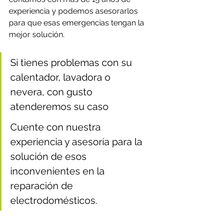
experiencia y podemos asesorarlos 
para que esas emergencias tengan la 
mejor solución.
Si tienes problemas con su 
calentador, lavadora o 
nevera, con gusto 
atenderemos su caso
Cuente con nuestra 
experiencia y asesoría para la 
solución de esos 
inconvenientes en la 
reparación de 
electrodomésticos.