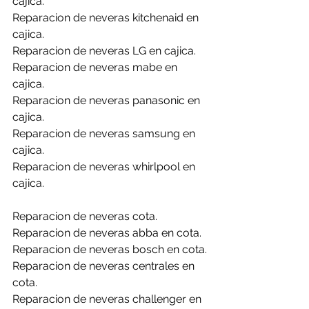
cajica.
Reparacion de neveras kitchenaid en 
cajica.
Reparacion de neveras LG en cajica.
Reparacion de neveras mabe en 
cajica.
Reparacion de neveras panasonic en 
cajica.
Reparacion de neveras samsung en 
cajica.
Reparacion de neveras whirlpool en 
cajica.
Reparacion de neveras cota.
Reparacion de neveras abba en cota.
Reparacion de neveras bosch en cota.
Reparacion de neveras centrales en 
cota.
Reparacion de neveras challenger en 