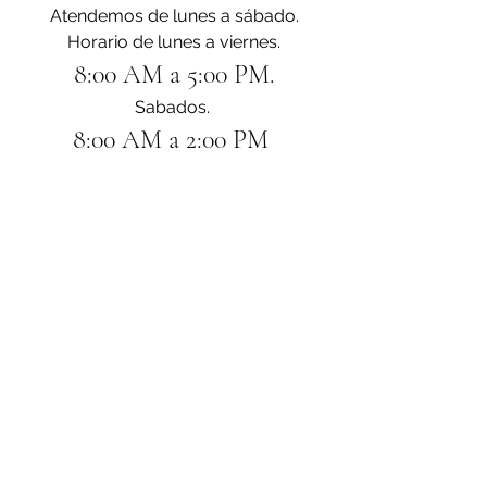
Atendemos de lunes a sábado.
Horario de lunes a viernes.
8:00 AM a 5:00 PM.
Sabados. 
8:00 AM a 2:00 PM 