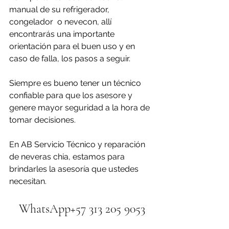
manual de su refrigerador, 
congelador  o nevecon, allí 
encontrarás una importante 
orientación para el buen uso y en 
caso de falla, los pasos a seguir.
Siempre es bueno tener un técnico 
confiable para que los asesore y 
genere mayor seguridad a la hora de 
tomar decisiones.
En AB Servicio Técnico y reparación 
de neveras chia, estamos para 
brindarles la asesoría que ustedes 
necesitan.
WhatsApp+57 313 205 9053