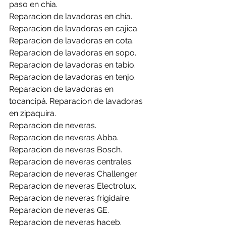
paso en chia.
Reparacion de lavadoras en chia.
Reparacion de lavadoras en cajica.
Reparacion de lavadoras en cota.
Reparacion de lavadoras en sopo.
Reparacion de lavadoras en tabio. 
Reparacion de lavadoras en tenjo. 
Reparacion de lavadoras en 
tocancipá. Reparacion de lavadoras 
en zipaquira.
Reparacion de neveras.
Reparacion de neveras Abba.
Reparacion de neveras Bosch.
Reparacion de neveras centrales. 
Reparacion de neveras Challenger.
Reparacion de neveras Electrolux.
Reparacion de neveras frigidaire.
Reparacion de neveras GE.
Reparacion de neveras haceb.