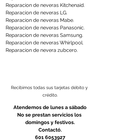
Reparacion de neveras Kitchenaid.
Reparacion de neveras LG.
Reparacion de neveras Mabe.
Reparacion de neveras Panasonic.
Reparacion de neveras Samsung.
Reparacion de neveras Whirlpool.
Reparacion de nevera zubcero.
Recibimos todas sus tarjetas débito y 
crédito.
Atendemos de lunes a sábado
No se prestan servicios los 
domingos y festivos.
Contactó.
601 6053927