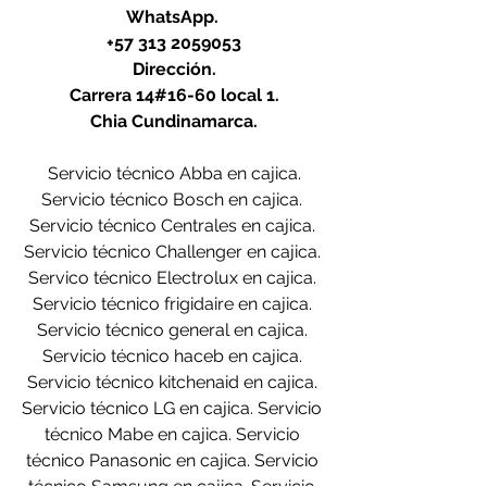
WhatsApp. 
+57 313 2059053
Dirección.
Carrera 14#16-60 local 1.
Chia Cundinamarca.
Servicio técnico Abba en cajica.
Servicio técnico Bosch en cajica. 
Servicio técnico Centrales en cajica. 
Servicio técnico Challenger en cajica. 
Servico técnico Electrolux en cajica. 
Servicio técnico frigidaire en cajica. 
Servicio técnico general en cajica. 
Servicio técnico haceb en cajica. 
Servicio técnico kitchenaid en cajica. 
Servicio técnico LG en cajica. Servicio 
técnico Mabe en cajica. Servicio 
técnico Panasonic en cajica. Servicio 
técnico Samsung en cajica. Servicio 