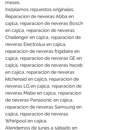
meses.
Instalamos repuestos originales. 
Reparacion de neveras Abba en 
cajica, reparacion de neveras Bosch 
en cajica, reparacion de neveras 
Challenger en cajica, reparacion de 
neveras Electrolux en cajica, 
reparacion de neveras frigidaire en 
cajica, reparacion de neveras GE en 
cajica, reparacion de neveras haceb 
en cajica, reparacion de neveras 
kitchenaid en cajica, reparacion de 
neveras LG en cajica, reparacion de 
neveras Mabe en cajica, reparacion 
de neveras Panasonic en cajica, 
reparacion de neveras Samsung en 
cajica, reparacion de neveras 
Whirlpool en cajica. 
Atendemos de lunes a sábado en 