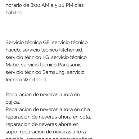
horario de 8:00 AM a 5:00 PM días 
hábiles.
Servicio técnico GE, servicio técnico 
haceb, servicio técnico kitchenaid, 
servicio técnico LG, servicio técnico 
Mabe, servicio técnico Panasonic, 
servicio técnico Samsung, servicio 
técnico Whirlpool.
Reparacion de neveras ahora en 
cajica,
Reparacion de neveras ahora en chia, 
reparacion de neveras ahora en cota, 
reparacion de neveras ahora en 
sopo, reparacion de neveras ahora 