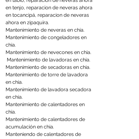
en tabio, reparacion de neveras ahora 
en tenjo, reparacion de neveras ahora 
en tocancipá, reparacion de neveras 
ahora en zipaquira.
Mantenimiento de neveras en chia. 
Mantenimiento de congeladores en 
chia.
Mantenimiento de nevecones en chia.
 Mantenimiento de lavadoras en chia.
Mantenimiento de secadoras en chia.
Mantenimiento de torre de lavadora 
en chia.
Mantenimiento de lavadora secadora 
en chia.
Mantenimiento de calentadores en 
chia.
Mantenimiento de calentadores de 
acumulación en chia.
Manteniendo de calentadores de 