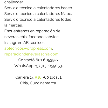
challenger.
Servicio técnico a calentadores haceb.
Servicio técnico a calentadores Mabe.
Servicio técnico a calentadores todas 
la marcas.
Encuentrenos en reparación de 
neveras chia, facebook abstec, 
Instagram AB técnicos, 
abtecnicoswordpress.com
, 
reparaciondeneveraschia.com
.
Contactó 601 6053927.
WhatsApp +573132059053.
Carrera 14 
#16
 -60 local 1.
Chia, Cundinamarca.