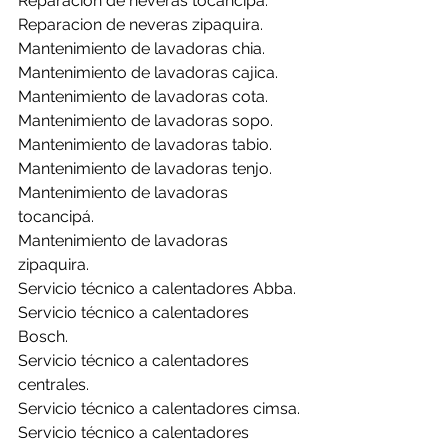
Reparacion de neveras tocancipá.
Reparacion de neveras zipaquira.
Mantenimiento de lavadoras chia.
Mantenimiento de lavadoras cajica.
Mantenimiento de lavadoras cota.
Mantenimiento de lavadoras sopo.
Mantenimiento de lavadoras tabio.
Mantenimiento de lavadoras tenjo.
Mantenimiento de lavadoras 
tocancipá.
Mantenimiento de lavadoras 
zipaquira.
Servicio técnico a calentadores Abba.
Servicio técnico a calentadores 
Bosch.
Servicio técnico a calentadores 
centrales.
Servicio técnico a calentadores cimsa.
Servicio técnico a calentadores 