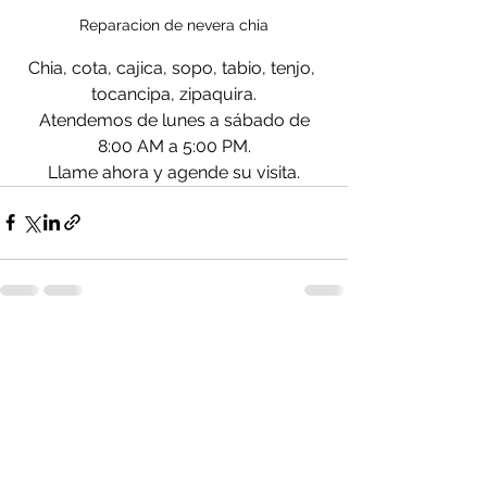
Reparacion de nevera chia
Chia, cota, cajica, sopo, tabio, tenjo, 
tocancipa, zipaquira.
Atendemos de lunes a sábado de
8:00 AM a 5:00 PM.
Llame ahora y agende su visita.
Ver todo
Entradas recientes