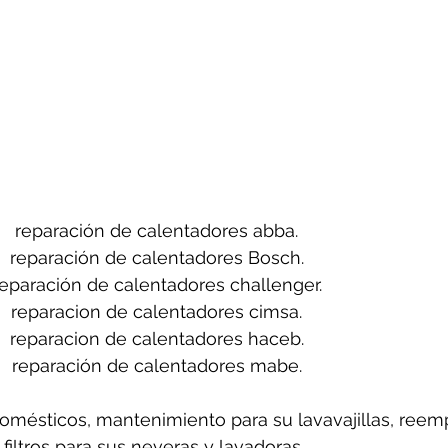
reparación de calentadores abba.
reparación de calentadores Bosch.
reparación de calentadores challenger.
reparacion de calentadores cimsa.
reparacion de calentadores haceb.
reparación de calentadores mabe.
mésticos, mantenimiento para su lavavajillas, reem
filtros para sus neveras y lavadoras, 