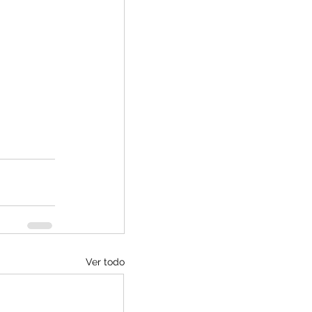
Ver todo