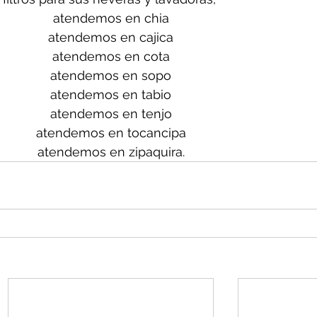
atendemos en chia
atendemos en cajica
atendemos en cota
atendemos en sopo
atendemos en tabio
atendemos en tenjo
atendemos en tocancipa
atendemos en zipaquira.