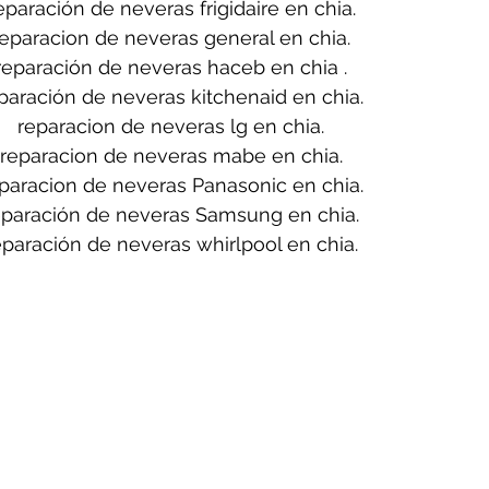
eparación de neveras frigidaire en chia.
reparacion de neveras general en chia.
reparación de neveras haceb en chia .
paración de neveras kitchenaid en chia.
reparacion de neveras lg en chia.
reparacion de neveras mabe en chia.
paracion de neveras Panasonic en chia.
eparación de neveras Samsung en chia.
eparación de neveras whirlpool en chia.