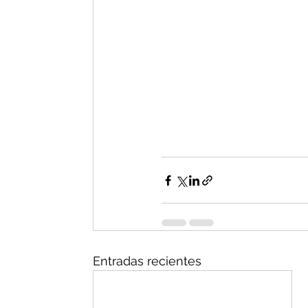
Entradas recientes