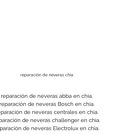
reparación de neveras chia
reparación de neveras abba en chia.
reparación de neveras Bosch en chia.
eparación de neveras centrales en chia.
paración de neveras challenger en chia.
paración de neveras Electrolux en chia.