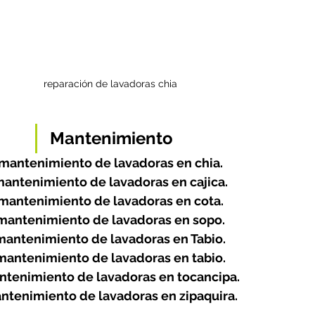
reparación de lavadoras chia
Mantenimiento
mantenimiento de lavadoras en chia.
antenimiento de lavadoras en cajica.
mantenimiento de lavadoras en cota.
mantenimiento de lavadoras en sopo.
mantenimiento de lavadoras en Tabio.
mantenimiento de lavadoras en tabio.
tenimiento de lavadoras en tocancipa.
ntenimiento de lavadoras en zipaquira.