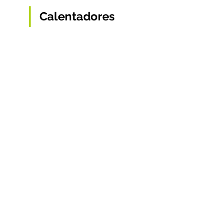
Calentadores