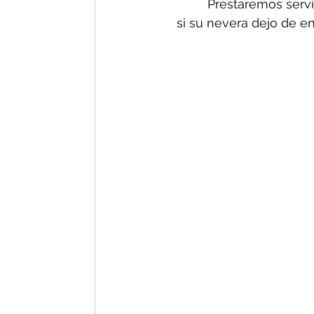
Prestaremos servi
si su nevera dejo de 