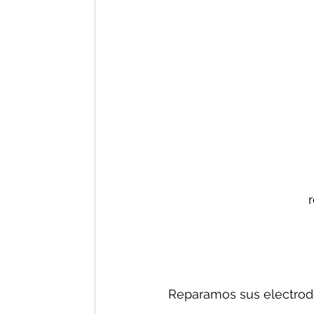
Reparamos sus electrodo