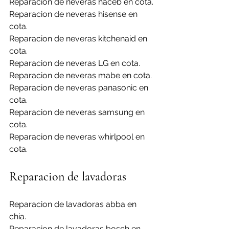
Reparacion de neveras haceb en cota.
Reparacion de neveras hisense en 
cota.
Reparacion de neveras kitchenaid en 
cota.
Reparacion de neveras LG en cota.
Reparacion de neveras mabe en cota.
Reparacion de neveras panasonic en 
cota.
Reparacion de neveras samsung en 
cota.
Reparacion de neveras whirlpool en 
cota.
Reparacion de lavadoras
Reparacion de lavadoras abba en 
chia.
Reparacion de lavadoras bosch en 