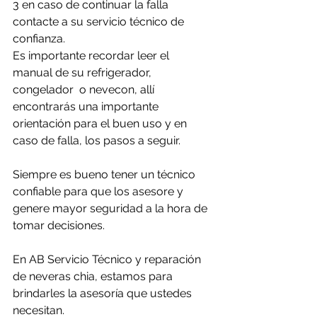
3 en caso de continuar la falla 
contacte a su servicio técnico de 
confianza. 
Es importante recordar leer el 
manual de su refrigerador, 
congelador  o nevecon, allí 
encontrarás una importante 
orientación para el buen uso y en 
caso de falla, los pasos a seguir.
Siempre es bueno tener un técnico 
confiable para que los asesore y 
genere mayor seguridad a la hora de 
tomar decisiones.
En AB Servicio Técnico y reparación 
de neveras chia, estamos para 
brindarles la asesoría que ustedes 
necesitan.