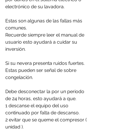
electrónico de su lavadora.
Estas son algunas de las fallas más 
comunes. 
Recuerde siempre leer el manual de 
usuario esto ayudará a cuidar su 
inversión.
Si su nevera presenta ruidos fuertes. 
Estas pueden ser señal de sobre 
congelación.
Debe desconectar la por un periodo 
de 24 horas, esto ayudará a que. 
1 descanse el equipo del uso 
continuado por falta de descanso.
2 evitar que se queme el compresor ( 
unidad ).