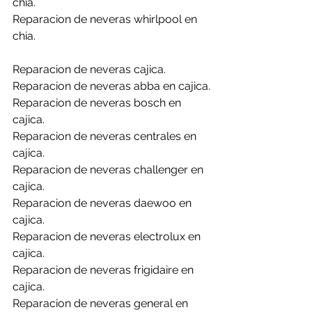
chia.
Reparacion de neveras whirlpool en 
chia.
Reparacion de neveras cajica.
Reparacion de neveras abba en cajica.
Reparacion de neveras bosch en 
cajica.
Reparacion de neveras centrales en 
cajica.
Reparacion de neveras challenger en 
cajica.
Reparacion de neveras daewoo en 
cajica.
Reparacion de neveras electrolux en 
cajica.
Reparacion de neveras frigidaire en 
cajica.
Reparacion de neveras general en 