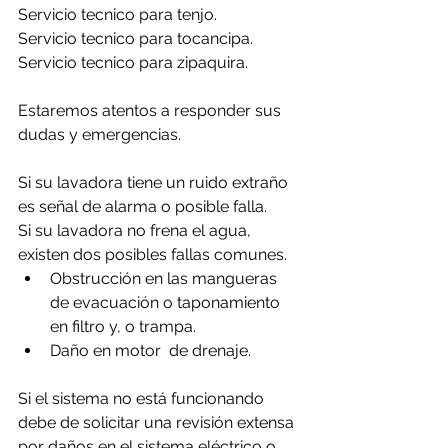
Servicio tecnico para tenjo.
Servicio tecnico para tocancipa.
Servicio tecnico para zipaquira.
Estaremos atentos a responder sus 
dudas y emergencias.
Si su lavadora tiene un ruido extraño 
es señal de alarma o posible falla.
Si su lavadora no frena el agua, 
existen dos posibles fallas comunes.
Obstrucción en las mangueras 
de evacuación o taponamiento 
en filtro y, o trampa.
Daño en motor  de drenaje.
Si el sistema no está funcionando 
debe de solicitar una revisión extensa 
por daños en el sistema eléctrico o 