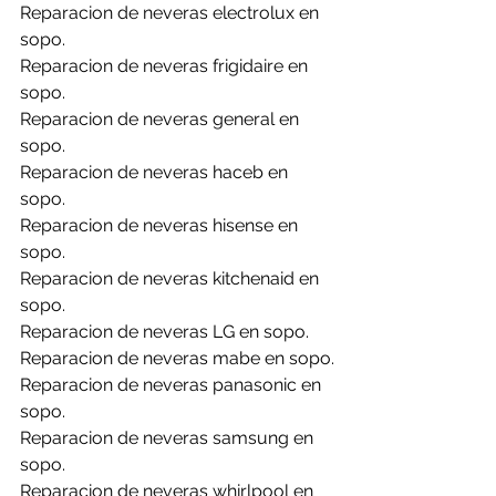
Reparacion de neveras electrolux en 
sopo.
Reparacion de neveras frigidaire en 
sopo.
Reparacion de neveras general en 
sopo.
Reparacion de neveras haceb en 
sopo.
Reparacion de neveras hisense en 
sopo.
Reparacion de neveras kitchenaid en 
sopo.
Reparacion de neveras LG en sopo.
Reparacion de neveras mabe en sopo.
Reparacion de neveras panasonic en 
sopo.
Reparacion de neveras samsung en 
sopo.
Reparacion de neveras whirlpool en 