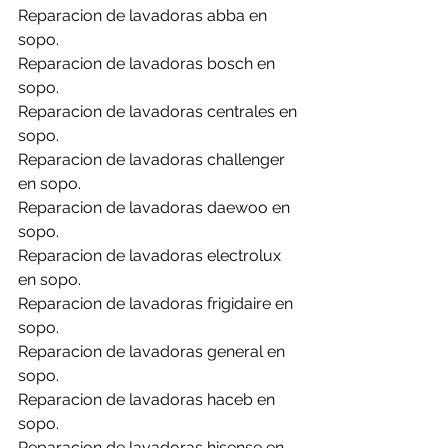
Reparacion de lavadoras abba en 
sopo.
Reparacion de lavadoras bosch en 
sopo.
Reparacion de lavadoras centrales en 
sopo.
Reparacion de lavadoras challenger 
en sopo.
Reparacion de lavadoras daewoo en 
sopo.
Reparacion de lavadoras electrolux 
en sopo.
Reparacion de lavadoras frigidaire en 
sopo.
Reparacion de lavadoras general en 
sopo.
Reparacion de lavadoras haceb en 
sopo.
Reparacion de lavadoras hisense en 