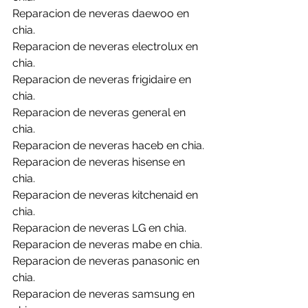
Reparacion de neveras daewoo en 
chia.
Reparacion de neveras electrolux en 
chia.
Reparacion de neveras frigidaire en 
chia.
Reparacion de neveras general en 
chia.
Reparacion de neveras haceb en chia.
Reparacion de neveras hisense en 
chia.
Reparacion de neveras kitchenaid en 
chia.
Reparacion de neveras LG en chia.
Reparacion de neveras mabe en chia.
Reparacion de neveras panasonic en 
chia.
Reparacion de neveras samsung en 