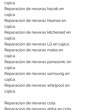
cajica.
Reparacion de neveras haceb en 
cajica.
Reparacion de neveras hisense en 
cajica.
Reparacion de neveras kitchenaid en 
cajica.
Reparacion de neveras LG en cajica.
Reparacion de neveras mabe en 
cajica.
Reparacion de neveras panasonic en 
cajica.
Reparacion de neveras samsung en 
cajica.
Reparacion de neveras whirlpool en 
cajica.
Reparacion de neveras cota.
Reparacion de neveras abba en cota.