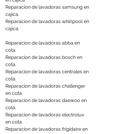
Reparacion de lavadoras samsung en 
cajica.
Reparacion de lavadoras whirlpool en 
cajica.
Reparacion de lavadoras abba en 
cota.
Reparacion de lavadoras bosch en 
cota.
Reparacion de lavadoras centrales en 
cota.
Reparacion de lavadoras challenger 
en cota.
Reparacion de lavadoras daewoo en 
cota.
Reparacion de lavadoras electrolux 
en cota.
Reparacion de lavadoras frigidaire en 