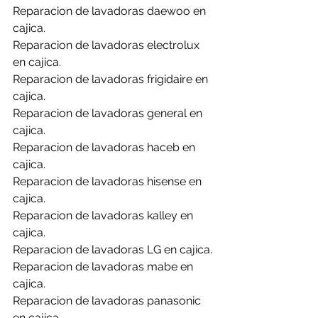
Reparacion de lavadoras daewoo en 
cajica.
Reparacion de lavadoras electrolux 
en cajica.
Reparacion de lavadoras frigidaire en 
cajica.
Reparacion de lavadoras general en 
cajica.
Reparacion de lavadoras haceb en 
cajica.
Reparacion de lavadoras hisense en 
cajica.
Reparacion de lavadoras kalley en 
cajica.
Reparacion de lavadoras LG en cajica.
Reparacion de lavadoras mabe en 
cajica.
Reparacion de lavadoras panasonic 
en cajica.