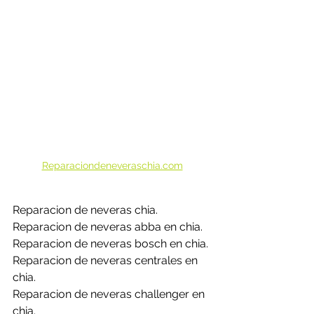
Reparaciondeneveraschia.com
Reparacion de neveras chia.
Reparacion de neveras abba en chia.
Reparacion de neveras bosch en chia.
Reparacion de neveras centrales en 
chia.
Reparacion de neveras challenger en 
chia.