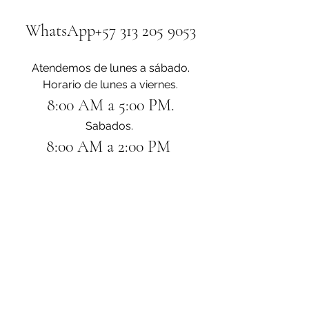
WhatsApp+57 313 205 9053
Atendemos de lunes a sábado.
Horario de lunes a viernes.
8:00 AM a 5:00 PM.
Sabados. 
8:00 AM a 2:00 PM 