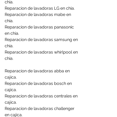
chia.
Reparacion de lavadoras LG en chia.
Reparacion de lavadoras mabe en 
chia.
Reparacion de lavadoras panasonic 
en chia.
Reparacion de lavadoras samsung en 
chia.
Reparacion de lavadoras whirlpool en 
chia.
Reparacion de lavadoras abba en 
cajica.
Reparacion de lavadoras bosch en 
cajica.
Reparacion de lavadoras centrales en 
cajica.
Reparacion de lavadoras challenger 
en cajica.