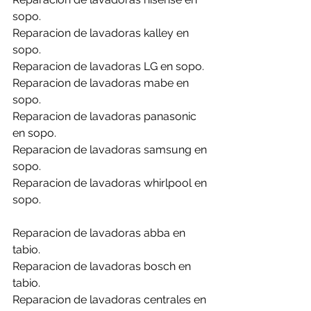
sopo.
Reparacion de lavadoras kalley en 
sopo.
Reparacion de lavadoras LG en sopo.
Reparacion de lavadoras mabe en 
sopo.
Reparacion de lavadoras panasonic 
en sopo.
Reparacion de lavadoras samsung en 
sopo.
Reparacion de lavadoras whirlpool en 
sopo.
Reparacion de lavadoras abba en 
tabio.
Reparacion de lavadoras bosch en 
tabio.
Reparacion de lavadoras centrales en 