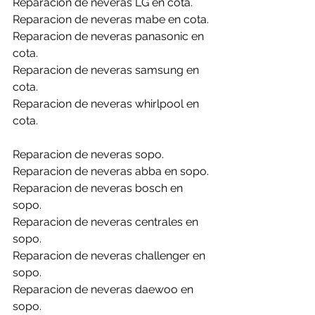
Reparacion de neveras LG en cota.
Reparacion de neveras mabe en cota.
Reparacion de neveras panasonic en 
cota.
Reparacion de neveras samsung en 
cota.
Reparacion de neveras whirlpool en 
cota.
Reparacion de neveras sopo.
Reparacion de neveras abba en sopo.
Reparacion de neveras bosch en 
sopo.
Reparacion de neveras centrales en 
sopo.
Reparacion de neveras challenger en 
sopo.
Reparacion de neveras daewoo en 
sopo.