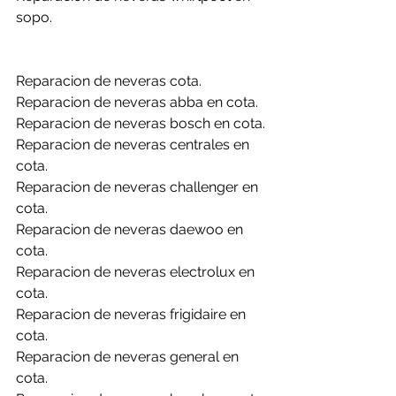
sopo.
Reparacion de neveras cota.
Reparacion de neveras abba en cota.
Reparacion de neveras bosch en cota.
Reparacion de neveras centrales en 
cota.
Reparacion de neveras challenger en 
cota.
Reparacion de neveras daewoo en 
cota.
Reparacion de neveras electrolux en 
cota.
Reparacion de neveras frigidaire en 
cota.
Reparacion de neveras general en 
cota.