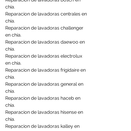
chia.
Reparacion de lavadoras centrales en 
chia.
Reparacion de lavadoras challenger 
en chia.
Reparacion de lavadoras daewoo en 
chia.
Reparacion de lavadoras electrolux 
en chia.
Reparacion de lavadoras frigidaire en 
chia.
Reparacion de lavadoras general en 
chia.
Reparacion de lavadoras haceb en 
chia.
Reparacion de lavadoras hisense en 
chia.
Reparacion de lavadoras kalley en 