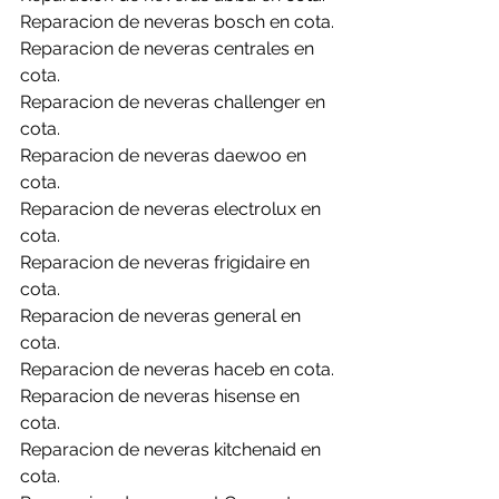
Reparacion de neveras bosch en cota.
Reparacion de neveras centrales en 
cota.
Reparacion de neveras challenger en 
cota.
Reparacion de neveras daewoo en 
cota.
Reparacion de neveras electrolux en 
cota.
Reparacion de neveras frigidaire en 
cota.
Reparacion de neveras general en 
cota.
Reparacion de neveras haceb en cota.
Reparacion de neveras hisense en 
cota.
Reparacion de neveras kitchenaid en 
cota.