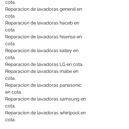
cota.
Reparacion de lavadoras general en 
cota.
Reparacion de lavadoras haceb en 
cota.
Reparacion de lavadoras hisense en 
cota.
Reparacion de lavadoras kalley en 
cota.
Reparacion de lavadoras LG en cota.
Reparacion de lavadoras mabe en 
cota.
Reparacion de lavadoras panasonic 
en cota.
Reparacion de lavadoras samsung en 
cota.
Reparacion de lavadoras whirlpool en 
cota.