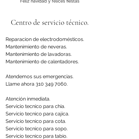
Feliz navidad y felices fiestas
Centro de servicio técnico.
Reparacion de electrodomésticos.
Mantenimiento de neveras.
Mantenimiento de lavadoras.
Mantenimiento de calentadores.
Atendemos sus emergencias.
Llame ahora 310 349 7060.
Atención inmediata.
Servicio tecnico para chia.
Servicio tecnico para cajica.
Servicio tecnico para cota.
Servicio tecnico para sopo.
Servicio tecnico para tabio.