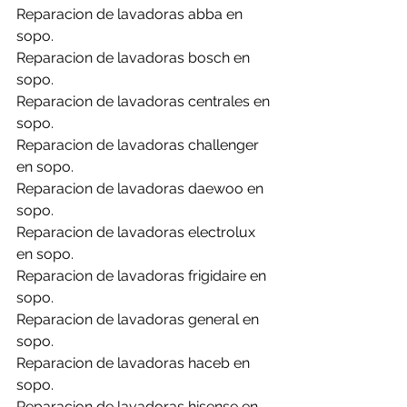
Reparacion de lavadoras abba en 
sopo.
Reparacion de lavadoras bosch en 
sopo.
Reparacion de lavadoras centrales en 
sopo.
Reparacion de lavadoras challenger 
en sopo.
Reparacion de lavadoras daewoo en 
sopo.
Reparacion de lavadoras electrolux 
en sopo.
Reparacion de lavadoras frigidaire en 
sopo.
Reparacion de lavadoras general en 
sopo.
Reparacion de lavadoras haceb en 
sopo.
Reparacion de lavadoras hisense en 