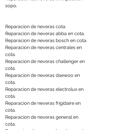
sopo.
Reparacion de neveras cota.
Reparacion de neveras abba en cota.
Reparacion de neveras bosch en cota.
Reparacion de neveras centrales en 
cota.
Reparacion de neveras challenger en 
cota.
Reparacion de neveras daewoo en 
cota.
Reparacion de neveras electrolux en 
cota.
Reparacion de neveras frigidaire en 
cota.
Reparacion de neveras general en 
cota.