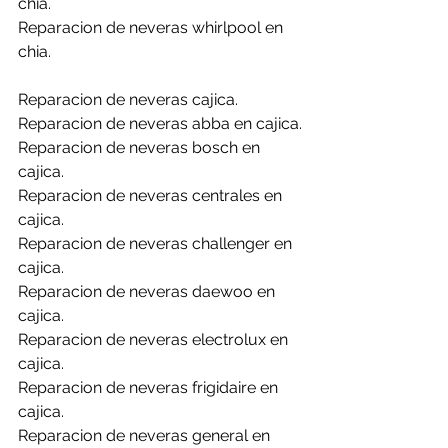
chia.
Reparacion de neveras whirlpool en 
chia.
Reparacion de neveras cajica.
Reparacion de neveras abba en cajica.
Reparacion de neveras bosch en 
cajica.
Reparacion de neveras centrales en 
cajica.
Reparacion de neveras challenger en 
cajica.
Reparacion de neveras daewoo en 
cajica.
Reparacion de neveras electrolux en 
cajica.
Reparacion de neveras frigidaire en 
cajica.
Reparacion de neveras general en 