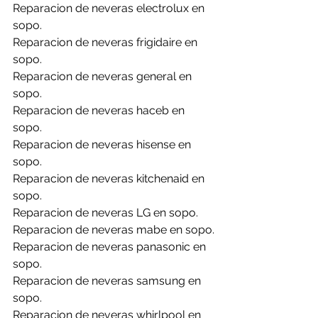
Reparacion de neveras electrolux en 
sopo.
Reparacion de neveras frigidaire en 
sopo.
Reparacion de neveras general en 
sopo.
Reparacion de neveras haceb en 
sopo.
Reparacion de neveras hisense en 
sopo.
Reparacion de neveras kitchenaid en 
sopo.
Reparacion de neveras LG en sopo.
Reparacion de neveras mabe en sopo.
Reparacion de neveras panasonic en 
sopo.
Reparacion de neveras samsung en 
sopo.
Reparacion de neveras whirlpool en 