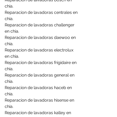
chia.
Reparacion de lavadoras centrales en 
chia.
Reparacion de lavadoras challenger 
en chia.
Reparacion de lavadoras daewoo en 
chia.
Reparacion de lavadoras electrolux 
en chia.
Reparacion de lavadoras frigidaire en 
chia.
Reparacion de lavadoras general en 
chia.
Reparacion de lavadoras haceb en 
chia.
Reparacion de lavadoras hisense en 
chia.
Reparacion de lavadoras kalley en 