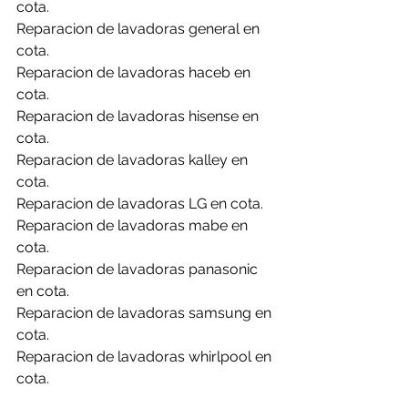
cota.
Reparacion de lavadoras general en 
cota.
Reparacion de lavadoras haceb en 
cota.
Reparacion de lavadoras hisense en 
cota.
Reparacion de lavadoras kalley en 
cota.
Reparacion de lavadoras LG en cota.
Reparacion de lavadoras mabe en 
cota.
Reparacion de lavadoras panasonic 
en cota.
Reparacion de lavadoras samsung en 
cota.
Reparacion de lavadoras whirlpool en 
cota.