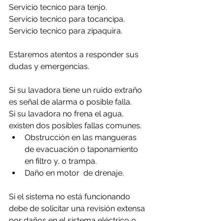
Servicio tecnico para tenjo.
Servicio tecnico para tocancipa.
Servicio tecnico para zipaquira.
Estaremos atentos a responder sus 
dudas y emergencias.
Si su lavadora tiene un ruido extraño 
es señal de alarma o posible falla.
Si su lavadora no frena el agua, 
existen dos posibles fallas comunes.
Obstrucción en las mangueras 
de evacuación o taponamiento 
en filtro y, o trampa.
Daño en motor  de drenaje.
Si el sistema no está funcionando 
debe de solicitar una revisión extensa 
por daños en el sistema eléctrico o 