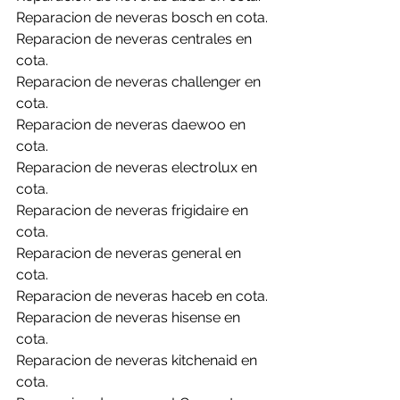
Reparacion de neveras bosch en cota.
Reparacion de neveras centrales en 
cota.
Reparacion de neveras challenger en 
cota.
Reparacion de neveras daewoo en 
cota.
Reparacion de neveras electrolux en 
cota.
Reparacion de neveras frigidaire en 
cota.
Reparacion de neveras general en 
cota.
Reparacion de neveras haceb en cota.
Reparacion de neveras hisense en 
cota.
Reparacion de neveras kitchenaid en 
cota.