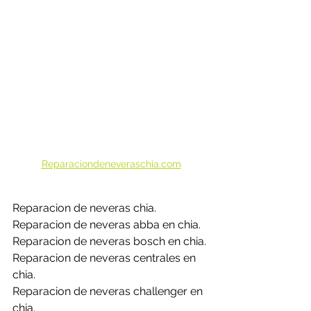
Reparaciondeneveraschia.com
Reparacion de neveras chia.
Reparacion de neveras abba en chia.
Reparacion de neveras bosch en chia.
Reparacion de neveras centrales en 
chia.
Reparacion de neveras challenger en 
chia.