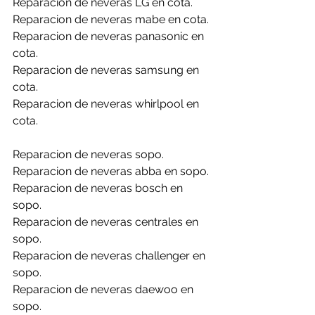
Reparacion de neveras LG en cota.
Reparacion de neveras mabe en cota.
Reparacion de neveras panasonic en 
cota.
Reparacion de neveras samsung en 
cota.
Reparacion de neveras whirlpool en 
cota.
Reparacion de neveras sopo.
Reparacion de neveras abba en sopo.
Reparacion de neveras bosch en 
sopo.
Reparacion de neveras centrales en 
sopo.
Reparacion de neveras challenger en 
sopo.
Reparacion de neveras daewoo en 
sopo.