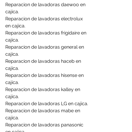
Reparacion de lavadoras daewoo en 
cajica.
Reparacion de lavadoras electrolux 
en cajica.
Reparacion de lavadoras frigidaire en 
cajica.
Reparacion de lavadoras general en 
cajica.
Reparacion de lavadoras haceb en 
cajica.
Reparacion de lavadoras hisense en 
cajica.
Reparacion de lavadoras kalley en 
cajica.
Reparacion de lavadoras LG en cajica.
Reparacion de lavadoras mabe en 
cajica.
Reparacion de lavadoras panasonic 
en cajica.