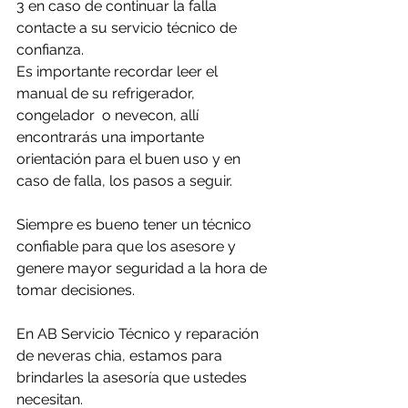
3 en caso de continuar la falla 
contacte a su servicio técnico de 
confianza. 
Es importante recordar leer el 
manual de su refrigerador, 
congelador  o nevecon, allí 
encontrarás una importante 
orientación para el buen uso y en 
caso de falla, los pasos a seguir.
Siempre es bueno tener un técnico 
confiable para que los asesore y 
genere mayor seguridad a la hora de 
tomar decisiones.
En AB Servicio Técnico y reparación 
de neveras chia, estamos para 
brindarles la asesoría que ustedes 
necesitan.