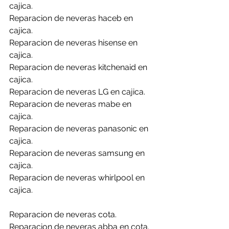
cajica.
Reparacion de neveras haceb en 
cajica.
Reparacion de neveras hisense en 
cajica.
Reparacion de neveras kitchenaid en 
cajica.
Reparacion de neveras LG en cajica.
Reparacion de neveras mabe en 
cajica.
Reparacion de neveras panasonic en 
cajica.
Reparacion de neveras samsung en 
cajica.
Reparacion de neveras whirlpool en 
cajica.
Reparacion de neveras cota.
Reparacion de neveras abba en cota.