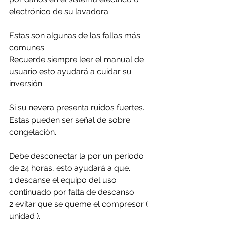
electrónico de su lavadora.
Estas son algunas de las fallas más 
comunes. 
Recuerde siempre leer el manual de 
usuario esto ayudará a cuidar su 
inversión.
Si su nevera presenta ruidos fuertes. 
Estas pueden ser señal de sobre 
congelación.
Debe desconectar la por un periodo 
de 24 horas, esto ayudará a que. 
1 descanse el equipo del uso 
continuado por falta de descanso.
2 evitar que se queme el compresor ( 
unidad ).