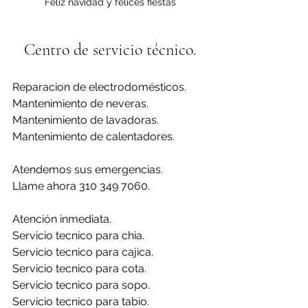
Feliz navidad y felices fiestas
Centro de servicio técnico.
Reparacion de electrodomésticos.
Mantenimiento de neveras.
Mantenimiento de lavadoras.
Mantenimiento de calentadores.
Atendemos sus emergencias.
Llame ahora 310 349 7060.
Atención inmediata.
Servicio tecnico para chia.
Servicio tecnico para cajica.
Servicio tecnico para cota.
Servicio tecnico para sopo.
Servicio tecnico para tabio.