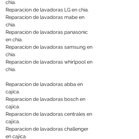
chia.
Reparacion de lavadoras LG en chia.
Reparacion de lavadoras mabe en 
chia.
Reparacion de lavadoras panasonic 
en chia.
Reparacion de lavadoras samsung en 
chia.
Reparacion de lavadoras whirlpool en 
chia.
Reparacion de lavadoras abba en 
cajica.
Reparacion de lavadoras bosch en 
cajica.
Reparacion de lavadoras centrales en 
cajica.
Reparacion de lavadoras challenger 
en cajica.