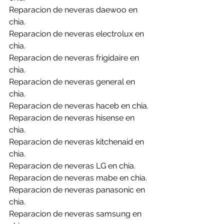
Reparacion de neveras daewoo en 
chia.
Reparacion de neveras electrolux en 
chia.
Reparacion de neveras frigidaire en 
chia.
Reparacion de neveras general en 
chia.
Reparacion de neveras haceb en chia.
Reparacion de neveras hisense en 
chia.
Reparacion de neveras kitchenaid en 
chia.
Reparacion de neveras LG en chia.
Reparacion de neveras mabe en chia.
Reparacion de neveras panasonic en 
chia.
Reparacion de neveras samsung en 