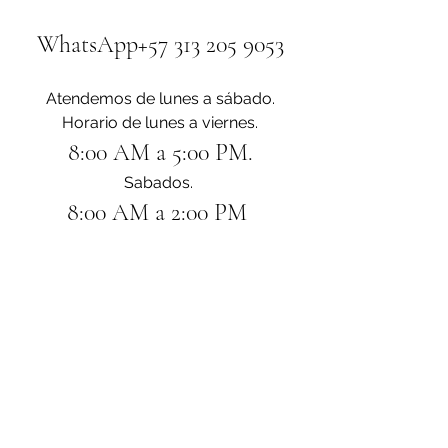
WhatsApp+57 313 205 9053
Atendemos de lunes a sábado.
Horario de lunes a viernes.
8:00 AM a 5:00 PM.
Sabados. 
8:00 AM a 2:00 PM 