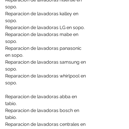
sopo.
Reparacion de lavadoras kalley en 
sopo.
Reparacion de lavadoras LG en sopo.
Reparacion de lavadoras mabe en 
sopo.
Reparacion de lavadoras panasonic 
en sopo.
Reparacion de lavadoras samsung en 
sopo.
Reparacion de lavadoras whirlpool en 
sopo.
Reparacion de lavadoras abba en 
tabio.
Reparacion de lavadoras bosch en 
tabio.
Reparacion de lavadoras centrales en 