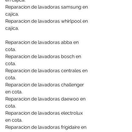
Reparacion de lavadoras samsung en 
cajica.
Reparacion de lavadoras whirlpool en 
cajica.
Reparacion de lavadoras abba en 
cota.
Reparacion de lavadoras bosch en 
cota.
Reparacion de lavadoras centrales en 
cota.
Reparacion de lavadoras challenger 
en cota.
Reparacion de lavadoras daewoo en 
cota.
Reparacion de lavadoras electrolux 
en cota.
Reparacion de lavadoras frigidaire en 