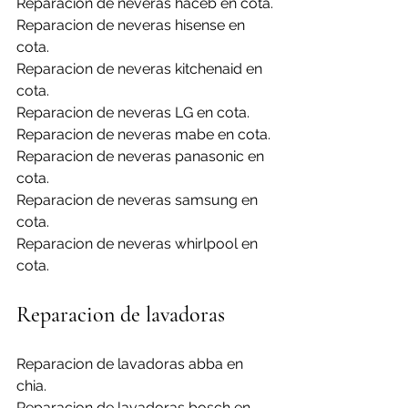
Reparacion de neveras haceb en cota.
Reparacion de neveras hisense en 
cota.
Reparacion de neveras kitchenaid en 
cota.
Reparacion de neveras LG en cota.
Reparacion de neveras mabe en cota.
Reparacion de neveras panasonic en 
cota.
Reparacion de neveras samsung en 
cota.
Reparacion de neveras whirlpool en 
cota.
Reparacion de lavadoras
Reparacion de lavadoras abba en 
chia.
Reparacion de lavadoras bosch en 