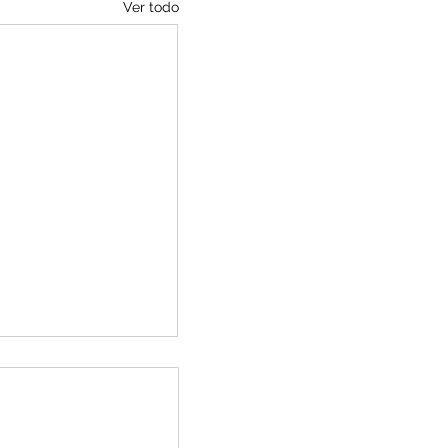
Ver todo