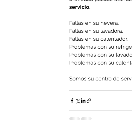
servicio.
Fallas en su nevera.
Fallas en su lavadora.
Fallas en su calentador.
Problemas con su refrige
Problemas con su lavado
Problemas con su calenta
Somos su centro de servic