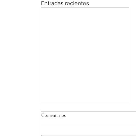
Entradas recientes
Comentarios