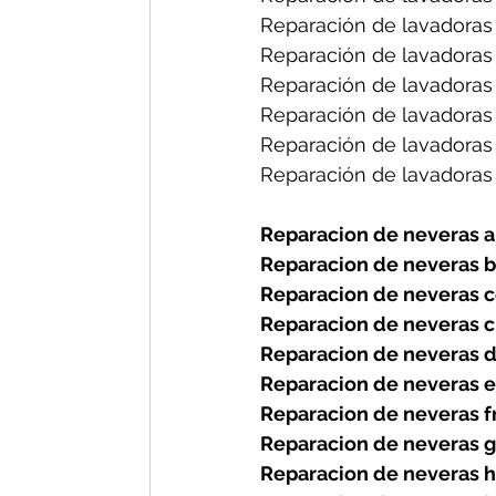
Reparación de lavadoras 
Reparación de lavadoras
Reparación de lavadoras
Reparación de lavadoras
Reparación de lavadoras
Reparación de lavadoras 
Reparacion de neveras a
Reparacion de neveras b
Reparacion de neveras ce
Reparacion de neveras c
Reparacion de neveras d
Reparacion de neveras el
Reparacion de neveras fr
Reparacion de neveras g
Reparacion de neveras h