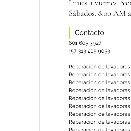
Lunes a viernes. 8:
Sábados. 8:00 AM a
Contacto
601 605 3927
+57 313 205 9053
Reparación de lavadoras
Reparación de lavadoras
Reparación de lavadoras 
Reparación de lavadoras 
Reparación de lavadoras
Reparación de lavadoras 
Reparación de lavadoras f
Reparación de lavadoras 
Reparación de lavadoras