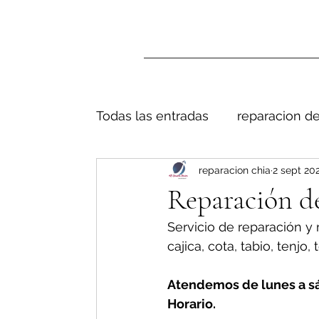
Todas las entradas
reparacion de
reparacion chia
2 sept 20
Reparación de
Servicio de reparación y
cajica, cota, tabio, tenjo,
Atendemos de lunes a s
Horario. 