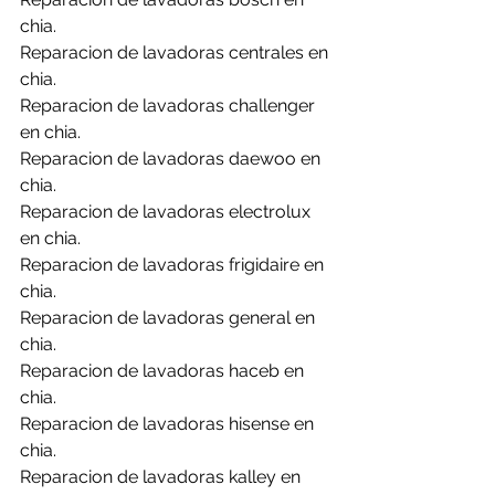
chia.
Reparacion de lavadoras centrales en 
chia.
Reparacion de lavadoras challenger 
en chia.
Reparacion de lavadoras daewoo en 
chia.
Reparacion de lavadoras electrolux 
en chia.
Reparacion de lavadoras frigidaire en 
chia.
Reparacion de lavadoras general en 
chia.
Reparacion de lavadoras haceb en 
chia.
Reparacion de lavadoras hisense en 
chia.
Reparacion de lavadoras kalley en 