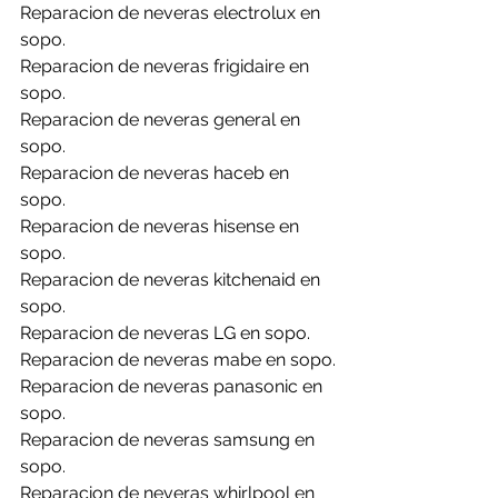
Reparacion de neveras electrolux en 
sopo.
Reparacion de neveras frigidaire en 
sopo.
Reparacion de neveras general en 
sopo.
Reparacion de neveras haceb en 
sopo.
Reparacion de neveras hisense en 
sopo.
Reparacion de neveras kitchenaid en 
sopo.
Reparacion de neveras LG en sopo.
Reparacion de neveras mabe en sopo.
Reparacion de neveras panasonic en 
sopo.
Reparacion de neveras samsung en 
sopo.
Reparacion de neveras whirlpool en 