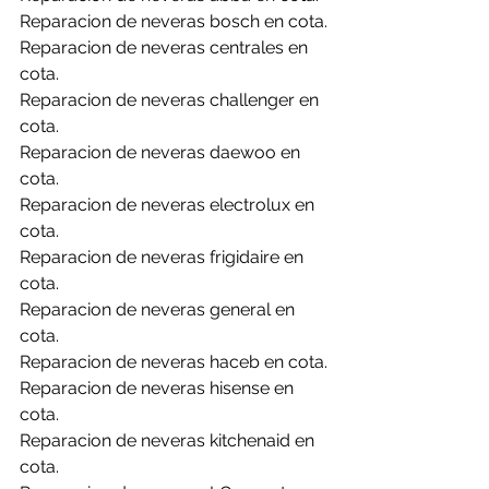
Reparacion de neveras bosch en cota.
Reparacion de neveras centrales en 
cota.
Reparacion de neveras challenger en 
cota.
Reparacion de neveras daewoo en 
cota.
Reparacion de neveras electrolux en 
cota.
Reparacion de neveras frigidaire en 
cota.
Reparacion de neveras general en 
cota.
Reparacion de neveras haceb en cota.
Reparacion de neveras hisense en 
cota.
Reparacion de neveras kitchenaid en 
cota.