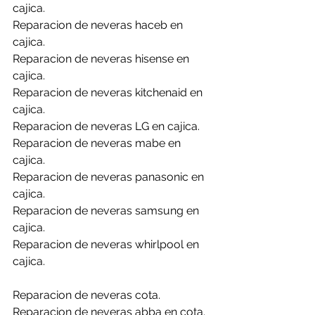
cajica.
Reparacion de neveras haceb en 
cajica.
Reparacion de neveras hisense en 
cajica.
Reparacion de neveras kitchenaid en 
cajica.
Reparacion de neveras LG en cajica.
Reparacion de neveras mabe en 
cajica.
Reparacion de neveras panasonic en 
cajica.
Reparacion de neveras samsung en 
cajica.
Reparacion de neveras whirlpool en 
cajica.
Reparacion de neveras cota.
Reparacion de neveras abba en cota.