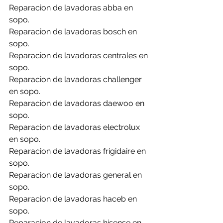
Reparacion de lavadoras abba en 
sopo.
Reparacion de lavadoras bosch en 
sopo.
Reparacion de lavadoras centrales en 
sopo.
Reparacion de lavadoras challenger 
en sopo.
Reparacion de lavadoras daewoo en 
sopo.
Reparacion de lavadoras electrolux 
en sopo.
Reparacion de lavadoras frigidaire en 
sopo.
Reparacion de lavadoras general en 
sopo.
Reparacion de lavadoras haceb en 
sopo.
Reparacion de lavadoras hisense en 