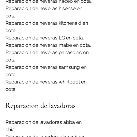
Reparacion de neveras haceb en cota.
Reparacion de neveras hisense en 
cota.
Reparacion de neveras kitchenaid en 
cota.
Reparacion de neveras LG en cota.
Reparacion de neveras mabe en cota.
Reparacion de neveras panasonic en 
cota.
Reparacion de neveras samsung en 
cota.
Reparacion de neveras whirlpool en 
cota.
Reparacion de lavadoras
Reparacion de lavadoras abba en 
chia.
Reparacion de lavadoras bosch en 