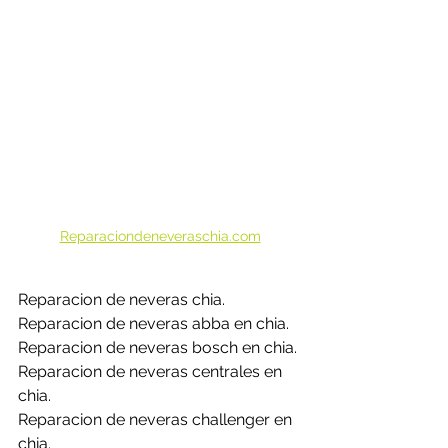
Reparaciondeneveraschia.com
Reparacion de neveras chia.
Reparacion de neveras abba en chia.
Reparacion de neveras bosch en chia.
Reparacion de neveras centrales en 
chia.
Reparacion de neveras challenger en 
chia.