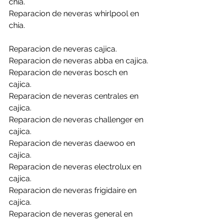
chia.
Reparacion de neveras whirlpool en 
chia.
Reparacion de neveras cajica.
Reparacion de neveras abba en cajica.
Reparacion de neveras bosch en 
cajica.
Reparacion de neveras centrales en 
cajica.
Reparacion de neveras challenger en 
cajica.
Reparacion de neveras daewoo en 
cajica.
Reparacion de neveras electrolux en 
cajica.
Reparacion de neveras frigidaire en 
cajica.
Reparacion de neveras general en 