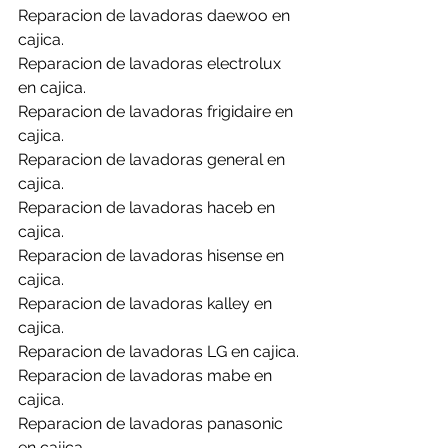
Reparacion de lavadoras daewoo en 
cajica.
Reparacion de lavadoras electrolux 
en cajica.
Reparacion de lavadoras frigidaire en 
cajica.
Reparacion de lavadoras general en 
cajica.
Reparacion de lavadoras haceb en 
cajica.
Reparacion de lavadoras hisense en 
cajica.
Reparacion de lavadoras kalley en 
cajica.
Reparacion de lavadoras LG en cajica.
Reparacion de lavadoras mabe en 
cajica.
Reparacion de lavadoras panasonic 
en cajica.