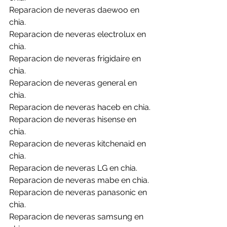
Reparacion de neveras daewoo en 
chia.
Reparacion de neveras electrolux en 
chia.
Reparacion de neveras frigidaire en 
chia.
Reparacion de neveras general en 
chia.
Reparacion de neveras haceb en chia.
Reparacion de neveras hisense en 
chia.
Reparacion de neveras kitchenaid en 
chia.
Reparacion de neveras LG en chia.
Reparacion de neveras mabe en chia.
Reparacion de neveras panasonic en 
chia.
Reparacion de neveras samsung en 