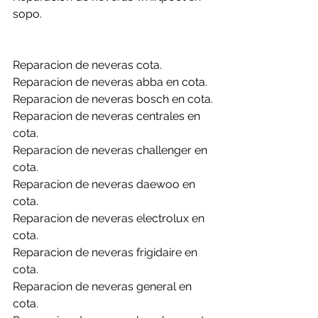
sopo.
Reparacion de neveras cota.
Reparacion de neveras abba en cota.
Reparacion de neveras bosch en cota.
Reparacion de neveras centrales en 
cota.
Reparacion de neveras challenger en 
cota.
Reparacion de neveras daewoo en 
cota.
Reparacion de neveras electrolux en 
cota.
Reparacion de neveras frigidaire en 
cota.
Reparacion de neveras general en 
cota.