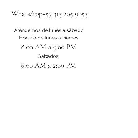
WhatsApp+57 313 205 9053
Atendemos de lunes a sábado.
Horario de lunes a viernes.
8:00 AM a 5:00 PM.
Sabados. 
8:00 AM a 2:00 PM 