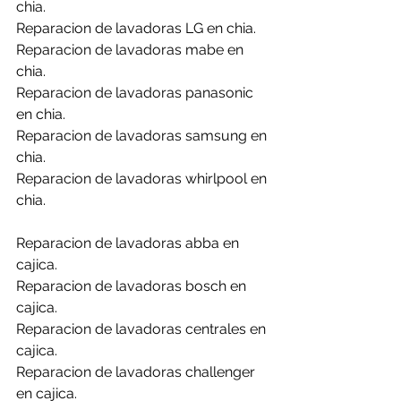
chia.
Reparacion de lavadoras LG en chia.
Reparacion de lavadoras mabe en 
chia.
Reparacion de lavadoras panasonic 
en chia.
Reparacion de lavadoras samsung en 
chia.
Reparacion de lavadoras whirlpool en 
chia.
Reparacion de lavadoras abba en 
cajica.
Reparacion de lavadoras bosch en 
cajica.
Reparacion de lavadoras centrales en 
cajica.
Reparacion de lavadoras challenger 
en cajica.