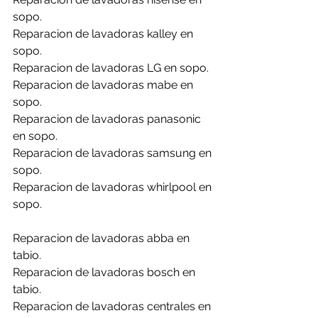
sopo.
Reparacion de lavadoras kalley en 
sopo.
Reparacion de lavadoras LG en sopo.
Reparacion de lavadoras mabe en 
sopo.
Reparacion de lavadoras panasonic 
en sopo.
Reparacion de lavadoras samsung en 
sopo.
Reparacion de lavadoras whirlpool en 
sopo.
Reparacion de lavadoras abba en 
tabio.
Reparacion de lavadoras bosch en 
tabio.
Reparacion de lavadoras centrales en 