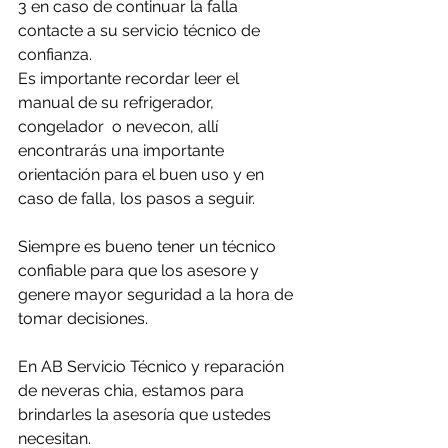
3 en caso de continuar la falla 
contacte a su servicio técnico de 
confianza. 
Es importante recordar leer el 
manual de su refrigerador, 
congelador  o nevecon, allí 
encontrarás una importante 
orientación para el buen uso y en 
caso de falla, los pasos a seguir.
Siempre es bueno tener un técnico 
confiable para que los asesore y 
genere mayor seguridad a la hora de 
tomar decisiones.
En AB Servicio Técnico y reparación 
de neveras chia, estamos para 
brindarles la asesoría que ustedes 
necesitan.