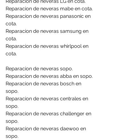
Reparacion de neveras LG en cota.
Reparacion de neveras mabe en cota.
Reparacion de neveras panasonic en 
cota.
Reparacion de neveras samsung en 
cota.
Reparacion de neveras whirlpool en 
cota.
Reparacion de neveras sopo.
Reparacion de neveras abba en sopo.
Reparacion de neveras bosch en 
sopo.
Reparacion de neveras centrales en 
sopo.
Reparacion de neveras challenger en 
sopo.
Reparacion de neveras daewoo en 
sopo.