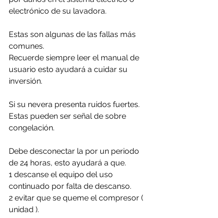
electrónico de su lavadora.
Estas son algunas de las fallas más 
comunes. 
Recuerde siempre leer el manual de 
usuario esto ayudará a cuidar su 
inversión.
Si su nevera presenta ruidos fuertes. 
Estas pueden ser señal de sobre 
congelación.
Debe desconectar la por un periodo 
de 24 horas, esto ayudará a que. 
1 descanse el equipo del uso 
continuado por falta de descanso.
2 evitar que se queme el compresor ( 
unidad ).