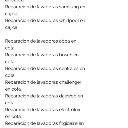
Reparacion de lavadoras samsung en 
cajica.
Reparacion de lavadoras whirlpool en 
cajica.
Reparacion de lavadoras abba en 
cota.
Reparacion de lavadoras bosch en 
cota.
Reparacion de lavadoras centrales en 
cota.
Reparacion de lavadoras challenger 
en cota.
Reparacion de lavadoras daewoo en 
cota.
Reparacion de lavadoras electrolux 
en cota.
Reparacion de lavadoras frigidaire en 