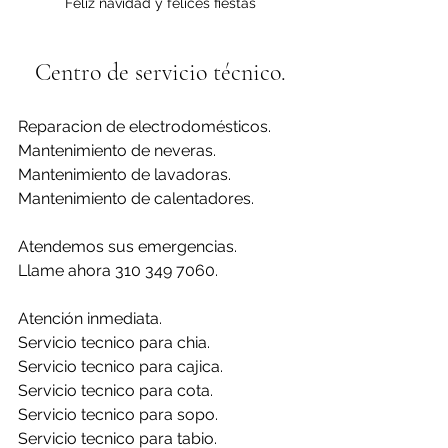
Feliz navidad y felices fiestas
Centro de servicio técnico.
Reparacion de electrodomésticos.
Mantenimiento de neveras.
Mantenimiento de lavadoras.
Mantenimiento de calentadores.
Atendemos sus emergencias.
Llame ahora 310 349 7060.
Atención inmediata.
Servicio tecnico para chia.
Servicio tecnico para cajica.
Servicio tecnico para cota.
Servicio tecnico para sopo.
Servicio tecnico para tabio.