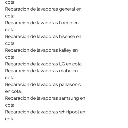
cota.
Reparacion de lavadoras general en 
cota.
Reparacion de lavadoras haceb en 
cota.
Reparacion de lavadoras hisense en 
cota.
Reparacion de lavadoras kalley en 
cota.
Reparacion de lavadoras LG en cota.
Reparacion de lavadoras mabe en 
cota.
Reparacion de lavadoras panasonic 
en cota.
Reparacion de lavadoras samsung en 
cota.
Reparacion de lavadoras whirlpool en 
cota.