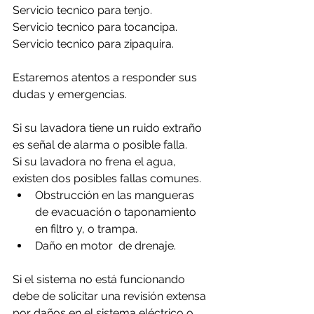
Servicio tecnico para tenjo.
Servicio tecnico para tocancipa.
Servicio tecnico para zipaquira.
Estaremos atentos a responder sus 
dudas y emergencias.
Si su lavadora tiene un ruido extraño 
es señal de alarma o posible falla.
Si su lavadora no frena el agua, 
existen dos posibles fallas comunes.
Obstrucción en las mangueras 
de evacuación o taponamiento 
en filtro y, o trampa.
Daño en motor  de drenaje.
Si el sistema no está funcionando 
debe de solicitar una revisión extensa 
por daños en el sistema eléctrico o 