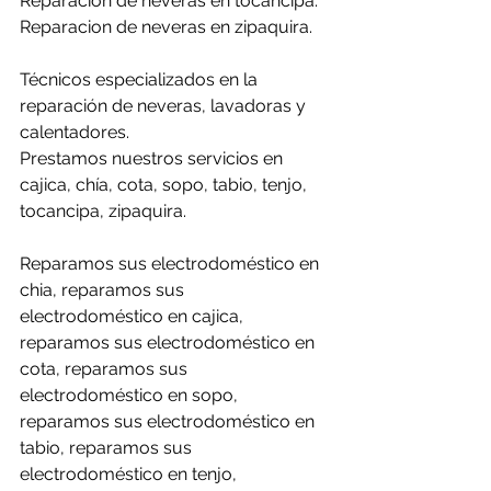
Reparacion de neveras en tocancipa.
Reparacion de neveras en zipaquira.
Técnicos especializados en la 
reparación de neveras, lavadoras y 
calentadores.
Prestamos nuestros servicios en 
cajica, chía, cota, sopo, tabio, tenjo, 
tocancipa, zipaquira.
Reparamos sus electrodoméstico en 
chia, reparamos sus 
electrodoméstico en cajica, 
reparamos sus electrodoméstico en 
cota, reparamos sus 
electrodoméstico en sopo, 
reparamos sus electrodoméstico en 
tabio, reparamos sus 
electrodoméstico en tenjo, 