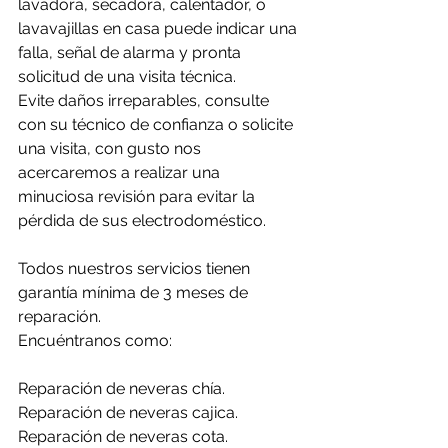
lavadora, secadora, calentador, o 
lavavajillas en casa puede indicar una 
falla, señal de alarma y pronta 
solicitud de una visita técnica.
Evite daños irreparables, consulte 
con su técnico de confianza o solicite 
una visita, con gusto nos 
acercaremos a realizar una 
minuciosa revisión para evitar la 
pérdida de sus electrodoméstico.
Todos nuestros servicios tienen 
garantía mínima de 3 meses de 
reparación.
Encuéntranos como:
Reparación de neveras chía.
Reparación de neveras cajica.
Reparación de neveras cota.