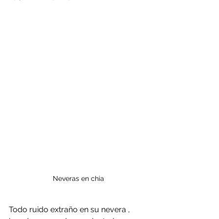
Neveras en chia
Todo ruido extraño en su nevera , 