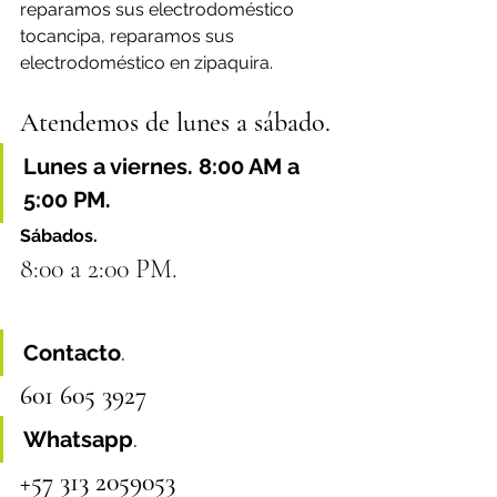
reparamos sus electrodoméstico 
tocancipa, reparamos sus 
electrodoméstico en zipaquira.
Atendemos de lunes a sábado.
Lunes a viernes. 8:00 AM a 
5:00 PM.
Sábados.
8:00 a 2:00 PM.
Contacto
.
601 605 3927
Whatsapp
.
+57 313 2059053