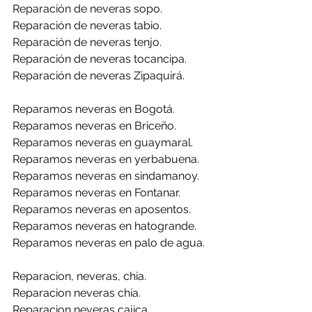
Reparación de neveras sopo.
Reparación de neveras tabio.
Reparación de neveras tenjo.
Reparación de neveras tocancipa.
Reparación de neveras Zipaquirá.
Reparamos neveras en Bogotá.
Reparamos neveras en Briceño.
Reparamos neveras en guaymaral.
Reparamos neveras en yerbabuena.
Reparamos neveras en sindamanoy.
Reparamos neveras en Fontanar.
Reparamos neveras en aposentos.
Reparamos neveras en hatogrande.
Reparamos neveras en palo de agua.
Reparacion, neveras, chia.
Reparacion neveras chía.
Reparacion neveras cajica.