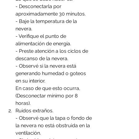
- Desconectarla por 
aproximadamente 30 minutos.
- Baje la temperatura de la 
nevera.
- Verifique el punto de 
alimentación de energía.
- Preste atención a los ciclos de 
descanso de la nevera.
- Observé si la nevera está 
generando humedad o goteos 
en su interior.
En caso de que esto ocurra, 
(Desconectar mínimo por 8 
horas).
Ruidos extraños. 
- Observé que la tapa o fondo de 
la nevera no está obstruida en la 
ventilación.