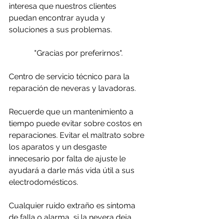
interesa que nuestros clientes 
puedan encontrar ayuda y 
soluciones a sus problemas. 
"Gracias por preferirnos".
Centro de servicio técnico para la 
reparación de neveras y lavadoras.
Recuerde que un mantenimiento a 
tiempo puede evitar sobre costos en 
reparaciones. Evitar el maltrato sobre 
los aparatos y un desgaste 
innecesario por falta de ajuste le 
ayudará a darle más vida útil a sus 
electrodomésticos.
Cualquier ruido extraño es síntoma 
de falla o alarma, si la nevera deja 