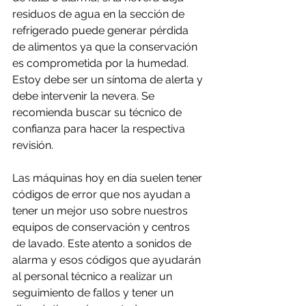
residuos de agua en la sección de 
refrigerado puede generar pérdida 
de alimentos ya que la conservación 
es comprometida por la humedad. 
Estoy debe ser un síntoma de alerta y 
debe intervenir la nevera. Se 
recomienda buscar su técnico de 
confianza para hacer la respectiva 
revisión.
Las máquinas hoy en día suelen tener 
códigos de error que nos ayudan a 
tener un mejor uso sobre nuestros 
equipos de conservación y centros 
de lavado. Este atento a sonidos de 
alarma y esos códigos que ayudarán 
al personal técnico a realizar un 
seguimiento de fallos y tener un 