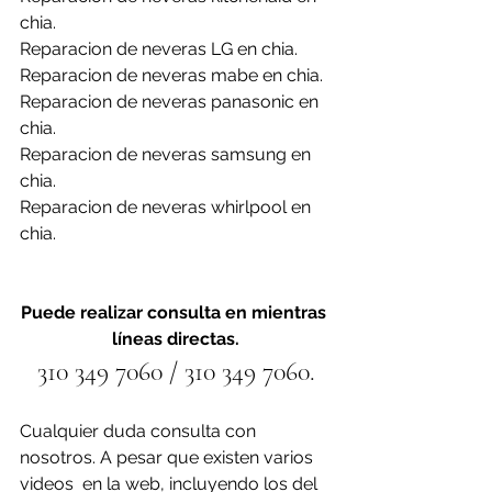
chia.
Reparacion de neveras LG en chia.
Reparacion de neveras mabe en chia.
Reparacion de neveras panasonic en 
chia.
Reparacion de neveras samsung en 
chia.
Reparacion de neveras whirlpool en 
chia.
Puede realizar consulta en mientras 
líneas directas.
310 349 7060 / 310 349 7060.
Cualquier duda consulta con 
nosotros. A pesar que existen varios 
videos  en la web, incluyendo los del 