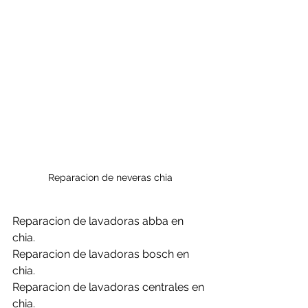
Reparacion de neveras chia
Reparacion de lavadoras abba en 
chia.
Reparacion de lavadoras bosch en 
chia.
Reparacion de lavadoras centrales en 
chia.