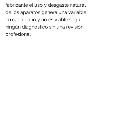
fabricante el uso y desgaste natural 
de los aparatos genera una variable 
en cada daño y no es viable seguir 
ningún diagnóstico sin una revisión 
profesional.