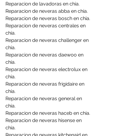
Reparacion de lavadoras en chia.
Reparacion de neveras abba en chia.
Reparacion de neveras bosch en chia.
Reparacion de neveras centrales en 
chia.
Reparacion de neveras challenger en 
chia.
Reparacion de neveras daewoo en 
chia.
Reparacion de neveras electrolux en 
chia.
Reparacion de neveras frigidaire en 
chia.
Reparacion de neveras general en 
chia.
Reparacion de neveras haceb en chia.
Reparacion de neveras hisense en 
chia.
Reparacion de neveras kitchenaid en 