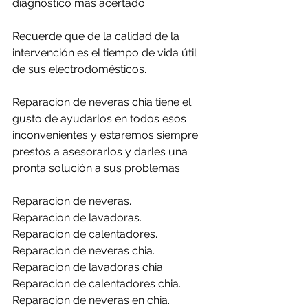
diagnóstico más acertado.
Recuerde que de la calidad de la 
intervención es el tiempo de vida útil 
de sus electrodomésticos.
Reparacion de neveras chia tiene el 
gusto de ayudarlos en todos esos 
inconvenientes y estaremos siempre 
prestos a asesorarlos y darles una 
pronta solución a sus problemas.
Reparacion de neveras.
Reparacion de lavadoras.
Reparacion de calentadores.
Reparacion de neveras chia.
Reparacion de lavadoras chia.
Reparacion de calentadores chia.
Reparacion de neveras en chia.