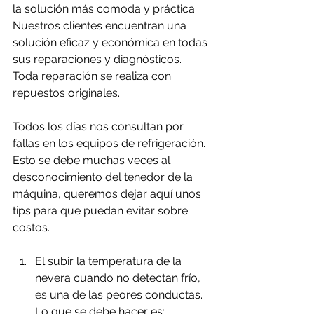
la solución más comoda y práctica. 
Nuestros clientes encuentran una 
solución eficaz y económica en todas 
sus reparaciones y diagnósticos. 
Toda reparación se realiza con 
repuestos originales.
Todos los días nos consultan por 
fallas en los equipos de refrigeración. 
Esto se debe muchas veces al 
desconocimiento del tenedor de la 
máquina, queremos dejar aquí unos 
tips para que puedan evitar sobre 
costos.
El subir la temperatura de la 
nevera cuando no detectan frío, 
es una de las peores conductas.
Lo que se debe hacer es: 