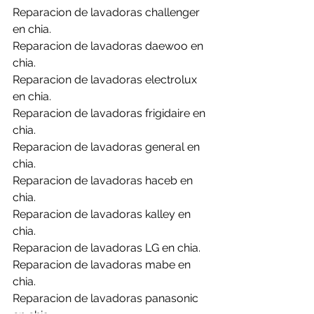
Reparacion de lavadoras challenger 
en chia.
Reparacion de lavadoras daewoo en 
chia.
Reparacion de lavadoras electrolux 
en chia.
Reparacion de lavadoras frigidaire en 
chia.
Reparacion de lavadoras general en 
chia.
Reparacion de lavadoras haceb en 
chia.
Reparacion de lavadoras kalley en 
chia.
Reparacion de lavadoras LG en chia.
Reparacion de lavadoras mabe en 
chia.
Reparacion de lavadoras panasonic 