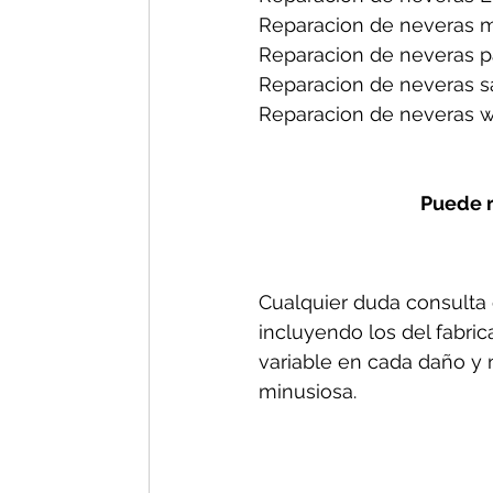
Reparacion de neveras m
Reparacion de neveras p
Reparacion de neveras s
Reparacion de neveras wh
Puede r
Cualquier duda consulta c
incluyendo los del fabric
variable en cada daño y n
minusiosa.