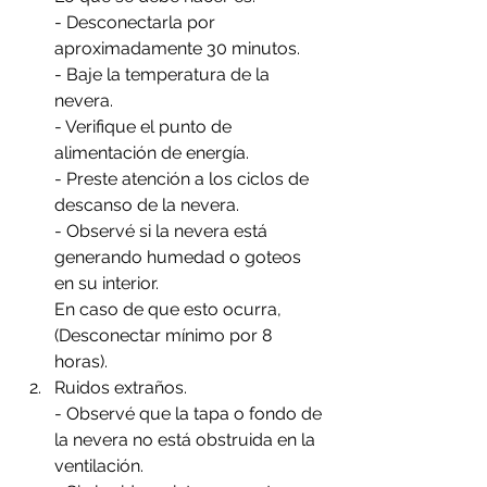
- Desconectarla por 
aproximadamente 30 minutos.
- Baje la temperatura de la 
nevera.
- Verifique el punto de 
alimentación de energía.
- Preste atención a los ciclos de 
descanso de la nevera.
- Observé si la nevera está 
generando humedad o goteos 
en su interior.
En caso de que esto ocurra, 
(Desconectar mínimo por 8 
horas).
Ruidos extraños. 
- Observé que la tapa o fondo de 
la nevera no está obstruida en la 
ventilación.