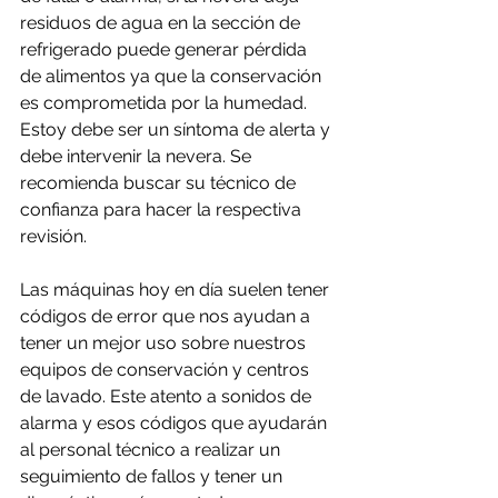
residuos de agua en la sección de 
refrigerado puede generar pérdida 
de alimentos ya que la conservación 
es comprometida por la humedad. 
Estoy debe ser un síntoma de alerta y 
debe intervenir la nevera. Se 
recomienda buscar su técnico de 
confianza para hacer la respectiva 
revisión.
Las máquinas hoy en día suelen tener 
códigos de error que nos ayudan a 
tener un mejor uso sobre nuestros 
equipos de conservación y centros 
de lavado. Este atento a sonidos de 
alarma y esos códigos que ayudarán 
al personal técnico a realizar un 
seguimiento de fallos y tener un 