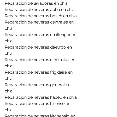
Reparacion de lavadoras en chia.
Reparacion de neveras abba en chia.
Reparacion de neveras bosch en chia.
Reparacion de neveras centrales en 
chia.
Reparacion de neveras challenger en 
chia.
Reparacion de neveras daewoo en 
chia.
Reparacion de neveras electrolux en 
chia.
Reparacion de neveras frigidaire en 
chia.
Reparacion de neveras general en 
chia.
Reparacion de neveras haceb en chia.
Reparacion de neveras hisense en 
chia.
Reparacion de neveras kitchenaid en 