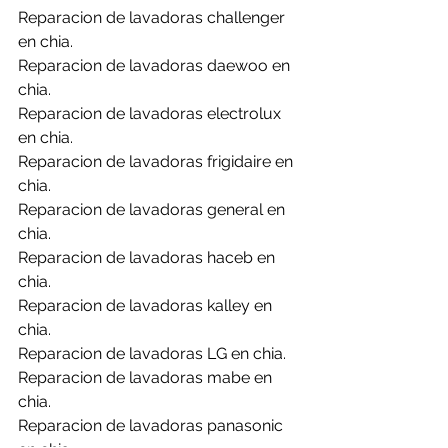
Reparacion de lavadoras challenger 
en chia.
Reparacion de lavadoras daewoo en 
chia.
Reparacion de lavadoras electrolux 
en chia.
Reparacion de lavadoras frigidaire en 
chia.
Reparacion de lavadoras general en 
chia.
Reparacion de lavadoras haceb en 
chia.
Reparacion de lavadoras kalley en 
chia.
Reparacion de lavadoras LG en chia.
Reparacion de lavadoras mabe en 
chia.
Reparacion de lavadoras panasonic 