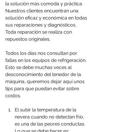
la solución más comoda y práctica. 
Nuestros clientes encuentran una 
solución eficaz y económica en todas 
sus reparaciones y diagnósticos. 
Toda reparación se realiza con 
repuestos originales.
Todos los días nos consultan por 
fallas en los equipos de refrigeración. 
Esto se debe muchas veces al 
desconocimiento del tenedor de la 
máquina, queremos dejar aquí unos 
tips para que puedan evitar sobre 
costos.
El subir la temperatura de la 
nevera cuando no detectan frío, 
es una de las peores conductas.
Lo que se debe hacer es: 