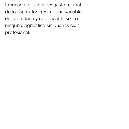
fabricante el uso y desgaste natural 
de los aparatos genera una variable 
en cada daño y no es viable seguir 
ningún diagnóstico sin una revisión 
profesional.