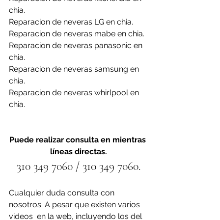
chia.
Reparacion de neveras LG en chia.
Reparacion de neveras mabe en chia.
Reparacion de neveras panasonic en 
chia.
Reparacion de neveras samsung en 
chia.
Reparacion de neveras whirlpool en 
chia.
Puede realizar consulta en mientras 
líneas directas.
310 349 7060 / 310 349 7060.
Cualquier duda consulta con 
nosotros. A pesar que existen varios 
videos  en la web, incluyendo los del 