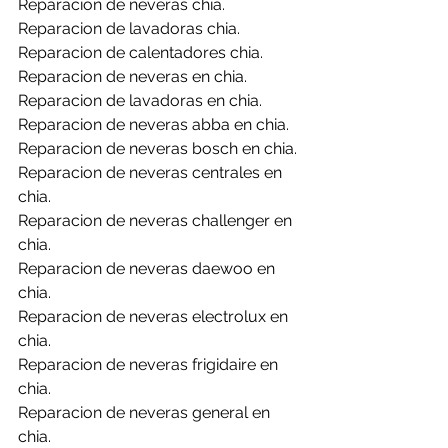
Reparacion de neveras chia.
Reparacion de lavadoras chia.
Reparacion de calentadores chia.
Reparacion de neveras en chia.
Reparacion de lavadoras en chia.
Reparacion de neveras abba en chia.
Reparacion de neveras bosch en chia.
Reparacion de neveras centrales en 
chia.
Reparacion de neveras challenger en 
chia.
Reparacion de neveras daewoo en 
chia.
Reparacion de neveras electrolux en 
chia.
Reparacion de neveras frigidaire en 
chia.
Reparacion de neveras general en 
chia.