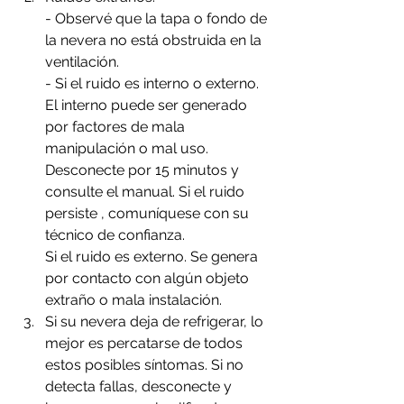
- Observé que la tapa o fondo de 
la nevera no está obstruida en la 
ventilación.
- Si el ruido es interno o externo. 
El interno puede ser generado 
por factores de mala 
manipulación o mal uso. 
Desconecte por 15 minutos y 
consulte el manual. Si el ruido 
persiste , comuníquese con su 
técnico de confianza.
Si el ruido es externo. Se genera 
por contacto con algún objeto 
extraño o mala instalación.
Si su nevera deja de refrigerar, lo 
mejor es percatarse de todos 
estos posibles síntomas. Si no  
detecta fallas, desconecte y 