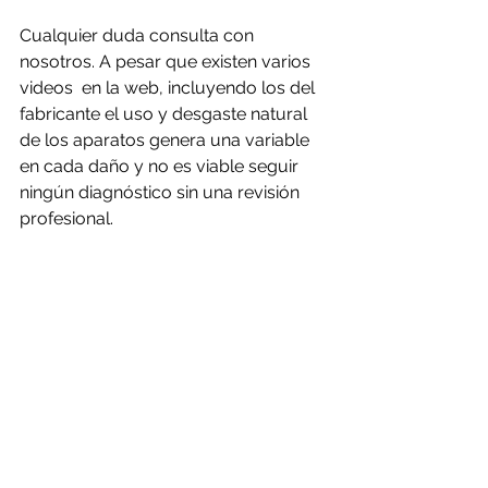
Cualquier duda consulta con 
nosotros. A pesar que existen varios 
videos  en la web, incluyendo los del 
fabricante el uso y desgaste natural 
de los aparatos genera una variable 
en cada daño y no es viable seguir 
ningún diagnóstico sin una revisión 
profesional.