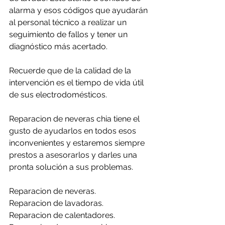
alarma y esos códigos que ayudarán 
al personal técnico a realizar un 
seguimiento de fallos y tener un 
diagnóstico más acertado.
Recuerde que de la calidad de la 
intervención es el tiempo de vida útil 
de sus electrodomésticos.
Reparacion de neveras chia tiene el 
gusto de ayudarlos en todos esos 
inconvenientes y estaremos siempre 
prestos a asesorarlos y darles una 
pronta solución a sus problemas.
Reparacion de neveras.
Reparacion de lavadoras.
Reparacion de calentadores.