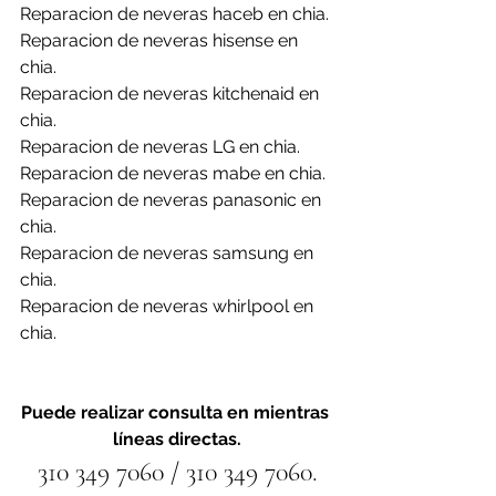
Reparacion de neveras haceb en chia.
Reparacion de neveras hisense en 
chia.
Reparacion de neveras kitchenaid en 
chia.
Reparacion de neveras LG en chia.
Reparacion de neveras mabe en chia.
Reparacion de neveras panasonic en 
chia.
Reparacion de neveras samsung en 
chia.
Reparacion de neveras whirlpool en 
chia.
Puede realizar consulta en mientras 
líneas directas.
310 349 7060 / 310 349 7060.