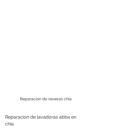
Reparacion de neveras chia
Reparacion de lavadoras abba en 
chia.