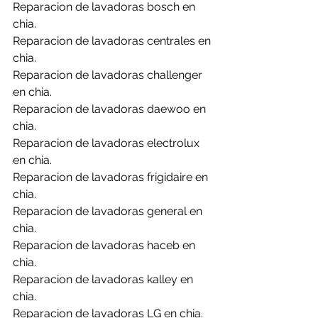
Reparacion de lavadoras bosch en 
chia.
Reparacion de lavadoras centrales en 
chia.
Reparacion de lavadoras challenger 
en chia.
Reparacion de lavadoras daewoo en 
chia.
Reparacion de lavadoras electrolux 
en chia.
Reparacion de lavadoras frigidaire en 
chia.
Reparacion de lavadoras general en 
chia.
Reparacion de lavadoras haceb en 
chia.
Reparacion de lavadoras kalley en 
chia.
Reparacion de lavadoras LG en chia.