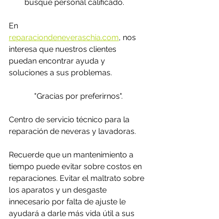
busque personal calificado. 
En 
reparaciondeneveraschia.com
,
 nos 
interesa que nuestros clientes 
puedan encontrar ayuda y 
soluciones a sus problemas. 
"Gracias por preferirnos".
Centro de servicio técnico para la 
reparación de neveras y lavadoras.
Recuerde que un mantenimiento a 
tiempo puede evitar sobre costos en 
reparaciones. Evitar el maltrato sobre 
los aparatos y un desgaste 
innecesario por falta de ajuste le 
ayudará a darle más vida útil a sus 