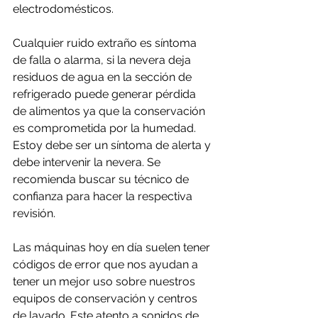
electrodomésticos.
Cualquier ruido extraño es síntoma 
de falla o alarma, si la nevera deja 
residuos de agua en la sección de 
refrigerado puede generar pérdida 
de alimentos ya que la conservación 
es comprometida por la humedad. 
Estoy debe ser un síntoma de alerta y 
debe intervenir la nevera. Se 
recomienda buscar su técnico de 
confianza para hacer la respectiva 
revisión.
Las máquinas hoy en día suelen tener 
códigos de error que nos ayudan a 
tener un mejor uso sobre nuestros 
equipos de conservación y centros 
de lavado. Este atento a sonidos de 