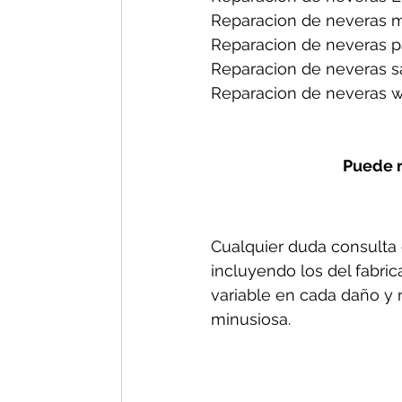
Reparacion de neveras m
Reparacion de neveras p
Reparacion de neveras s
Reparacion de neveras wh
Puede r
Cualquier duda consulta c
incluyendo los del fabric
variable en cada daño y n
minusiosa.