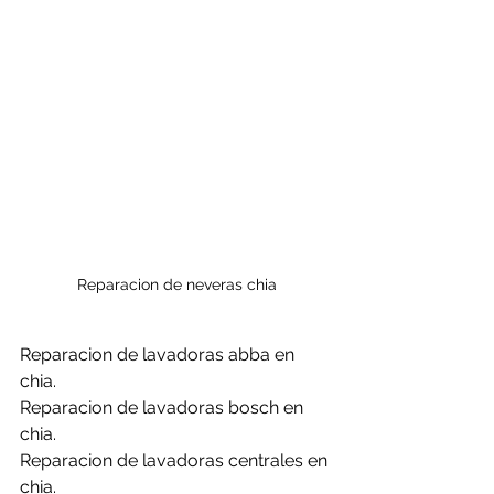
Reparacion de neveras chia
Reparacion de lavadoras abba en 
chia.
Reparacion de lavadoras bosch en 
chia.
Reparacion de lavadoras centrales en 
chia.