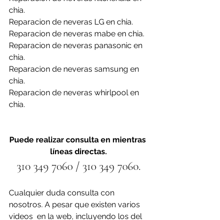
chia.
Reparacion de neveras LG en chia.
Reparacion de neveras mabe en chia.
Reparacion de neveras panasonic en 
chia.
Reparacion de neveras samsung en 
chia.
Reparacion de neveras whirlpool en 
chia.
Puede realizar consulta en mientras 
líneas directas.
310 349 7060 / 310 349 7060.
Cualquier duda consulta con 
nosotros. A pesar que existen varios 
videos  en la web, incluyendo los del 