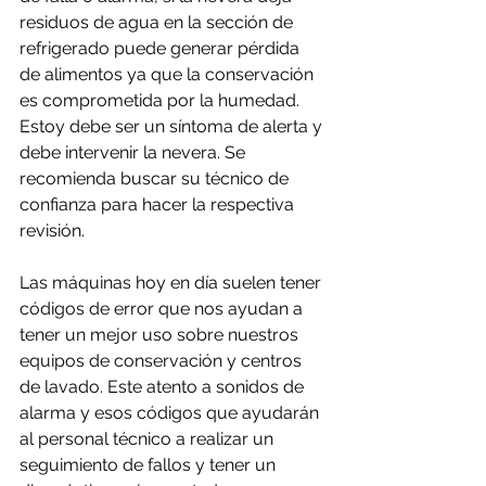
residuos de agua en la sección de 
refrigerado puede generar pérdida 
de alimentos ya que la conservación 
es comprometida por la humedad. 
Estoy debe ser un síntoma de alerta y 
debe intervenir la nevera. Se 
recomienda buscar su técnico de 
confianza para hacer la respectiva 
revisión.
Las máquinas hoy en día suelen tener 
códigos de error que nos ayudan a 
tener un mejor uso sobre nuestros 
equipos de conservación y centros 
de lavado. Este atento a sonidos de 
alarma y esos códigos que ayudarán 
al personal técnico a realizar un 
seguimiento de fallos y tener un 