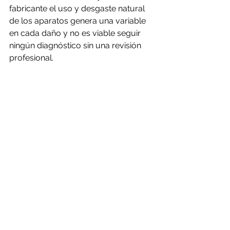
fabricante el uso y desgaste natural 
de los aparatos genera una variable 
en cada daño y no es viable seguir 
ningún diagnóstico sin una revisión 
profesional.