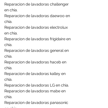
Reparacion de lavadoras challenger 
en chia.
Reparacion de lavadoras daewoo en 
chia.
Reparacion de lavadoras electrolux 
en chia.
Reparacion de lavadoras frigidaire en 
chia.
Reparacion de lavadoras general en 
chia.
Reparacion de lavadoras haceb en 
chia.
Reparacion de lavadoras kalley en 
chia.
Reparacion de lavadoras LG en chia.
Reparacion de lavadoras mabe en 
chia.
Reparacion de lavadoras panasonic 