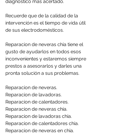
diagnóstico más acertado.
Recuerde que de la calidad de la 
intervención es el tiempo de vida útil 
de sus electrodomésticos.
Reparacion de neveras chia tiene el 
gusto de ayudarlos en todos esos 
inconvenientes y estaremos siempre 
prestos a asesorarlos y darles una 
pronta solución a sus problemas.
Reparacion de neveras.
Reparacion de lavadoras.
Reparacion de calentadores.
Reparacion de neveras chia.
Reparacion de lavadoras chia.
Reparacion de calentadores chia.
Reparacion de neveras en chia.