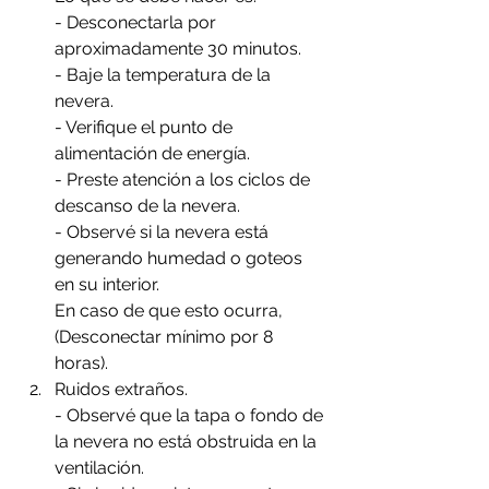
- Desconectarla por 
aproximadamente 30 minutos.
- Baje la temperatura de la 
nevera.
- Verifique el punto de 
alimentación de energía.
- Preste atención a los ciclos de 
descanso de la nevera.
- Observé si la nevera está 
generando humedad o goteos 
en su interior.
En caso de que esto ocurra, 
(Desconectar mínimo por 8 
horas).
Ruidos extraños. 
- Observé que la tapa o fondo de 
la nevera no está obstruida en la 
ventilación.