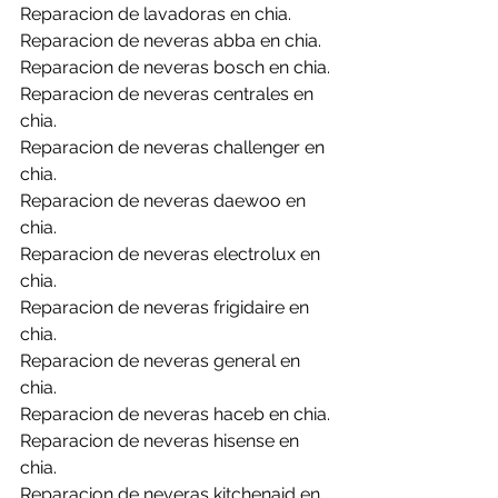
Reparacion de lavadoras en chia.
Reparacion de neveras abba en chia.
Reparacion de neveras bosch en chia.
Reparacion de neveras centrales en 
chia.
Reparacion de neveras challenger en 
chia.
Reparacion de neveras daewoo en 
chia.
Reparacion de neveras electrolux en 
chia.
Reparacion de neveras frigidaire en 
chia.
Reparacion de neveras general en 
chia.
Reparacion de neveras haceb en chia.
Reparacion de neveras hisense en 
chia.
Reparacion de neveras kitchenaid en 