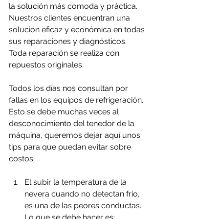
la solución más comoda y práctica. 
Nuestros clientes encuentran una 
solución eficaz y económica en todas 
sus reparaciones y diagnósticos. 
Toda reparación se realiza con 
repuestos originales.
Todos los días nos consultan por 
fallas en los equipos de refrigeración. 
Esto se debe muchas veces al 
desconocimiento del tenedor de la 
máquina, queremos dejar aquí unos 
tips para que puedan evitar sobre 
costos.
El subir la temperatura de la 
nevera cuando no detectan frío, 
es una de las peores conductas.
Lo que se debe hacer es: 