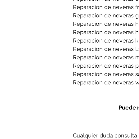
Reparacion de neveras fri
Reparacion de neveras ge
Reparacion de neveras h
Reparacion de neveras hi
Reparacion de neveras ki
Reparacion de neveras L
Reparacion de neveras m
Reparacion de neveras p
Reparacion de neveras s
Reparacion de neveras wh
Puede r
Cualquier duda consulta c