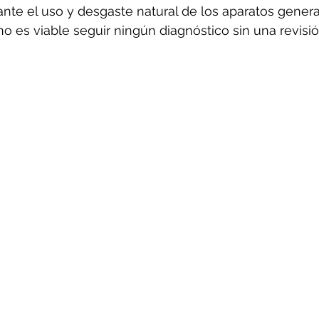
ante el uso y desgaste natural de los aparatos gener
o es viable seguir ningún diagnóstico sin una revisió