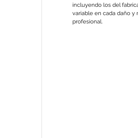
incluyendo los del fabric
variable en cada daño y n
profesional.