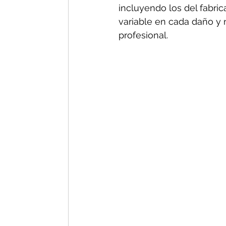
incluyendo los del fabric
variable en cada daño y n
profesional.