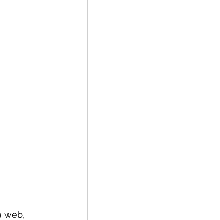
a web, 