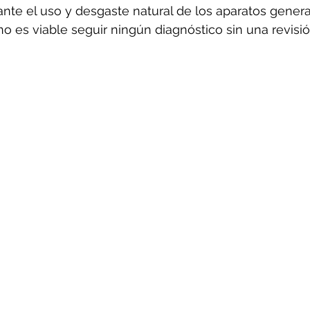
ante el uso y desgaste natural de los aparatos gener
o es viable seguir ningún diagnóstico sin una revisió