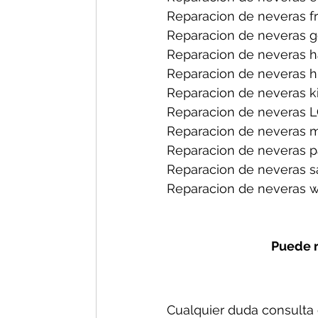
Reparacion de neveras fri
Reparacion de neveras ge
Reparacion de neveras h
Reparacion de neveras hi
Reparacion de neveras ki
Reparacion de neveras L
Reparacion de neveras m
Reparacion de neveras p
Reparacion de neveras s
Reparacion de neveras wh
Puede r
Cualquier duda consulta c