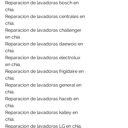
Reparacion de lavadoras bosch en 
chia.
Reparacion de lavadoras centrales en 
chia.
Reparacion de lavadoras challenger 
en chia.
Reparacion de lavadoras daewoo en 
chia.
Reparacion de lavadoras electrolux 
en chia.
Reparacion de lavadoras frigidaire en 
chia.
Reparacion de lavadoras general en 
chia.
Reparacion de lavadoras haceb en 
chia.
Reparacion de lavadoras kalley en 
chia.
Reparacion de lavadoras LG en chia.