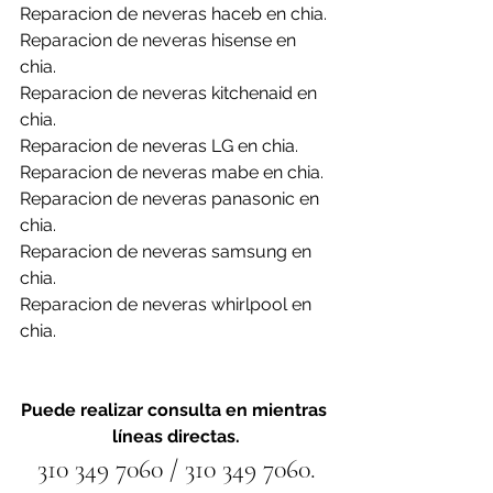
Reparacion de neveras haceb en chia.
Reparacion de neveras hisense en 
chia.
Reparacion de neveras kitchenaid en 
chia.
Reparacion de neveras LG en chia.
Reparacion de neveras mabe en chia.
Reparacion de neveras panasonic en 
chia.
Reparacion de neveras samsung en 
chia.
Reparacion de neveras whirlpool en 
chia.
Puede realizar consulta en mientras 
líneas directas.
310 349 7060 / 310 349 7060.