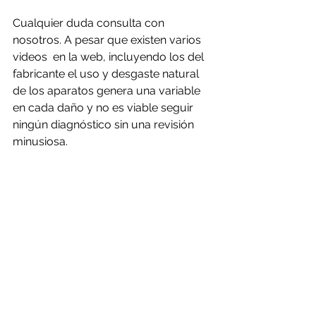
Cualquier duda consulta con 
nosotros. A pesar que existen varios 
videos  en la web, incluyendo los del 
fabricante el uso y desgaste natural 
de los aparatos genera una variable 
en cada daño y no es viable seguir 
ningún diagnóstico sin una revisión 
minusiosa.