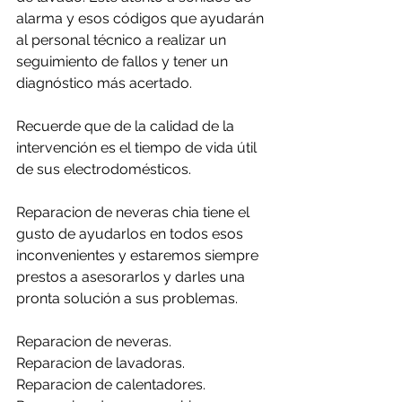
alarma y esos códigos que ayudarán 
al personal técnico a realizar un 
seguimiento de fallos y tener un 
diagnóstico más acertado.
Recuerde que de la calidad de la 
intervención es el tiempo de vida útil 
de sus electrodomésticos.
Reparacion de neveras chia tiene el 
gusto de ayudarlos en todos esos 
inconvenientes y estaremos siempre 
prestos a asesorarlos y darles una 
pronta solución a sus problemas.
Reparacion de neveras.
Reparacion de lavadoras.
Reparacion de calentadores.