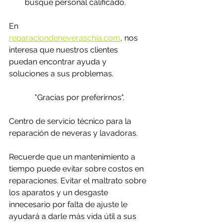
busque personal calificado. 
En 
reparaciondeneveraschia.com
,
 nos 
interesa que nuestros clientes 
puedan encontrar ayuda y 
soluciones a sus problemas. 
"Gracias por preferirnos".
Centro de servicio técnico para la 
reparación de neveras y lavadoras.
Recuerde que un mantenimiento a 
tiempo puede evitar sobre costos en 
reparaciones. Evitar el maltrato sobre 
los aparatos y un desgaste 
innecesario por falta de ajuste le 
ayudará a darle más vida útil a sus 