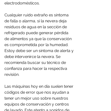
electrodomésticos.
Cualquier ruido extraño es síntoma 
de falla o alarma, si la nevera deja 
residuos de agua en la sección de 
refrigerado puede generar pérdida 
de alimentos ya que la conservación 
es comprometida por la humedad. 
Estoy debe ser un síntoma de alerta y 
debe intervenirce la nevera. Se 
recomienda buscar su técnico de 
confianza para hacer la respectiva 
revisión.
Las máquinas hoy en día suelen tener 
códigos de error que nos ayudan a 
tener un mejor uso sobre nuestros 
equipos de conservación y centros 
de lavado. Este atento a sonidos de 