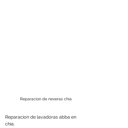
Reparacion de neveras chia
Reparacion de lavadoras abba en 
chia.