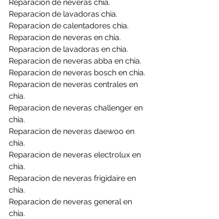
Reparacion de neveras chia.
Reparacion de lavadoras chia.
Reparacion de calentadores chia.
Reparacion de neveras en chia.
Reparacion de lavadoras en chia.
Reparacion de neveras abba en chia.
Reparacion de neveras bosch en chia.
Reparacion de neveras centrales en 
chia.
Reparacion de neveras challenger en 
chia.
Reparacion de neveras daewoo en 
chia.
Reparacion de neveras electrolux en 
chia.
Reparacion de neveras frigidaire en 
chia.
Reparacion de neveras general en 
chia.