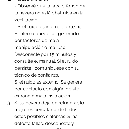
- Observé que la tapa o fondo de 
la nevera no está obstruida en la 
ventilación.
- Si el ruido es interno o externo. 
El interno puede ser generado 
por factores de mala 
manipulación o mal uso. 
Desconecte por 15 minutos y 
consulte el manual. Si el ruido 
persiste , comuníquese con su 
técnico de confianza.
Si el ruido es externo. Se genera 
por contacto con algún objeto 
extraño o mala instalación.
Si su nevera deja de refrigerar, lo 
mejor es percatarse de todos 
estos posibles síntomas. Si no  
detecta fallas, desconecte y 