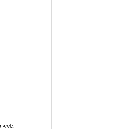
a web, 