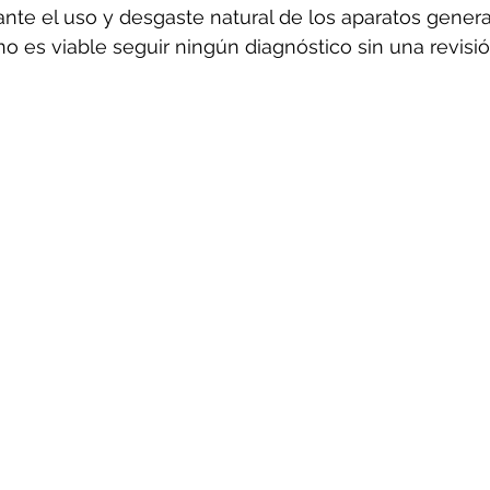
ante el uso y desgaste natural de los aparatos gener
o es viable seguir ningún diagnóstico sin una revisió