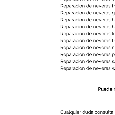
Reparacion de neveras fri
Reparacion de neveras ge
Reparacion de neveras h
Reparacion de neveras hi
Reparacion de neveras ki
Reparacion de neveras L
Reparacion de neveras m
Reparacion de neveras p
Reparacion de neveras s
Reparacion de neveras wh
Puede r
Cualquier duda consulta c