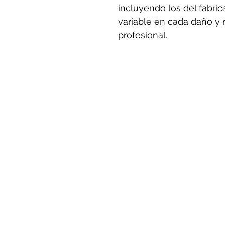
incluyendo los del fabric
variable en cada daño y n
profesional.