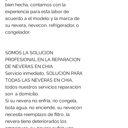
bien hecha, contamos con la 
experiencia para esta labor de 
acuerdo a el modelo y la marca de 
su nevera, nevecon, refrigerador, o 
congelador.
SOMOS LA SOLUCION 
PROFESIONAL EN LA REPARACION 
DE NEVERAS EN CHIA 
Servicio inmediato, SOLUCION PARA 
TODAS LAS NEVERAS EN CHIA, 
todos nuestros servicios reparación 
son  a domicilio.
Si su nevera no enfría, no congela, 
bota agua, no enciende, su nevecon 
necesita reemplazo de filtro, la 
nevera tiene deteriorados los 