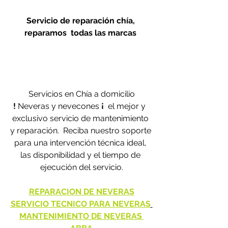
Servicio de reparación chía, 
reparamos  todas las marcas 
Servicios en Chía a domicilio
! 
Neveras y nevecones 
¡ 
 el mejor y  
exclusivo servicio de mantenimiento 
y reparación.  Reciba nuestro soporte 
para una intervención técnica ideal, 
las disponibilidad y el tiempo de 
ejecución del servicio.
REPARACION DE NEVERAS
SERVICIO TECNICO PARA NEVERAS
MANTENIMIENTO DE NEVERAS 