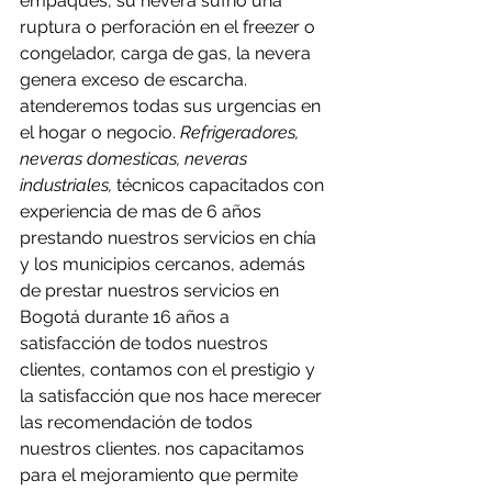
empaques, su nevera sufrió una 
ruptura o perforación en el freezer o 
congelador, carga de gas, la nevera 
genera exceso de escarcha. 
atenderemos todas sus urgencias en 
el hogar o negocio. 
Refrigeradores, 
neveras domesticas, neveras 
industriales, 
técnicos capacitados con 
experiencia de mas de 6 años 
prestando nuestros servicios en chía 
y los municipios cercanos, además 
de prestar nuestros servicios en 
Bogotá durante 16 años a 
satisfacción de todos nuestros 
clientes, contamos con el prestigio y 
la satisfacción que nos hace merecer 
las recomendación de todos 
nuestros clientes. nos capacitamos 
para el mejoramiento que permite 