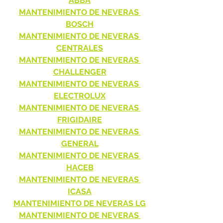
ABBA
MANTENIMIENTO DE NEVERAS 
BOSCH
MANTENIMIENTO DE NEVERAS 
CENTRALES
MANTENIMIENTO DE NEVERAS 
CHALLENGER
MANTENIMIENTO DE NEVERAS 
ELECTROLUX
MANTENIMIENTO DE NEVERAS 
FRIGIDAIRE
MANTENIMIENTO DE NEVERAS 
GENERAL
MANTENIMIENTO DE NEVERAS 
HACEB
MANTENIMIENTO DE NEVERAS 
ICASA
MANTENIMIENTO DE NEVERAS LG
MANTENIMIENTO DE NEVERAS 