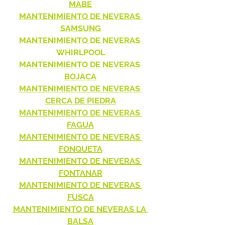
MABE
MANTENIMIENTO DE NEVERAS 
SAMSUNG
MANTENIMIENTO DE NEVERAS 
WHIRLPOOL
MANTENIMIENTO DE NEVERAS 
BOJACA
MANTENIMIENTO DE NEVERAS 
CERCA DE PIEDRA
MANTENIMIENTO DE NEVERAS 
FAGUA
MANTENIMIENTO DE NEVERAS 
FONQUETA
MANTENIMIENTO DE NEVERAS 
FONTANAR
MANTENIMIENTO DE NEVERAS 
FUSCA
MANTENIMIENTO DE NEVERAS LA 
BALSA