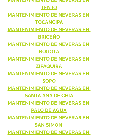
MANTENIMIENTO DE NEVERAS EN 
TENJO
MANTENIMIENTO DE NEVERAS EN 
TOCANCIPA
MANTENIMIENTO DE NEVERAS EN 
BRICEÑO
MANTENIMIENTO DE NEVERAS EN 
BOGOTA
MANTENIMIENTO DE NEVERAS EN 
ZIPAQUIRA
MANTENIMIENTO DE NEVERAS EN 
SOPO
MANTENIMIENTO DE NEVERAS EN 
SANTA ANA DE CHIA
MANTENIMIENTO DE NEVERAS EN 
PALO DE AGUA
MANTENIMIENTO DE NEVERAS EN 
SAN SIMON 
MANTENIMIENTO DE NEVERAS EN 