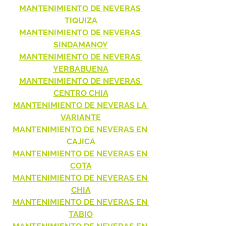
MANTENIMIENTO DE NEVERAS 
TIQUIZA
MANTENIMIENTO DE NEVERAS 
SINDAMANOY
MANTENIMIENTO DE NEVERAS 
YERBABUENA
MANTENIMIENTO DE NEVERAS 
CENTRO CHIA
MANTENIMIENTO DE NEVERAS LA 
VARIANTE
MANTENIMIENTO DE NEVERAS EN 
CAJICA
MANTENIMIENTO DE NEVERAS EN 
COTA
MANTENIMIENTO DE NEVERAS EN 
CHIA
MANTENIMIENTO DE NEVERAS EN 
TABIO