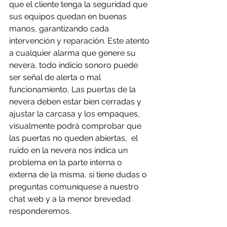
que el cliente tenga la seguridad que 
sus equipos quedan en buenas 
manos, garantizando cada 
intervención y reparación. Este atento 
a cualquier alarma que genere su 
nevera, todo indicio sonoro puede 
ser señal de alerta o mal 
funcionamiento, Las puertas de la 
nevera deben estar bien cerradas y 
ajustar la carcasa y los empaques, 
visualmente podrá comprobar que 
las puertas no queden abiertas,  el 
ruido en la nevera nos indica un 
problema en la parte interna o 
externa de la misma, si tiene dudas o 
preguntas comuníquese a nuestro 
chat web y a la menor brevedad 
responderemos.