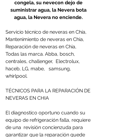
congela, su nevecon dejo de 
suministrar agua, la Nevera bota 
agua, la Nevera no enciende. 
Servicio técnico de neveras en Chía, 
Mantenimiento de neveras en Chia, 
Reparación de neveras en Chia, 
Todas las marca. Abba, bosch, 
centrales, challenger,  Electrolux, 
haceb, LG, mabe,   samsung, 
whirlpool.
TÉCNICOS PARA LA REPARACIÓN DE 
NEVERAS EN CHIA
El diagnostico oportuno cuando su 
equipo de refrigeración falla, requiere 
de una  revisión concienzuda para  
garantizar que la reparación quede 