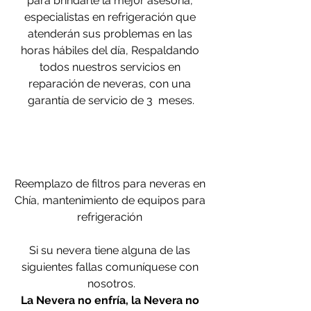
para brindarle la mej0r asesoría, 
especialistas en refrigeración que 
atenderán sus problemas en las 
horas hábiles del día, Respaldando 
todos nuestros servicios en 
reparación de neveras
,
 con una 
garantía de servicio de 3  meses.
Reemplazo de filtros para neveras en 
Chía, mantenimiento de equipos para 
refrigeración 
Si su nevera tiene alguna de las 
siguientes fallas comuníquese con 
nosotros.
La Nevera no enfría, la Nevera no 