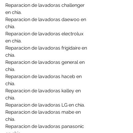
Reparacion de lavadoras challenger 
en chia.
Reparacion de lavadoras daewoo en 
chia.
Reparacion de lavadoras electrolux 
en chia.
Reparacion de lavadoras frigidaire en 
chia.
Reparacion de lavadoras general en 
chia.
Reparacion de lavadoras haceb en 
chia.
Reparacion de lavadoras kalley en 
chia.
Reparacion de lavadoras LG en chia.
Reparacion de lavadoras mabe en 
chia.
Reparacion de lavadoras panasonic 