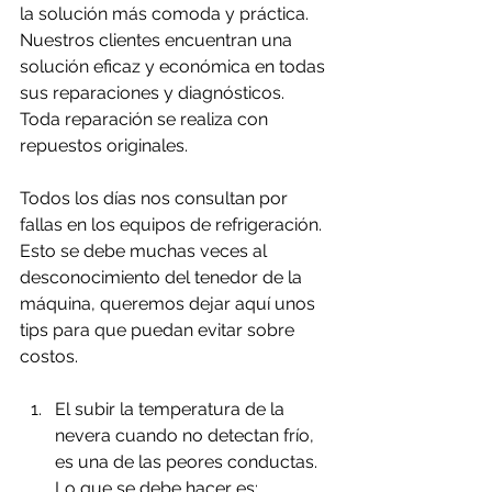
la solución más comoda y práctica. 
Nuestros clientes encuentran una 
solución eficaz y económica en todas 
sus reparaciones y diagnósticos. 
Toda reparación se realiza con 
repuestos originales.
Todos los días nos consultan por 
fallas en los equipos de refrigeración. 
Esto se debe muchas veces al 
desconocimiento del tenedor de la 
máquina, queremos dejar aquí unos 
tips para que puedan evitar sobre 
costos.
El subir la temperatura de la 
nevera cuando no detectan frío, 
es una de las peores conductas.
Lo que se debe hacer es: 