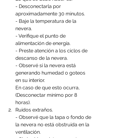
- Desconectarla por 
aproximadamente 30 minutos.
- Baje la temperatura de la 
nevera.
- Verifique el punto de 
alimentación de energía.
- Preste atención a los ciclos de 
descanso de la nevera.
- Observé si la nevera está 
generando humedad o goteos 
en su interior.
En caso de que esto ocurra, 
(Desconectar mínimo por 8 
horas).
Ruidos extraños. 
- Observé que la tapa o fondo de 
la nevera no está obstruida en la 
ventilación.