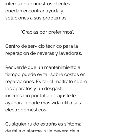
interesa que nuestros clientes 
puedan encontrar ayuda y 
soluciones a sus problemas. 
"Gracias por preferirnos".
Centro de servicio técnico para la 
reparación de neveras y lavadoras.
Recuerde que un mantenimiento a 
tiempo puede evitar sobre costos en 
reparaciones. Evitar el maltrato sobre 
los aparatos y un desgaste 
innecesario por falta de ajuste le 
ayudará a darle más vida útil a sus 
electrodomésticos.
Cualquier ruido extraño es síntoma 
de falla o alarma, si la nevera deja 