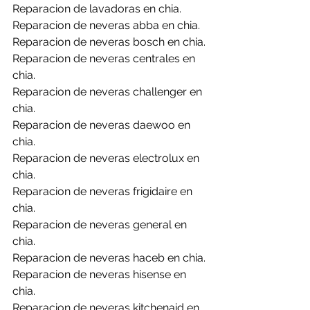
Reparacion de lavadoras en chia.
Reparacion de neveras abba en chia.
Reparacion de neveras bosch en chia.
Reparacion de neveras centrales en 
chia.
Reparacion de neveras challenger en 
chia.
Reparacion de neveras daewoo en 
chia.
Reparacion de neveras electrolux en 
chia.
Reparacion de neveras frigidaire en 
chia.
Reparacion de neveras general en 
chia.
Reparacion de neveras haceb en chia.
Reparacion de neveras hisense en 
chia.
Reparacion de neveras kitchenaid en 