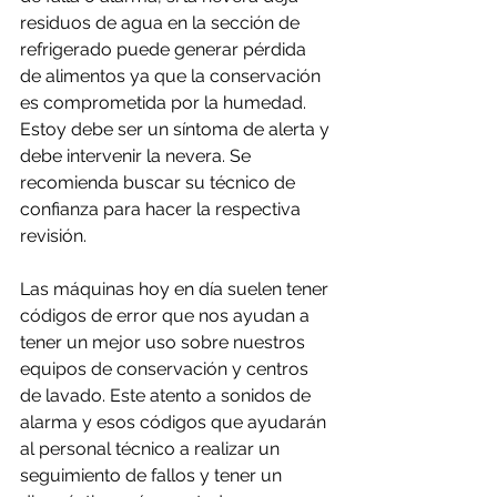
residuos de agua en la sección de 
refrigerado puede generar pérdida 
de alimentos ya que la conservación 
es comprometida por la humedad. 
Estoy debe ser un síntoma de alerta y 
debe intervenir la nevera. Se 
recomienda buscar su técnico de 
confianza para hacer la respectiva 
revisión.
Las máquinas hoy en día suelen tener 
códigos de error que nos ayudan a 
tener un mejor uso sobre nuestros 
equipos de conservación y centros 
de lavado. Este atento a sonidos de 
alarma y esos códigos que ayudarán 
al personal técnico a realizar un 
seguimiento de fallos y tener un 