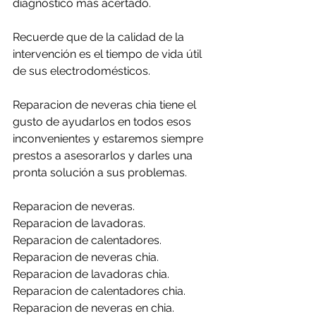
diagnóstico más acertado.
Recuerde que de la calidad de la 
intervención es el tiempo de vida útil 
de sus electrodomésticos.
Reparacion de neveras chia tiene el 
gusto de ayudarlos en todos esos 
inconvenientes y estaremos siempre 
prestos a asesorarlos y darles una 
pronta solución a sus problemas.
Reparacion de neveras.
Reparacion de lavadoras.
Reparacion de calentadores.
Reparacion de neveras chia.
Reparacion de lavadoras chia.
Reparacion de calentadores chia.
Reparacion de neveras en chia.