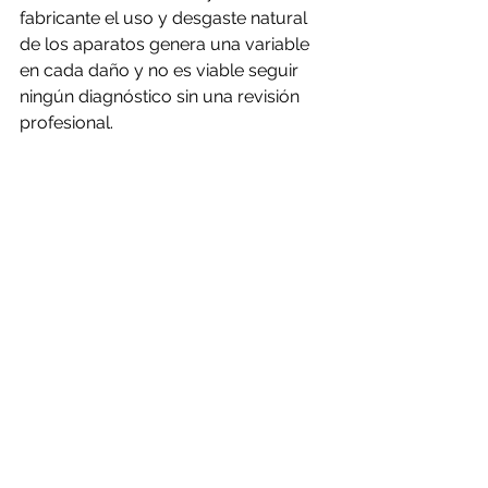
fabricante el uso y desgaste natural 
de los aparatos genera una variable 
en cada daño y no es viable seguir 
ningún diagnóstico sin una revisión 
profesional.