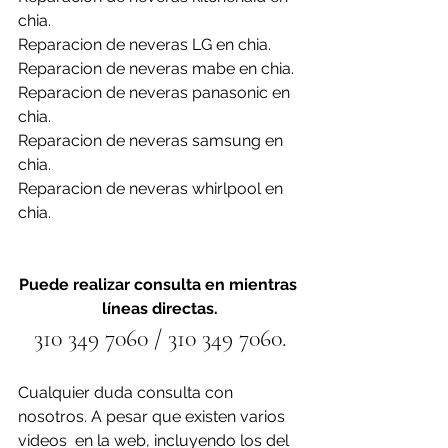
chia.
Reparacion de neveras LG en chia.
Reparacion de neveras mabe en chia.
Reparacion de neveras panasonic en 
chia.
Reparacion de neveras samsung en 
chia.
Reparacion de neveras whirlpool en 
chia.
Puede realizar consulta en mientras 
líneas directas.
310 349 7060 / 310 349 7060.
Cualquier duda consulta con 
nosotros. A pesar que existen varios 
videos  en la web, incluyendo los del 