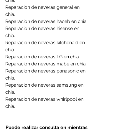
chia.
Reparacion de neveras general en 
chia.
Reparacion de neveras haceb en chia.
Reparacion de neveras hisense en 
chia.
Reparacion de neveras kitchenaid en 
chia.
Reparacion de neveras LG en chia.
Reparacion de neveras mabe en chia.
Reparacion de neveras panasonic en 
chia.
Reparacion de neveras samsung en 
chia.
Reparacion de neveras whirlpool en 
chia.
Puede realizar consulta en mientras 