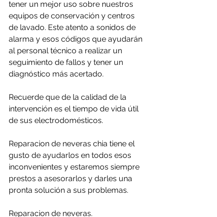
tener un mejor uso sobre nuestros 
equipos de conservación y centros 
de lavado. Este atento a sonidos de 
alarma y esos códigos que ayudarán 
al personal técnico a realizar un 
seguimiento de fallos y tener un 
diagnóstico más acertado.
Recuerde que de la calidad de la 
intervención es el tiempo de vida útil 
de sus electrodomésticos.
Reparacion de neveras chia tiene el 
gusto de ayudarlos en todos esos 
inconvenientes y estaremos siempre 
prestos a asesorarlos y darles una 
pronta solución a sus problemas.
Reparacion de neveras.