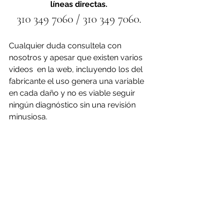
líneas directas.
310 349 7060 / 310 349 7060.
Cualquier duda consultela con 
nosotros y apesar que existen varios 
videos  en la web, incluyendo los del 
fabricante el uso genera una variable 
en cada daño y no es viable seguir 
ningún diagnóstico sin una revisión 
minusiosa.