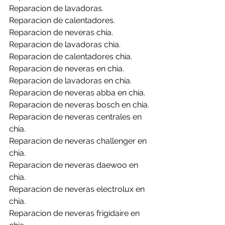
Reparacion de lavadoras.
Reparacion de calentadores.
Reparacion de neveras chia.
Reparacion de lavadoras chia.
Reparacion de calentadores chia.
Reparacion de neveras en chia.
Reparacion de lavadoras en chia.
Reparacion de neveras abba en chia.
Reparacion de neveras bosch en chia.
Reparacion de neveras centrales en 
chia.
Reparacion de neveras challenger en 
chia.
Reparacion de neveras daewoo en 
chia.
Reparacion de neveras electrolux en 
chia.
Reparacion de neveras frigidaire en 