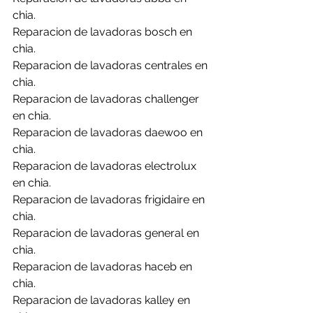
chia.
Reparacion de lavadoras bosch en 
chia.
Reparacion de lavadoras centrales en 
chia.
Reparacion de lavadoras challenger 
en chia.
Reparacion de lavadoras daewoo en 
chia.
Reparacion de lavadoras electrolux 
en chia.
Reparacion de lavadoras frigidaire en 
chia.
Reparacion de lavadoras general en 
chia.
Reparacion de lavadoras haceb en 
chia.
Reparacion de lavadoras kalley en 