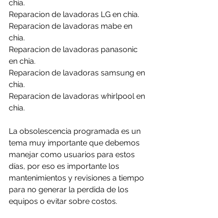
chia.
Reparacion de lavadoras LG en chia.
Reparacion de lavadoras mabe en 
chia.
Reparacion de lavadoras panasonic 
en chia.
Reparacion de lavadoras samsung en 
chia.
Reparacion de lavadoras whirlpool en 
chia.
La obsolescencia programada es un 
tema muy importante que debemos 
manejar como usuarios para estos 
días, por eso es importante los 
mantenimientos y revisiones a tiempo 
para no generar la perdida de los 
equipos o evitar sobre costos.