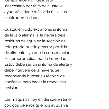
los aparatos y un desgaste 
innecesario por falta de ajuste le 
ayudará a darle más vida útil a sus 
electrodomésticos.
Cualquier ruido extraño es síntoma 
de falla o alarma, si la nevera deja 
residuos de agua en la sección de 
refrigerado puede generar pérdida 
de alimentos ya que la conservación 
es comprometida por la humedad. 
Estoy debe ser un síntoma de alerta y 
debe intervenirce la nevera. Se 
recomienda buscar su técnico de 
confianza para hacer la respectiva 
revisión.
Las máquinas hoy en día suelen tener 
códigos de error que nos ayudan a 