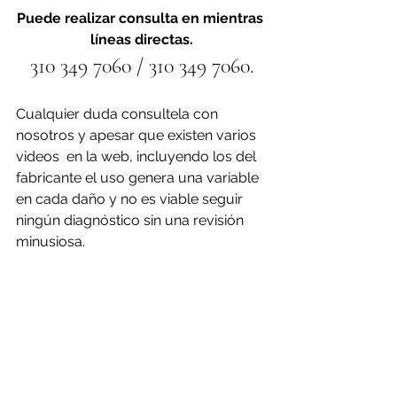
Puede realizar consulta en mientras 
líneas directas.
310 349 7060 / 310 349 7060.
Cualquier duda consultela con 
nosotros y apesar que existen varios 
videos  en la web, incluyendo los del 
fabricante el uso genera una variable 
en cada daño y no es viable seguir 
ningún diagnóstico sin una revisión 
minusiosa.