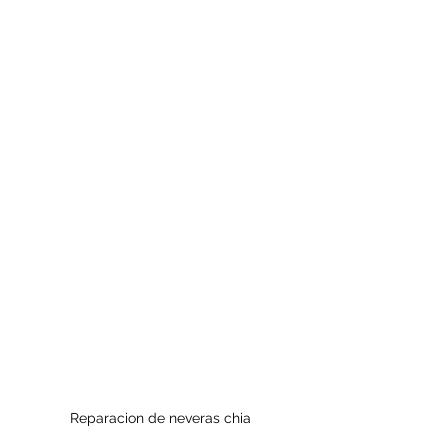
Reparacion de neveras chia