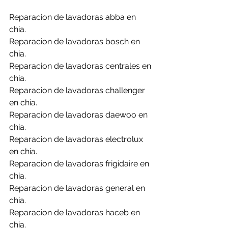
Reparacion de lavadoras abba en 
chia.
Reparacion de lavadoras bosch en 
chia.
Reparacion de lavadoras centrales en 
chia.
Reparacion de lavadoras challenger 
en chia.
Reparacion de lavadoras daewoo en 
chia.
Reparacion de lavadoras electrolux 
en chia.
Reparacion de lavadoras frigidaire en 
chia.
Reparacion de lavadoras general en 
chia.
Reparacion de lavadoras haceb en 
chia.