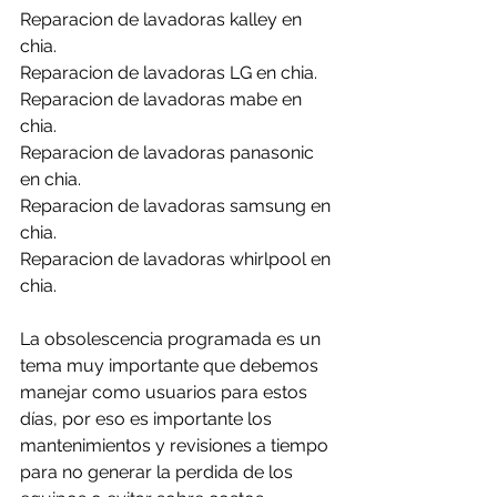
Reparacion de lavadoras kalley en 
chia.
Reparacion de lavadoras LG en chia.
Reparacion de lavadoras mabe en 
chia.
Reparacion de lavadoras panasonic 
en chia.
Reparacion de lavadoras samsung en 
chia.
Reparacion de lavadoras whirlpool en 
chia.
La obsolescencia programada es un 
tema muy importante que debemos 
manejar como usuarios para estos 
días, por eso es importante los 
mantenimientos y revisiones a tiempo 
para no generar la perdida de los 