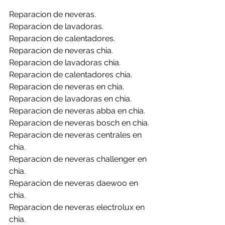
Reparacion de neveras.
Reparacion de lavadoras.
Reparacion de calentadores.
Reparacion de neveras chia.
Reparacion de lavadoras chia.
Reparacion de calentadores chia.
Reparacion de neveras en chia.
Reparacion de lavadoras en chia.
Reparacion de neveras abba en chia.
Reparacion de neveras bosch en chia.
Reparacion de neveras centrales en 
chia.
Reparacion de neveras challenger en 
chia.
Reparacion de neveras daewoo en 
chia.
Reparacion de neveras electrolux en 
chia.