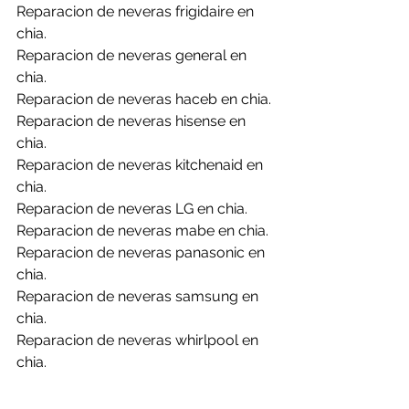
Reparacion de neveras frigidaire en 
chia.
Reparacion de neveras general en 
chia.
Reparacion de neveras haceb en chia.
Reparacion de neveras hisense en 
chia.
Reparacion de neveras kitchenaid en 
chia.
Reparacion de neveras LG en chia.
Reparacion de neveras mabe en chia.
Reparacion de neveras panasonic en 
chia.
Reparacion de neveras samsung en 
chia.
Reparacion de neveras whirlpool en 
chia.