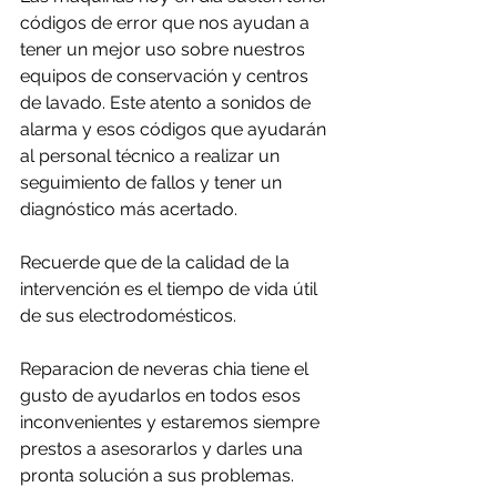
códigos de error que nos ayudan a 
tener un mejor uso sobre nuestros 
equipos de conservación y centros 
de lavado. Este atento a sonidos de 
alarma y esos códigos que ayudarán 
al personal técnico a realizar un 
seguimiento de fallos y tener un 
diagnóstico más acertado.
Recuerde que de la calidad de la 
intervención es el tiempo de vida útil 
de sus electrodomésticos.
Reparacion de neveras chia tiene el 
gusto de ayudarlos en todos esos 
inconvenientes y estaremos siempre 
prestos a asesorarlos y darles una 
pronta solución a sus problemas.