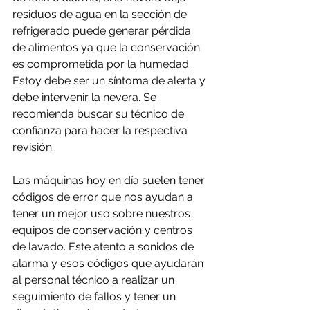
residuos de agua en la sección de 
refrigerado puede generar pérdida 
de alimentos ya que la conservación 
es comprometida por la humedad. 
Estoy debe ser un síntoma de alerta y 
debe intervenir la nevera. Se 
recomienda buscar su técnico de 
confianza para hacer la respectiva 
revisión.
Las máquinas hoy en día suelen tener 
códigos de error que nos ayudan a 
tener un mejor uso sobre nuestros 
equipos de conservación y centros 
de lavado. Este atento a sonidos de 
alarma y esos códigos que ayudarán 
al personal técnico a realizar un 
seguimiento de fallos y tener un 