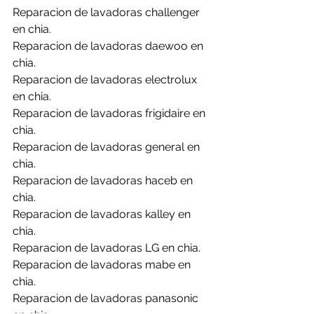
Reparacion de lavadoras challenger 
en chia.
Reparacion de lavadoras daewoo en 
chia.
Reparacion de lavadoras electrolux 
en chia.
Reparacion de lavadoras frigidaire en 
chia.
Reparacion de lavadoras general en 
chia.
Reparacion de lavadoras haceb en 
chia.
Reparacion de lavadoras kalley en 
chia.
Reparacion de lavadoras LG en chia.
Reparacion de lavadoras mabe en 
chia.
Reparacion de lavadoras panasonic 