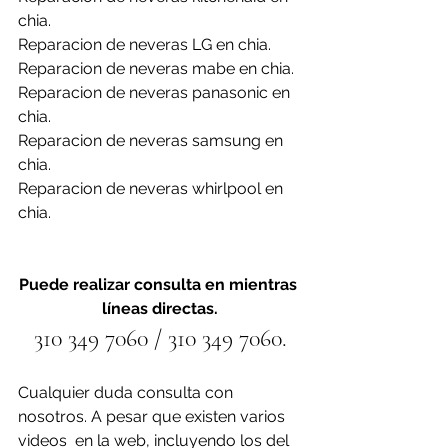
chia.
Reparacion de neveras LG en chia.
Reparacion de neveras mabe en chia.
Reparacion de neveras panasonic en 
chia.
Reparacion de neveras samsung en 
chia.
Reparacion de neveras whirlpool en 
chia.
Puede realizar consulta en mientras 
líneas directas.
310 349 7060 / 310 349 7060.
Cualquier duda consulta con 
nosotros. A pesar que existen varios 
videos  en la web, incluyendo los del 