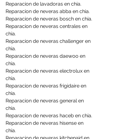
Reparacion de lavadoras en chia.
Reparacion de neveras abba en chia.
Reparacion de neveras bosch en chia.
Reparacion de neveras centrales en 
chia.
Reparacion de neveras challenger en 
chia.
Reparacion de neveras daewoo en 
chia.
Reparacion de neveras electrolux en 
chia.
Reparacion de neveras frigidaire en 
chia.
Reparacion de neveras general en 
chia.
Reparacion de neveras haceb en chia.
Reparacion de neveras hisense en 
chia.
Reparacion de neveras kitchenaid en 