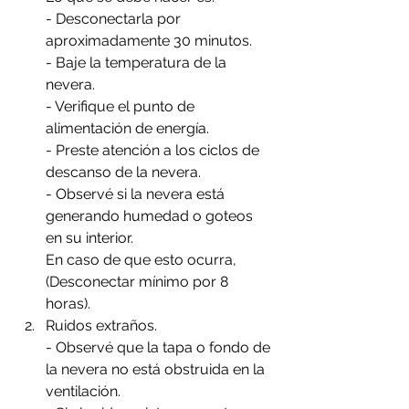
- Desconectarla por 
aproximadamente 30 minutos.
- Baje la temperatura de la 
nevera.
- Verifique el punto de 
alimentación de energía.
- Preste atención a los ciclos de 
descanso de la nevera.
- Observé si la nevera está 
generando humedad o goteos 
en su interior.
En caso de que esto ocurra, 
(Desconectar mínimo por 8 
horas).
Ruidos extraños. 
- Observé que la tapa o fondo de 
la nevera no está obstruida en la 
ventilación.