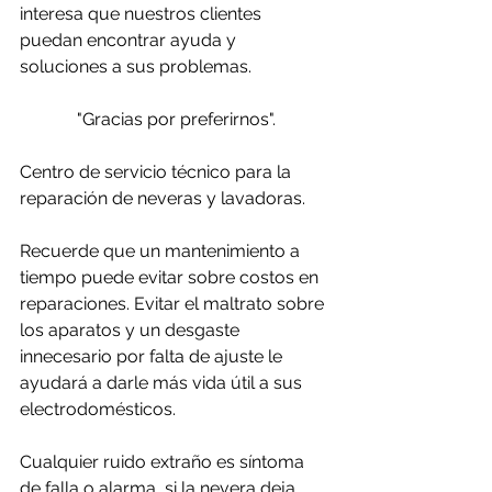
interesa que nuestros clientes 
puedan encontrar ayuda y 
soluciones a sus problemas. 
"Gracias por preferirnos".
Centro de servicio técnico para la 
reparación de neveras y lavadoras.
Recuerde que un mantenimiento a 
tiempo puede evitar sobre costos en 
reparaciones. Evitar el maltrato sobre 
los aparatos y un desgaste 
innecesario por falta de ajuste le 
ayudará a darle más vida útil a sus 
electrodomésticos.
Cualquier ruido extraño es síntoma 
de falla o alarma, si la nevera deja 