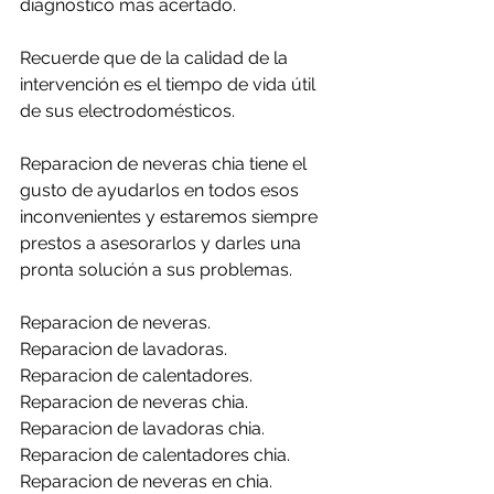
diagnóstico más acertado.
Recuerde que de la calidad de la 
intervención es el tiempo de vida útil 
de sus electrodomésticos.
Reparacion de neveras chia tiene el 
gusto de ayudarlos en todos esos 
inconvenientes y estaremos siempre 
prestos a asesorarlos y darles una 
pronta solución a sus problemas.
Reparacion de neveras.
Reparacion de lavadoras.
Reparacion de calentadores.
Reparacion de neveras chia.
Reparacion de lavadoras chia.
Reparacion de calentadores chia.
Reparacion de neveras en chia.