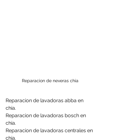
Reparacion de neveras chia
Reparacion de lavadoras abba en 
chia.
Reparacion de lavadoras bosch en 
chia.
Reparacion de lavadoras centrales en 
chia.