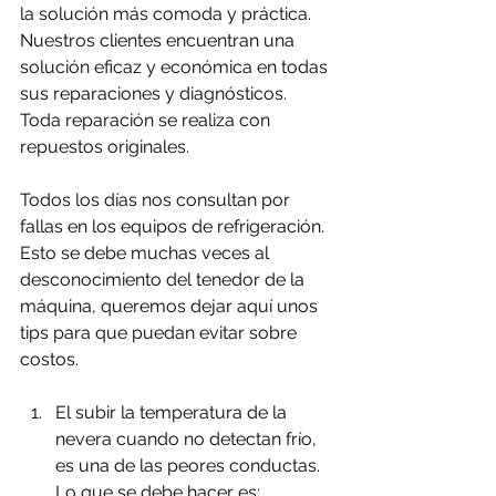
la solución más comoda y práctica. 
Nuestros clientes encuentran una 
solución eficaz y económica en todas 
sus reparaciones y diagnósticos. 
Toda reparación se realiza con 
repuestos originales.
Todos los días nos consultan por 
fallas en los equipos de refrigeración. 
Esto se debe muchas veces al 
desconocimiento del tenedor de la 
máquina, queremos dejar aquí unos 
tips para que puedan evitar sobre 
costos.
El subir la temperatura de la 
nevera cuando no detectan frío, 
es una de las peores conductas.
Lo que se debe hacer es: 