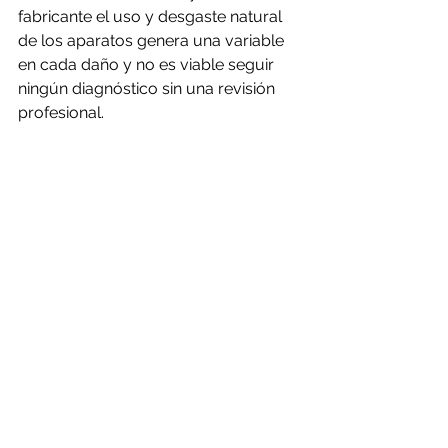
fabricante el uso y desgaste natural 
de los aparatos genera una variable 
en cada daño y no es viable seguir 
ningún diagnóstico sin una revisión 
profesional.