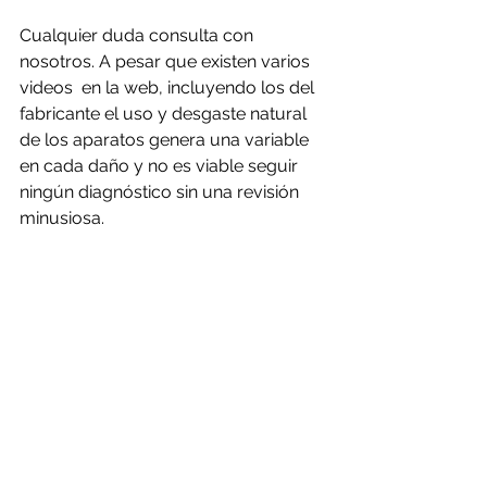
Cualquier duda consulta con 
nosotros. A pesar que existen varios 
videos  en la web, incluyendo los del 
fabricante el uso y desgaste natural 
de los aparatos genera una variable 
en cada daño y no es viable seguir 
ningún diagnóstico sin una revisión 
minusiosa.