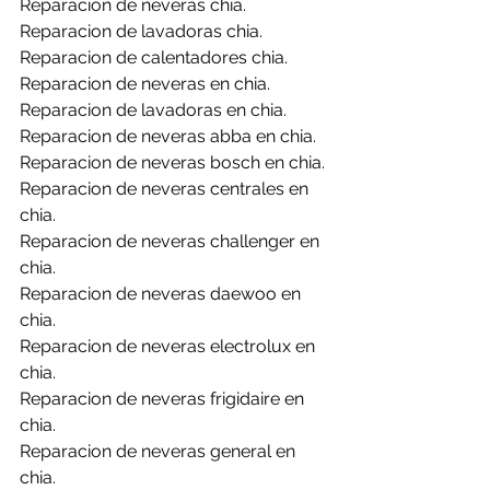
Reparacion de neveras chia.
Reparacion de lavadoras chia.
Reparacion de calentadores chia.
Reparacion de neveras en chia.
Reparacion de lavadoras en chia.
Reparacion de neveras abba en chia.
Reparacion de neveras bosch en chia.
Reparacion de neveras centrales en 
chia.
Reparacion de neveras challenger en 
chia.
Reparacion de neveras daewoo en 
chia.
Reparacion de neveras electrolux en 
chia.
Reparacion de neveras frigidaire en 
chia.
Reparacion de neveras general en 
chia.