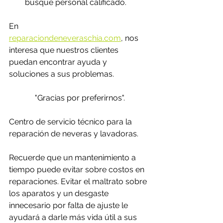
busque personal calificado. 
En 
reparaciondeneveraschia.com
,
 nos 
interesa que nuestros clientes 
puedan encontrar ayuda y 
soluciones a sus problemas. 
"Gracias por preferirnos".
Centro de servicio técnico para la 
reparación de neveras y lavadoras.
Recuerde que un mantenimiento a 
tiempo puede evitar sobre costos en 
reparaciones. Evitar el maltrato sobre 
los aparatos y un desgaste 
innecesario por falta de ajuste le 
ayudará a darle más vida útil a sus 