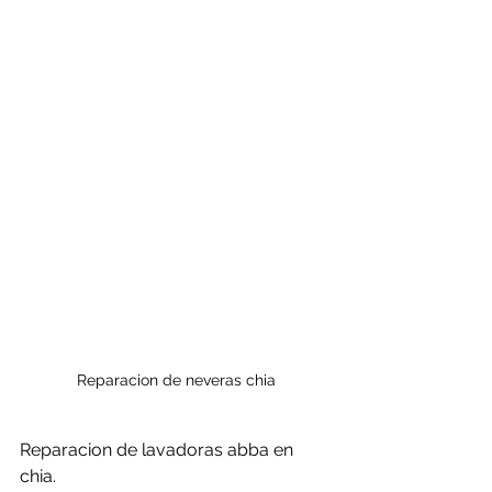
Reparacion de neveras chia
Reparacion de lavadoras abba en 
chia.