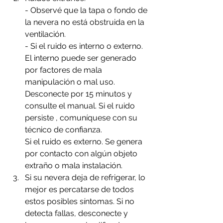
- Observé que la tapa o fondo de 
la nevera no está obstruida en la 
ventilación.
- Si el ruido es interno o externo. 
El interno puede ser generado 
por factores de mala 
manipulación o mal uso. 
Desconecte por 15 minutos y 
consulte el manual. Si el ruido 
persiste , comuníquese con su 
técnico de confianza.
Si el ruido es externo. Se genera 
por contacto con algún objeto 
extraño o mala instalación.
Si su nevera deja de refrigerar, lo 
mejor es percatarse de todos 
estos posibles síntomas. Si no  
detecta fallas, desconecte y 