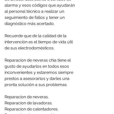
alarma y esos códigos que ayudarán 
al personal técnico a realizar un 
seguimiento de fallos y tener un 
diagnóstico más acertado.
Recuerde que de la calidad de la 
intervención es el tiempo de vida útil 
de sus electrodomésticos.
Reparacion de neveras chia tiene el 
gusto de ayudarlos en todos esos 
inconvenientes y estaremos siempre 
prestos a asesorarlos y darles una 
pronta solución a sus problemas.
Reparacion de neveras.
Reparacion de lavadoras.
Reparacion de calentadores.