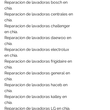
Reparacion de lavadoras bosch en 
chia.
Reparacion de lavadoras centrales en 
chia.
Reparacion de lavadoras challenger 
en chia.
Reparacion de lavadoras daewoo en 
chia.
Reparacion de lavadoras electrolux 
en chia.
Reparacion de lavadoras frigidaire en 
chia.
Reparacion de lavadoras general en 
chia.
Reparacion de lavadoras haceb en 
chia.
Reparacion de lavadoras kalley en 
chia.
Reparacion de lavadoras LG en chia.