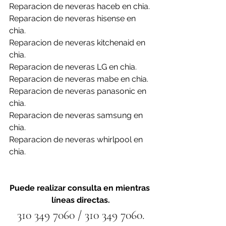
Reparacion de neveras haceb en chia.
Reparacion de neveras hisense en 
chia.
Reparacion de neveras kitchenaid en 
chia.
Reparacion de neveras LG en chia.
Reparacion de neveras mabe en chia.
Reparacion de neveras panasonic en 
chia.
Reparacion de neveras samsung en 
chia.
Reparacion de neveras whirlpool en 
chia.
Puede realizar consulta en mientras 
líneas directas.
310 349 7060 / 310 349 7060.