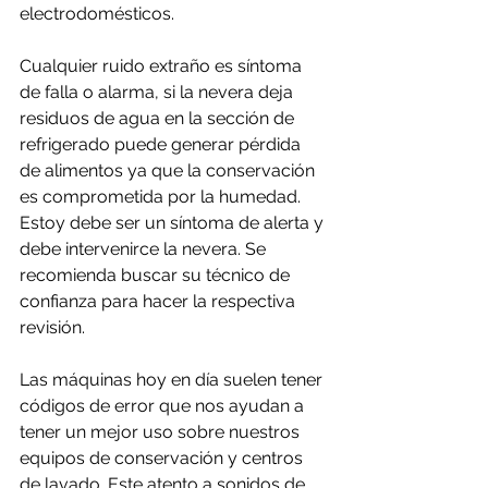
electrodomésticos.
Cualquier ruido extraño es síntoma 
de falla o alarma, si la nevera deja 
residuos de agua en la sección de 
refrigerado puede generar pérdida 
de alimentos ya que la conservación 
es comprometida por la humedad. 
Estoy debe ser un síntoma de alerta y 
debe intervenirce la nevera. Se 
recomienda buscar su técnico de 
confianza para hacer la respectiva 
revisión.
Las máquinas hoy en día suelen tener 
códigos de error que nos ayudan a 
tener un mejor uso sobre nuestros 
equipos de conservación y centros 
de lavado. Este atento a sonidos de 