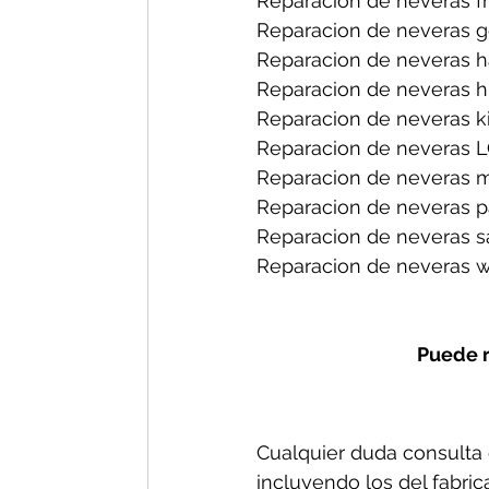
Reparacion de neveras fri
Reparacion de neveras ge
Reparacion de neveras h
Reparacion de neveras hi
Reparacion de neveras ki
Reparacion de neveras L
Reparacion de neveras m
Reparacion de neveras p
Reparacion de neveras s
Reparacion de neveras wh
Puede r
Cualquier duda consulta c
incluyendo los del fabric