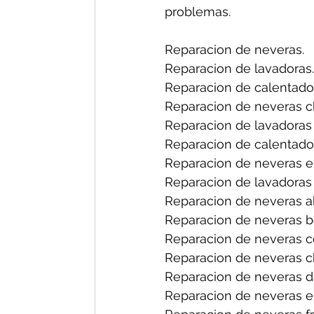
problemas.
Reparacion de neveras.
Reparacion de lavadoras.
Reparacion de calentado
Reparacion de neveras ch
Reparacion de lavadoras 
Reparacion de calentador
Reparacion de neveras en
Reparacion de lavadoras 
Reparacion de neveras a
Reparacion de neveras b
Reparacion de neveras ce
Reparacion de neveras ch
Reparacion de neveras d
Reparacion de neveras el