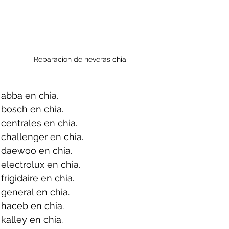
Reparacion de neveras chia
abba en chia.
bosch en chia.
centrales en chia.
challenger en chia.
 daewoo en chia.
electrolux en chia.
rigidaire en chia.
general en chia.
haceb en chia.
kalley en chia.