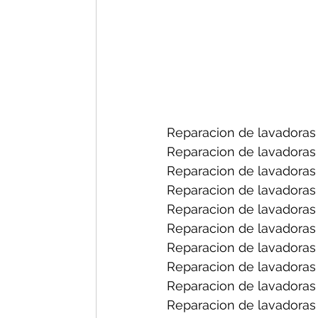
Reparacion de lavadoras 
Reparacion de lavadoras 
Reparacion de lavadoras 
Reparacion de lavadoras 
Reparacion de lavadoras
Reparacion de lavadoras 
Reparacion de lavadoras f
Reparacion de lavadoras 
Reparacion de lavadoras 
Reparacion de lavadoras 