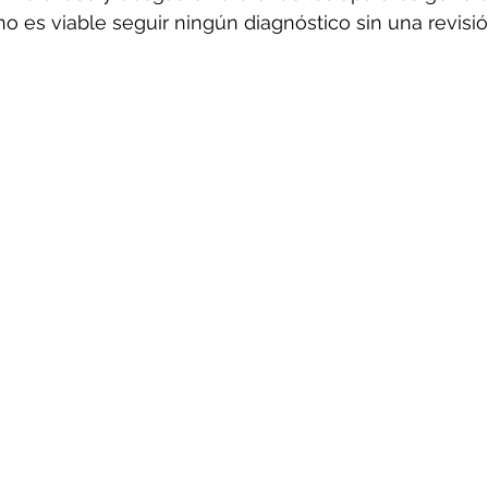
o es viable seguir ningún diagnóstico sin una revisió