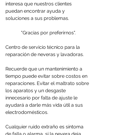
interesa que nuestros clientes 
puedan encontrar ayuda y 
soluciones a sus problemas. 
"Gracias por preferirnos".
Centro de servicio técnico para la 
reparación de neveras y lavadoras.
Recuerde que un mantenimiento a 
tiempo puede evitar sobre costos en 
reparaciones. Evitar el maltrato sobre 
los aparatos y un desgaste 
innecesario por falta de ajuste le 
ayudará a darle más vida útil a sus 
electrodomésticos.
Cualquier ruido extraño es síntoma 
de falla o alarma, si la nevera deja 