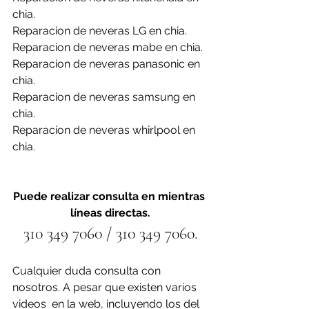
chia.
Reparacion de neveras LG en chia.
Reparacion de neveras mabe en chia.
Reparacion de neveras panasonic en 
chia.
Reparacion de neveras samsung en 
chia.
Reparacion de neveras whirlpool en 
chia.
Puede realizar consulta en mientras 
líneas directas.
310 349 7060 / 310 349 7060.
Cualquier duda consulta con 
nosotros. A pesar que existen varios 
videos  en la web, incluyendo los del 