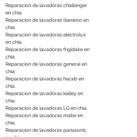
Reparacion de lavadoras challenger 
en chia.
Reparacion de lavadoras daewoo en 
chia.
Reparacion de lavadoras electrolux 
en chia.
Reparacion de lavadoras frigidaire en 
chia.
Reparacion de lavadoras general en 
chia.
Reparacion de lavadoras haceb en 
chia.
Reparacion de lavadoras kalley en 
chia.
Reparacion de lavadoras LG en chia.
Reparacion de lavadoras mabe en 
chia.
Reparacion de lavadoras panasonic 