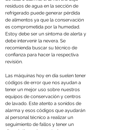
residuos de agua en la sección de 
refrigerado puede generar pérdida 
de alimentos ya que la conservación 
es comprometida por la humedad. 
Estoy debe ser un síntoma de alerta y 
debe intervenir la nevera. Se 
recomienda buscar su técnico de 
confianza para hacer la respectiva 
revisión.
Las máquinas hoy en día suelen tener 
códigos de error que nos ayudan a 
tener un mejor uso sobre nuestros 
equipos de conservación y centros 
de lavado. Este atento a sonidos de 
alarma y esos códigos que ayudarán 
al personal técnico a realizar un 
seguimiento de fallos y tener un 