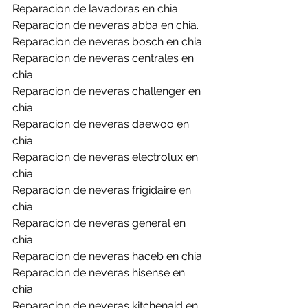
Reparacion de lavadoras en chia.
Reparacion de neveras abba en chia.
Reparacion de neveras bosch en chia.
Reparacion de neveras centrales en 
chia.
Reparacion de neveras challenger en 
chia.
Reparacion de neveras daewoo en 
chia.
Reparacion de neveras electrolux en 
chia.
Reparacion de neveras frigidaire en 
chia.
Reparacion de neveras general en 
chia.
Reparacion de neveras haceb en chia.
Reparacion de neveras hisense en 
chia.
Reparacion de neveras kitchenaid en 