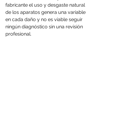
fabricante el uso y desgaste natural 
de los aparatos genera una variable 
en cada daño y no es viable seguir 
ningún diagnóstico sin una revisión 
profesional.