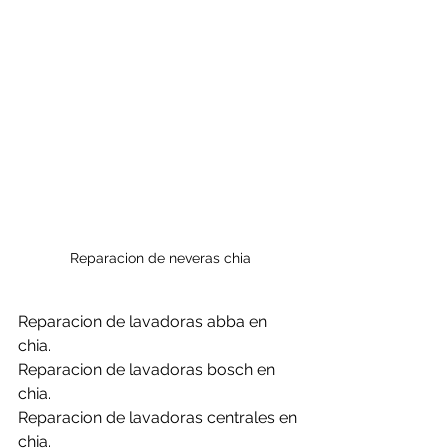
Reparacion de neveras chia
Reparacion de lavadoras abba en 
chia.
Reparacion de lavadoras bosch en 
chia.
Reparacion de lavadoras centrales en 
chia.