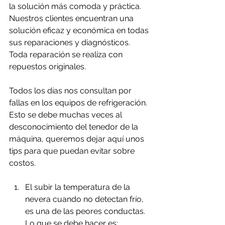
la solución más comoda y práctica. 
Nuestros clientes encuentran una 
solución eficaz y económica en todas 
sus reparaciones y diagnósticos. 
Toda reparación se realiza con 
repuestos originales.
Todos los días nos consultan por 
fallas en los equipos de refrigeración. 
Esto se debe muchas veces al 
desconocimiento del tenedor de la 
máquina, queremos dejar aquí unos 
tips para que puedan evitar sobre 
costos.
El subir la temperatura de la 
nevera cuando no detectan frío, 
es una de las peores conductas.
Lo que se debe hacer es: 