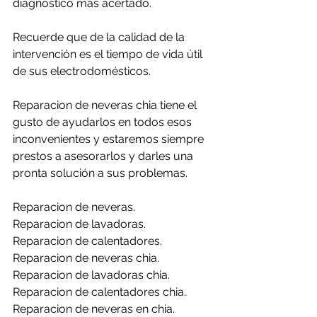
diagnóstico más acertado.
Recuerde que de la calidad de la 
intervención es el tiempo de vida útil 
de sus electrodomésticos.
Reparacion de neveras chia tiene el 
gusto de ayudarlos en todos esos 
inconvenientes y estaremos siempre 
prestos a asesorarlos y darles una 
pronta solución a sus problemas.
Reparacion de neveras.
Reparacion de lavadoras.
Reparacion de calentadores.
Reparacion de neveras chia.
Reparacion de lavadoras chia.
Reparacion de calentadores chia.
Reparacion de neveras en chia.