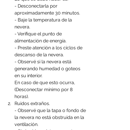
- Desconectarla por 
aproximadamente 30 minutos.
- Baje la temperatura de la 
nevera.
- Verifique el punto de 
alimentación de energía.
- Preste atención a los ciclos de 
descanso de la nevera.
- Observé si la nevera está 
generando humedad o goteos 
en su interior.
En caso de que esto ocurra, 
(Desconectar mínimo por 8 
horas).
Ruidos extraños. 
- Observé que la tapa o fondo de 
la nevera no está obstruida en la 
ventilación.