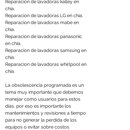
Reparacion de lavadoras kalley en 
chia.
Reparacion de lavadoras LG en chia.
Reparacion de lavadoras mabe en 
chia.
Reparacion de lavadoras panasonic 
en chia.
Reparacion de lavadoras samsung en 
chia.
Reparacion de lavadoras whirlpool en 
chia.
La obsolescencia programada es un 
tema muy importante que debemos 
manejar como usuarios para estos 
días, por eso es importante los 
mantenimientos y revisiones a tiempo 
para no generar la perdida de los 
equipos o evitar sobre costos.