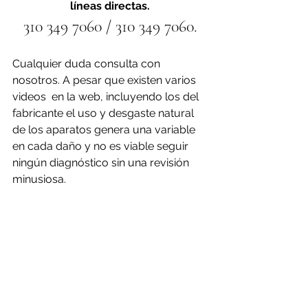
líneas directas.
310 349 7060 / 310 349 7060.
Cualquier duda consulta con 
nosotros. A pesar que existen varios 
videos  en la web, incluyendo los del 
fabricante el uso y desgaste natural 
de los aparatos genera una variable 
en cada daño y no es viable seguir 
ningún diagnóstico sin una revisión 
minusiosa.