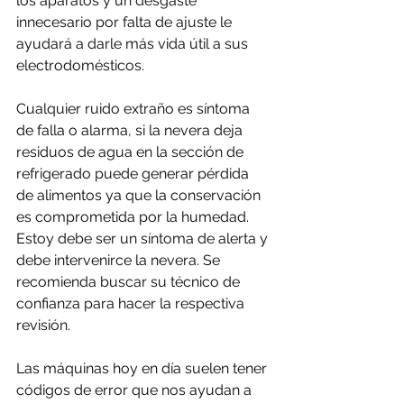
los aparatos y un desgaste 
innecesario por falta de ajuste le 
ayudará a darle más vida útil a sus 
electrodomésticos.
Cualquier ruido extraño es síntoma 
de falla o alarma, si la nevera deja 
residuos de agua en la sección de 
refrigerado puede generar pérdida 
de alimentos ya que la conservación 
es comprometida por la humedad. 
Estoy debe ser un síntoma de alerta y 
debe intervenirce la nevera. Se 
recomienda buscar su técnico de 
confianza para hacer la respectiva 
revisión.
Las máquinas hoy en día suelen tener 
códigos de error que nos ayudan a 