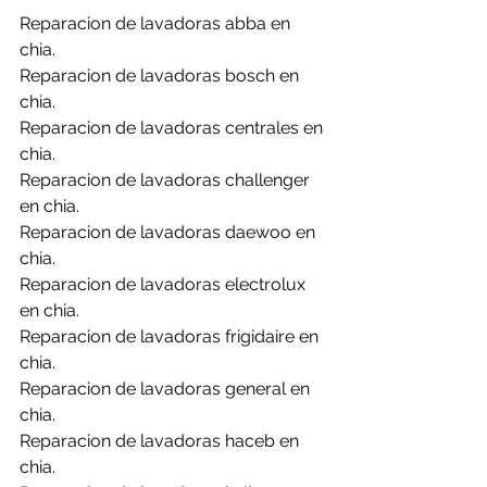
Reparacion de lavadoras abba en 
chia.
Reparacion de lavadoras bosch en 
chia.
Reparacion de lavadoras centrales en 
chia.
Reparacion de lavadoras challenger 
en chia.
Reparacion de lavadoras daewoo en 
chia.
Reparacion de lavadoras electrolux 
en chia.
Reparacion de lavadoras frigidaire en 
chia.
Reparacion de lavadoras general en 
chia.
Reparacion de lavadoras haceb en 
chia.