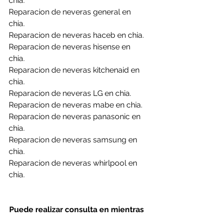
chia.
Reparacion de neveras general en 
chia.
Reparacion de neveras haceb en chia.
Reparacion de neveras hisense en 
chia.
Reparacion de neveras kitchenaid en 
chia.
Reparacion de neveras LG en chia.
Reparacion de neveras mabe en chia.
Reparacion de neveras panasonic en 
chia.
Reparacion de neveras samsung en 
chia.
Reparacion de neveras whirlpool en 
chia.
Puede realizar consulta en mientras 