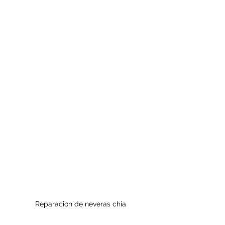
Reparacion de neveras chia