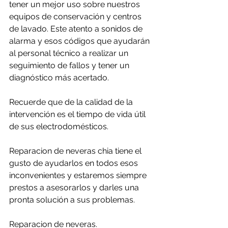
tener un mejor uso sobre nuestros 
equipos de conservación y centros 
de lavado. Este atento a sonidos de 
alarma y esos códigos que ayudarán 
al personal técnico a realizar un 
seguimiento de fallos y tener un 
diagnóstico más acertado.
Recuerde que de la calidad de la 
intervención es el tiempo de vida útil 
de sus electrodomésticos.
Reparacion de neveras chia tiene el 
gusto de ayudarlos en todos esos 
inconvenientes y estaremos siempre 
prestos a asesorarlos y darles una 
pronta solución a sus problemas.
Reparacion de neveras.