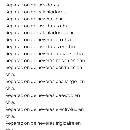
Reparacion de lavadoras.
Reparacion de calentadores.
Reparacion de neveras chia.
Reparacion de lavadoras chia.
Reparacion de calentadores chia.
Reparacion de neveras en chia.
Reparacion de lavadoras en chia.
Reparacion de neveras abba en chia.
Reparacion de neveras bosch en chia.
Reparacion de neveras centrales en 
chia.
Reparacion de neveras challenger en 
chia.
Reparacion de neveras daewoo en 
chia.
Reparacion de neveras electrolux en 
chia.
Reparacion de neveras frigidaire en 