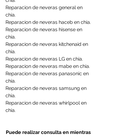
chia.
Reparacion de neveras general en 
chia.
Reparacion de neveras haceb en chia.
Reparacion de neveras hisense en 
chia.
Reparacion de neveras kitchenaid en 
chia.
Reparacion de neveras LG en chia.
Reparacion de neveras mabe en chia.
Reparacion de neveras panasonic en 
chia.
Reparacion de neveras samsung en 
chia.
Reparacion de neveras whirlpool en 
chia.
Puede realizar consulta en mientras 