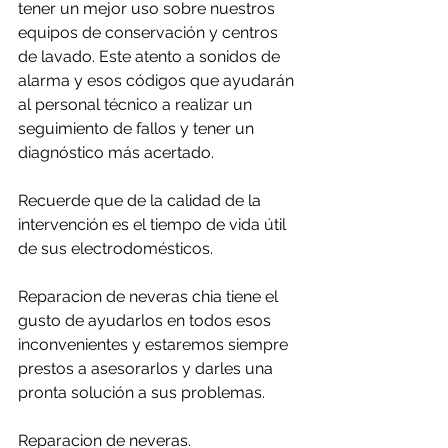
tener un mejor uso sobre nuestros 
equipos de conservación y centros 
de lavado. Este atento a sonidos de 
alarma y esos códigos que ayudarán 
al personal técnico a realizar un 
seguimiento de fallos y tener un 
diagnóstico más acertado.
Recuerde que de la calidad de la 
intervención es el tiempo de vida útil 
de sus electrodomésticos.
Reparacion de neveras chia tiene el 
gusto de ayudarlos en todos esos 
inconvenientes y estaremos siempre 
prestos a asesorarlos y darles una 
pronta solución a sus problemas.
Reparacion de neveras.