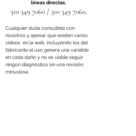
líneas directas.
310 349 7060 / 310 349 7060.
Cualquier duda consultela con 
nosotros y apesar que existen varios 
videos  en la web, incluyendo los del 
fabricante el uso genera una variable 
en cada daño y no es viable seguir 
ningún diagnóstico sin una revisión 
minusiosa.