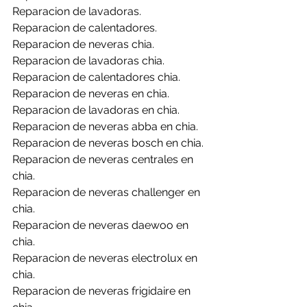
Reparacion de lavadoras.
Reparacion de calentadores.
Reparacion de neveras chia.
Reparacion de lavadoras chia.
Reparacion de calentadores chia.
Reparacion de neveras en chia.
Reparacion de lavadoras en chia.
Reparacion de neveras abba en chia.
Reparacion de neveras bosch en chia.
Reparacion de neveras centrales en 
chia.
Reparacion de neveras challenger en 
chia.
Reparacion de neveras daewoo en 
chia.
Reparacion de neveras electrolux en 
chia.
Reparacion de neveras frigidaire en 