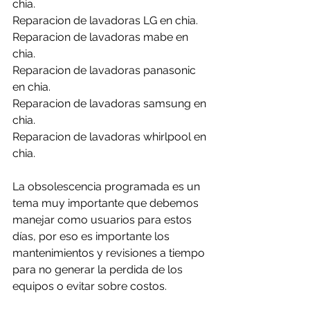
chia.
Reparacion de lavadoras LG en chia.
Reparacion de lavadoras mabe en 
chia.
Reparacion de lavadoras panasonic 
en chia.
Reparacion de lavadoras samsung en 
chia.
Reparacion de lavadoras whirlpool en 
chia.
La obsolescencia programada es un 
tema muy importante que debemos 
manejar como usuarios para estos 
días, por eso es importante los 
mantenimientos y revisiones a tiempo 
para no generar la perdida de los 
equipos o evitar sobre costos.