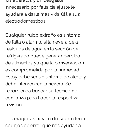
los aparatos y un desgaste 
innecesario por falta de ajuste le 
ayudará a darle más vida útil a sus 
electrodomésticos.
Cualquier ruido extraño es síntoma 
de falla o alarma, si la nevera deja 
residuos de agua en la sección de 
refrigerado puede generar pérdida 
de alimentos ya que la conservación 
es comprometida por la humedad. 
Estoy debe ser un síntoma de alerta y 
debe intervenirce la nevera. Se 
recomienda buscar su técnico de 
confianza para hacer la respectiva 
revisión.
Las máquinas hoy en día suelen tener 
códigos de error que nos ayudan a 