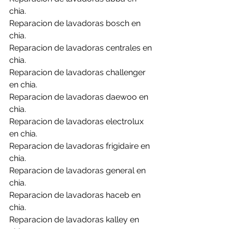
chia.
Reparacion de lavadoras bosch en 
chia.
Reparacion de lavadoras centrales en 
chia.
Reparacion de lavadoras challenger 
en chia.
Reparacion de lavadoras daewoo en 
chia.
Reparacion de lavadoras electrolux 
en chia.
Reparacion de lavadoras frigidaire en 
chia.
Reparacion de lavadoras general en 
chia.
Reparacion de lavadoras haceb en 
chia.
Reparacion de lavadoras kalley en 