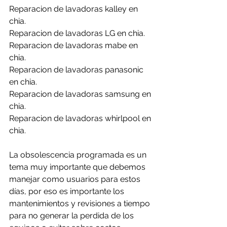
Reparacion de lavadoras kalley en 
chia.
Reparacion de lavadoras LG en chia.
Reparacion de lavadoras mabe en 
chia.
Reparacion de lavadoras panasonic 
en chia.
Reparacion de lavadoras samsung en 
chia.
Reparacion de lavadoras whirlpool en 
chia.
La obsolescencia programada es un 
tema muy importante que debemos 
manejar como usuarios para estos 
días, por eso es importante los 
mantenimientos y revisiones a tiempo 
para no generar la perdida de los 