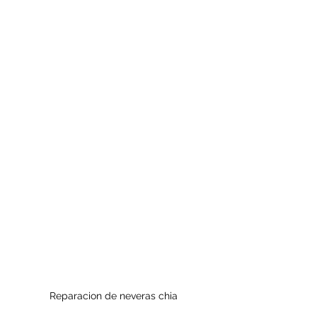
Reparacion de neveras chia