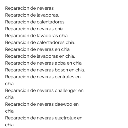
Reparacion de neveras.
Reparacion de lavadoras.
Reparacion de calentadores.
Reparacion de neveras chia.
Reparacion de lavadoras chia.
Reparacion de calentadores chia.
Reparacion de neveras en chia.
Reparacion de lavadoras en chia.
Reparacion de neveras abba en chia.
Reparacion de neveras bosch en chia.
Reparacion de neveras centrales en 
chia.
Reparacion de neveras challenger en 
chia.
Reparacion de neveras daewoo en 
chia.
Reparacion de neveras electrolux en 
chia.