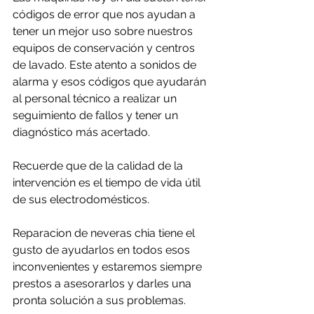
códigos de error que nos ayudan a 
tener un mejor uso sobre nuestros 
equipos de conservación y centros 
de lavado. Este atento a sonidos de 
alarma y esos códigos que ayudarán 
al personal técnico a realizar un 
seguimiento de fallos y tener un 
diagnóstico más acertado.
Recuerde que de la calidad de la 
intervención es el tiempo de vida útil 
de sus electrodomésticos.
Reparacion de neveras chia tiene el 
gusto de ayudarlos en todos esos 
inconvenientes y estaremos siempre 
prestos a asesorarlos y darles una 
pronta solución a sus problemas.