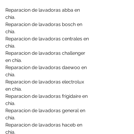
Reparacion de lavadoras abba en 
chia.
Reparacion de lavadoras bosch en 
chia.
Reparacion de lavadoras centrales en 
chia.
Reparacion de lavadoras challenger 
en chia.
Reparacion de lavadoras daewoo en 
chia.
Reparacion de lavadoras electrolux 
en chia.
Reparacion de lavadoras frigidaire en 
chia.
Reparacion de lavadoras general en 
chia.
Reparacion de lavadoras haceb en 
chia.