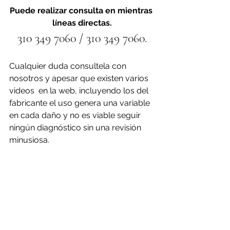
Puede realizar consulta en mientras 
líneas directas.
310 349 7060 / 310 349 7060.
Cualquier duda consultela con 
nosotros y apesar que existen varios 
videos  en la web, incluyendo los del 
fabricante el uso genera una variable 
en cada daño y no es viable seguir 
ningún diagnóstico sin una revisión 
minusiosa.