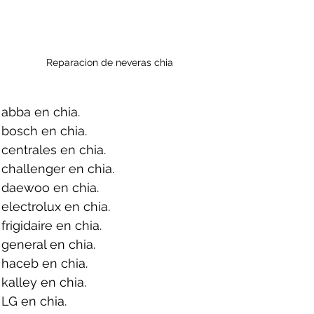
Reparacion de neveras chia
abba en chia.
bosch en chia.
centrales en chia.
challenger en chia.
 daewoo en chia.
electrolux en chia.
rigidaire en chia.
general en chia.
haceb en chia.
kalley en chia.
LG en chia.