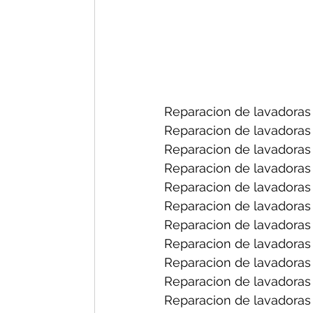
Reparacion de lavadoras 
Reparacion de lavadoras 
Reparacion de lavadoras 
Reparacion de lavadoras 
Reparacion de lavadoras
Reparacion de lavadoras 
Reparacion de lavadoras f
Reparacion de lavadoras 
Reparacion de lavadoras 
Reparacion de lavadoras 
Reparacion de lavadoras 