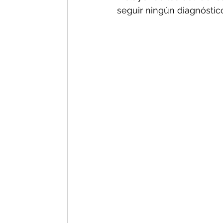
seguir ningún diagnóstico