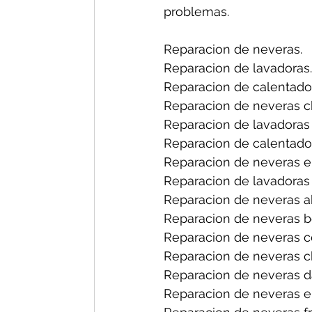
problemas.
Reparacion de neveras.
Reparacion de lavadoras.
Reparacion de calentado
Reparacion de neveras ch
Reparacion de lavadoras 
Reparacion de calentador
Reparacion de neveras en
Reparacion de lavadoras 
Reparacion de neveras a
Reparacion de neveras b
Reparacion de neveras ce
Reparacion de neveras ch
Reparacion de neveras d
Reparacion de neveras el