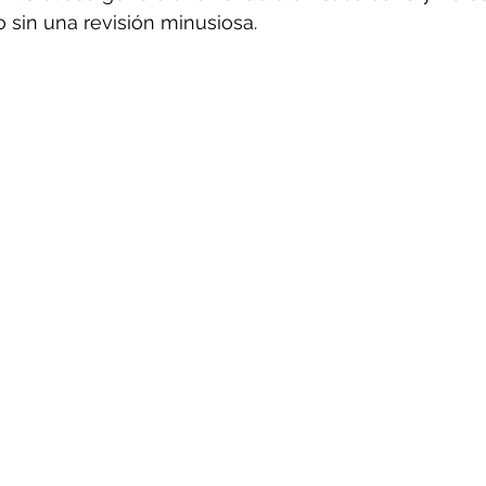
 sin una revisión minusiosa.