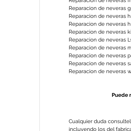
Reparacion de neveras fri
Reparacion de neveras ge
Reparacion de neveras h
Reparacion de neveras hi
Reparacion de neveras ki
Reparacion de neveras L
Reparacion de neveras m
Reparacion de neveras p
Reparacion de neveras s
Reparacion de neveras wh
Puede r
Cualquier duda consultel
incluyendo los del fabric