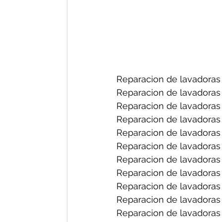
Reparacion de lavadoras 
Reparacion de lavadoras 
Reparacion de lavadoras 
Reparacion de lavadoras 
Reparacion de lavadoras
Reparacion de lavadoras 
Reparacion de lavadoras f
Reparacion de lavadoras 
Reparacion de lavadoras 
Reparacion de lavadoras 
Reparacion de lavadoras 