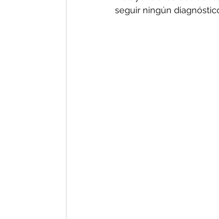
seguir ningún diagnóstico