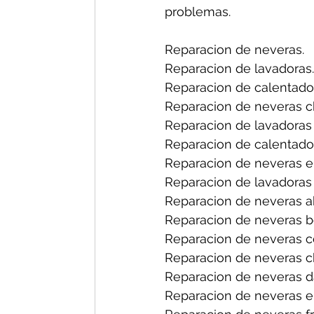
problemas.
Reparacion de neveras.
Reparacion de lavadoras.
Reparacion de calentado
Reparacion de neveras ch
Reparacion de lavadoras 
Reparacion de calentador
Reparacion de neveras en
Reparacion de lavadoras 
Reparacion de neveras a
Reparacion de neveras b
Reparacion de neveras ce
Reparacion de neveras ch
Reparacion de neveras d
Reparacion de neveras el