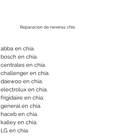
Reparacion de neveras chia
abba en chia.
bosch en chia.
centrales en chia.
challenger en chia.
 daewoo en chia.
electrolux en chia.
rigidaire en chia.
general en chia.
haceb en chia.
kalley en chia.
LG en chia.