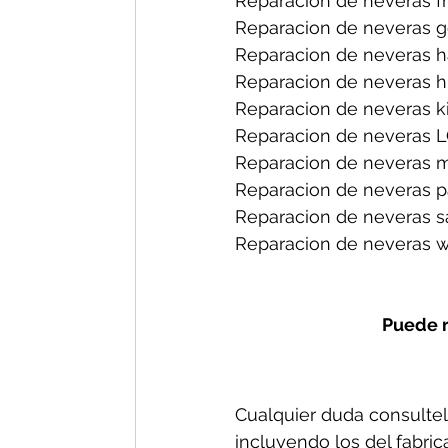
Reparacion de neveras fri
Reparacion de neveras ge
Reparacion de neveras h
Reparacion de neveras hi
Reparacion de neveras ki
Reparacion de neveras L
Reparacion de neveras m
Reparacion de neveras p
Reparacion de neveras s
Reparacion de neveras wh
Puede r
Cualquier duda consultel
incluyendo los del fabric