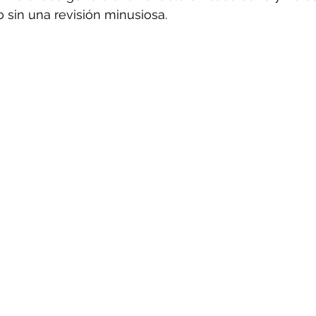
 sin una revisión minusiosa.